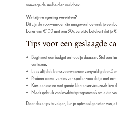
vanwege de snelheid en veiligheid.
Wat zijn wagering vereisten?
Dit zijn de voorwaarden die aangeven hoe vaak je een bo
bonus van €100 met een 30x vereiste betekent dat je 
Tips voor een geslaagde c
Begin met een budget en houd je daaraan. Stel een limie
verliezen.
Lees altijd de bonusvoorwaarden zorgvuldig door. Soms
Probeer demo-versies van spellen voordat je met echt g
Kies een casino met goede klantenservice, zoals live
Maak gebruik van loyaliteitsprogramma’s om extra voor
Door deze tips te volgen, kun je optimaal genieten van je t