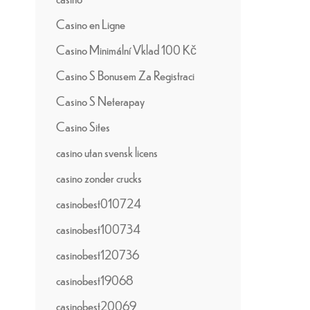
Casino en Ligne
Casino Minimální Vklad 100 Kč
Casino S Bonusem Za Registraci
Casino S Neterapay
Casino Sites
casino utan svensk licens
casino zonder crucks
casinobest010724
casinobest100734
casinobest120736
casinobest19068
casinobest20069