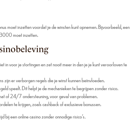
nus moet inzetten voordat je de winsten kunt opnemen. Bijvoorbeeld, een
€3000 moet inzetten.
asinobeleving
t in voor je stortingen en zet nooit meer in dan je je kunt veroorloven te
 zijn er verborgen regels die je winst kunnen beïnvloeden.
eld speelt. Dit helpt je de mechanieken te begrijpen zonder risico.
 chat of 24/7 ondersteuning, voor geval van problemen.
delen te krijgen, zoals cashback of exclusieve bonussen.
ijd bij een online casino zonder onnodige risico’s.