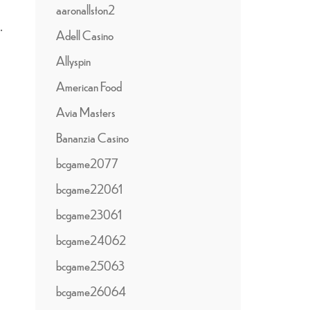
aaronallston2
.
Adell Casino
Allyspin
American Food
Avia Masters
Bananzia Casino
bcgame2077
bcgame22061
bcgame23061
bcgame24062
bcgame25063
bcgame26064