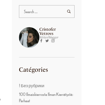
Cristofer
Vetrovs
Writer/blogger
Catégories
! Без рубрики
100 Ilmaiskierrosta Ilman Kierrätystä:
r
Parhaat