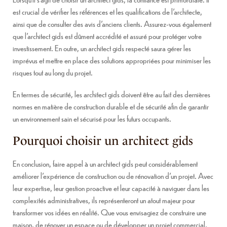
est crucial de vérifier les références et les qualifications de l’architecte,
ainsi que de consulter des avis d’anciens clients. Assurez-vous également
que l’architect gids est dûment accrédité et assuré pour protéger votre
investissement. En outre, un architect gids respecté saura gérer les
imprévus et mettre en place des solutions appropriées pour minimiser les
risques tout au long du projet.
En termes de sécurité, les architect gids doivent être au fait des dernières
normes en matière de construction durable et de sécurité afin de garantir
un environnement sain et sécurisé pour les futurs occupants.
Pourquoi choisir un architect gids
En conclusion, faire appel à un architect gids peut considérablement
améliorer l’expérience de construction ou de rénovation d’un projet. Avec
leur expertise, leur gestion proactive et leur capacité à naviguer dans les
complexités administratives, ils représenteront un atout majeur pour
transformer vos idées en réalité. Que vous envisagiez de construire une
maison, de rénover un espace ou de développer un projet commercial,