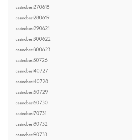
casinobest270618
casinobest280619
casinobest290621
casinobest300622
casinobest300623
casinobest30726
casinobest40727
casinobest40728
casinobest50729
casinobest60730
casinobest70731
casinobest80732
casinobest90733