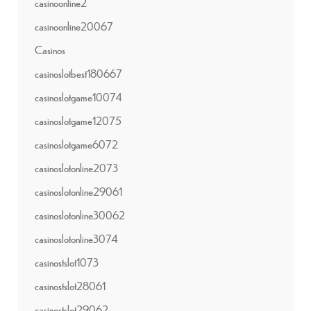
casinoonline2
casinoonline20067
Casinos
casinoslotbest180667
casinoslotgame10074
casinoslotgame12075
casinoslotgame6072
casinoslotonline2073
casinoslotonline29061
casinoslotonline30062
casinoslotonline3074
casinostslot1073
casinostslot28061
casinostslot29062