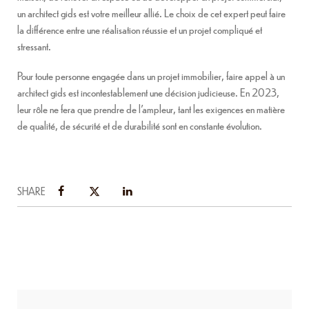
un architect gids est votre meilleur allié. Le choix de cet expert peut faire
la différence entre une réalisation réussie et un projet compliqué et
stressant.
Pour toute personne engagée dans un projet immobilier, faire appel à un
architect gids est incontestablement une décision judicieuse. En 2023,
leur rôle ne fera que prendre de l’ampleur, tant les exigences en matière
de qualité, de sécurité et de durabilité sont en constante évolution.
SHARE