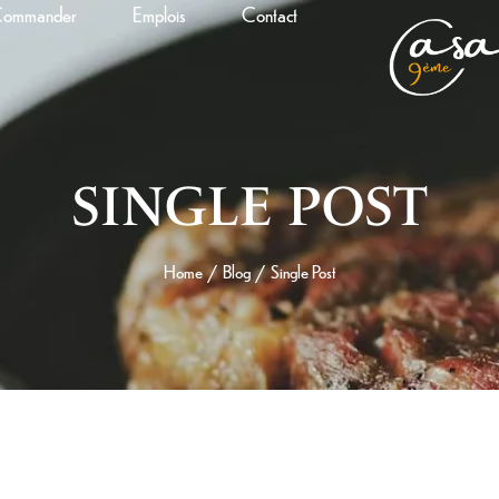
ommander
Emplois
Contact
SINGLE POST
Home
Blog
Single Post
/
/
1 MAI 2026