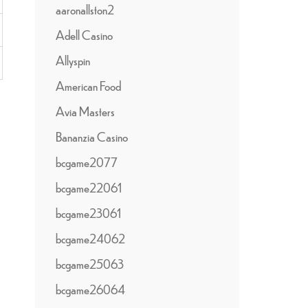
aaronallston2
Adell Casino
Allyspin
American Food
Avia Masters
Bananzia Casino
bcgame2077
bcgame22061
bcgame23061
bcgame24062
bcgame25063
bcgame26064