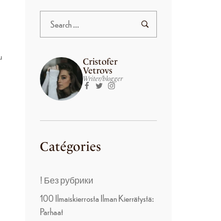
u
Cristofer
Vetrovs
Writer/blogger
Catégories
! Без рубрики
100 Ilmaiskierrosta Ilman Kierrätystä:
Parhaat