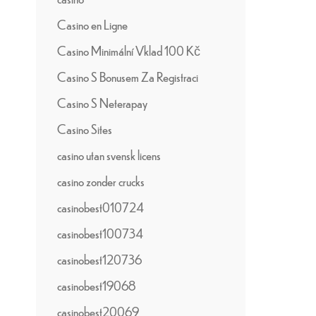
Casino en Ligne
Casino Minimální Vklad 100 Kč
Casino S Bonusem Za Registraci
Casino S Neterapay
Casino Sites
casino utan svensk licens
casino zonder crucks
casinobest010724
casinobest100734
casinobest120736
casinobest19068
casinobest20069