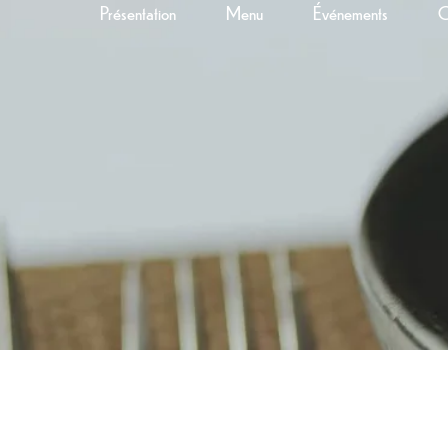
Présentation
Menu
Événements
C
1