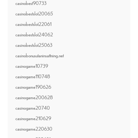
casinobest90733
casinobestslot20065
casinobestslot22061
casinobestslot24062
casinobestslot25063
casinobonusutaninsattning.net
casinogame10739
casinogame110748
casinogame190626
casinogame200628
casinogame20740
casinogame210629
casinogame220630