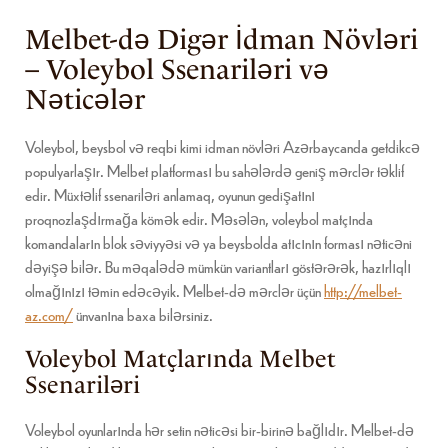
Melbet-də Digər İdman Növləri
– Voleybol Ssenariləri və
Nəticələr
Voleybol, beysbol və reqbi kimi idman növləri Azərbaycanda getdikcə
populyarlaşır. Melbet platforması bu sahələrdə geniş mərclər təklif
edir. Müxtəlif ssenariləri anlamaq, oyunun gedişatını
proqnozlaşdırmağa kömək edir. Məsələn, voleybol matçında
komandaların blok səviyyəsi və ya beysbolda atıcının forması nəticəni
dəyişə bilər. Bu məqalədə mümkün variantları göstərərək, hazırlıqlı
olmağınızı təmin edəcəyik. Melbet-də mərclər üçün
http://melbet-
az.com/
ünvanına baxa bilərsiniz.
Voleybol Matçlarında Melbet
Ssenariləri
Voleybol oyunlarında hər setin nəticəsi bir-birinə bağlıdır. Melbet-də