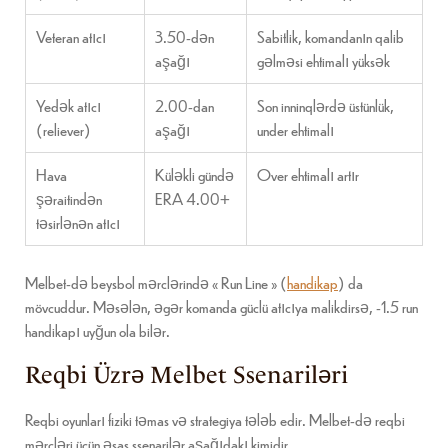
Veteran atıcı
3.50-dən
Sabitlik, komandanın qalib
aşağı
gəlməsi ehtimalı yüksək
Yedək atıcı
2.00-dan
Son inninqlərdə üstünlük,
(reliever)
aşağı
under ehtimalı
Hava
Küləkli gündə
Over ehtimalı artır
şəraitindən
ERA 4.00+
təsirlənən atıcı
Melbet-də beysbol mərclərində « Run Line » (
handikap
) da
mövcuddur. Məsələn, əgər komanda güclü atıcıya malikdirsə, -1.5 run
handikapı uyğun ola bilər.
Reqbi Üzrə Melbet Ssenariləri
Reqbi oyunları fiziki təmas və strategiya tələb edir. Melbet-də reqbi
mərcləri üçün əsas ssenarilər aşağıdakı kimidir.