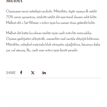
Melbet
Oyunçunun servis üstünlüyü vacibdir. Məsələn, əgər oyunçu ilk setdə
70% servis qazanırsa, növbəti setdə də eyni trend davam edə bilər.
Melbet-də « Set Winner » mərci üçün bu ssenari əsas götürülə bilər.
Melbet-də bütün bu idman növləri üçün canlı mərclər mövcuddur.
Oyunun gedişatını izləyərək, ssenariləri real vaxtda dəyişə bilərsiniz.
Məsələn, voleybol matçında blok səviyyəsi aşağıdırsa, hücumçu daha
çox xal atacaq. Bu, canlı over mərci üçün fürsət yaradır.
SHARE