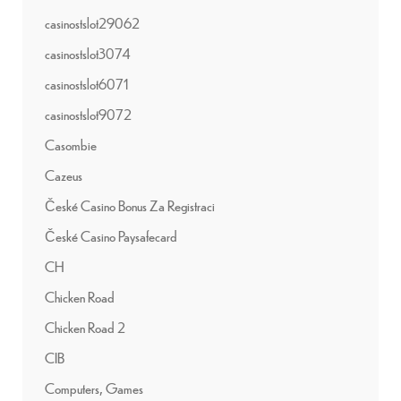
casinostslot29062
casinostslot3074
casinostslot6071
casinostslot9072
Casombie
Cazeus
České Casino Bonus Za Registraci
České Casino Paysafecard
CH
Chicken Road
Chicken Road 2
CIB
Computers, Games