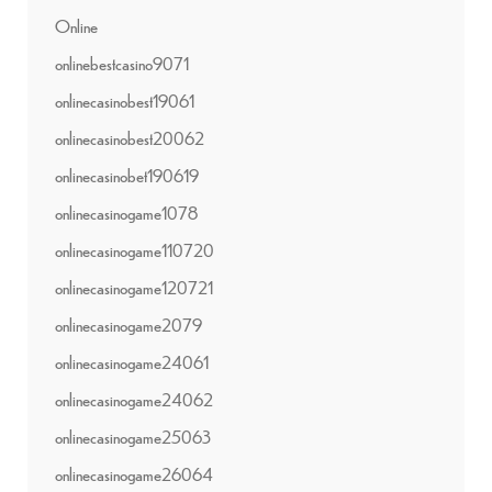
Online
onlinebestcasino9071
onlinecasinobest19061
onlinecasinobest20062
onlinecasinobet190619
onlinecasinogame1078
onlinecasinogame110720
onlinecasinogame120721
onlinecasinogame2079
onlinecasinogame24061
onlinecasinogame24062
onlinecasinogame25063
onlinecasinogame26064