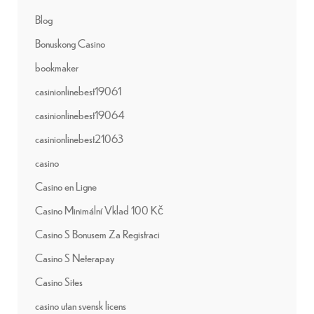
Blog
Bonuskong Casino
bookmaker
casinionlinebest19061
casinionlinebest19064
casinionlinebest21063
casino
Casino en Ligne
Casino Minimální Vklad 100 Kč
Casino S Bonusem Za Registraci
Casino S Neterapay
Casino Sites
casino utan svensk licens