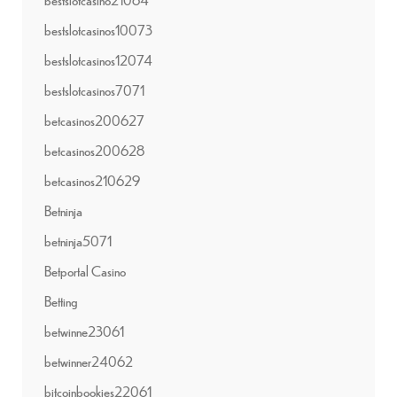
bestslotcasinos10073
bestslotcasinos12074
bestslotcasinos7071
betcasinos200627
betcasinos200628
betcasinos210629
Betninja
betninja5071
Betportal Casino
Betting
betwinne23061
betwinner24062
bitcoinbookies22061