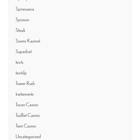
Spinmama
Spinson
Steak
Suomi Kasinot
Superbet
texts
textslp
Tower Rush
traitements
Tucan Casino
TuzBet Casino
Twin Casino
Uncategorized