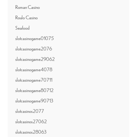
Roman Casino
Roulo Casino
Seafood
slotcasinogame01075
slotcasinogame2076
slotcasinogame29062
slotcasinogame4078
slotcasinogame70711
slotcasinogame80712
slotcasinogame90713
slotcasinos2077
slotcasinos27062
slotcasinos28063