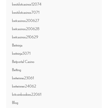
bestslotcasinos12074
bestslotcasinos7071
betcasinos200627
betcasinos200628
betcasinos210629
Betninja
betninja5071
Betportal Casino
Betting
betwinne23061
betwinner24062
bitcoinbookies22061
Blog