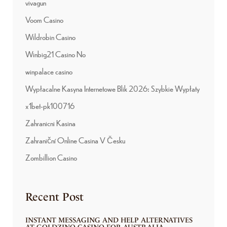
vivagun
Voom Casino
Wildrobin Casino
Winbig21 Casino No
winpalace casino
Wypłacalne Kasyna Internetowe Blik 2026: Szybkie Wypłaty
x1bet-pk100716
Zahranicni Kasina
Zahraniční Online Casina V Česku
Zombillion Casino
Recent Post
INSTANT MESSAGING AND HELP ALTERNATIVES