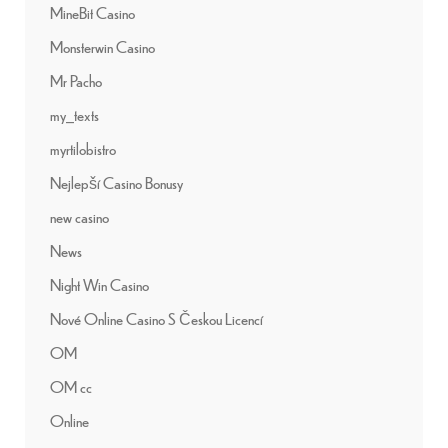
MineBit Casino
Monsterwin Casino
Mr Pacho
my_texts
myrtilobistro
Nejlepší Casino Bonusy
new casino
News
Night Win Casino
Nové Online Casino S Českou Licencí
OM
OM cc
Online