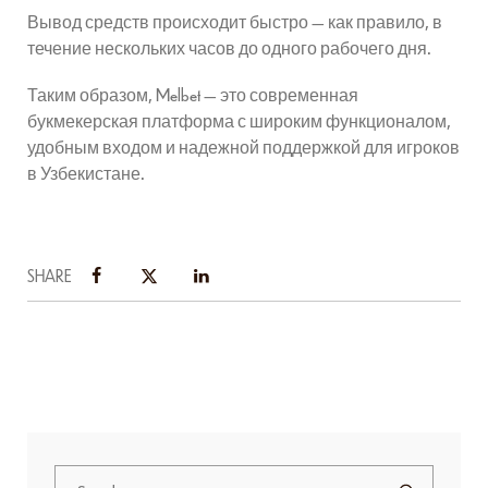
Вывод средств происходит быстро — как правило, в
течение нескольких часов до одного рабочего дня.
Таким образом, Melbet — это современная
букмекерская платформа с широким функционалом,
удобным входом и надежной поддержкой для игроков
в Узбекистане.
SHARE