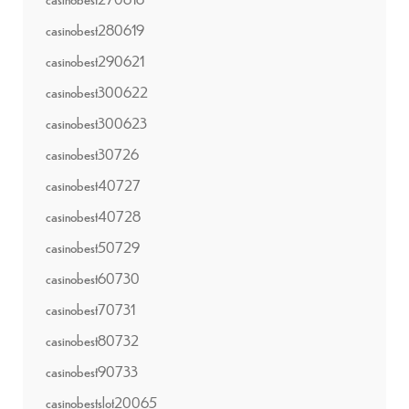
casinobest280619
casinobest290621
casinobest300622
casinobest300623
casinobest30726
casinobest40727
casinobest40728
casinobest50729
casinobest60730
casinobest70731
casinobest80732
casinobest90733
casinobestslot20065