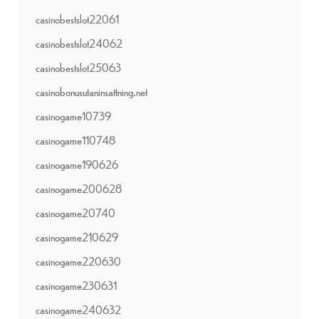
casinobestslot22061
casinobestslot24062
casinobestslot25063
casinobonusutaninsattning.net
casinogame10739
casinogame110748
casinogame190626
casinogame200628
casinogame20740
casinogame210629
casinogame220630
casinogame230631
casinogame240632