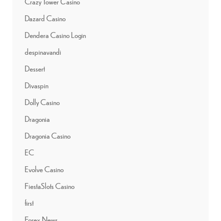
Crazy Tower Сasino
Dazard Casino
Dendera Casino Login
despinavandi
Dessert
Divaspin
Dolly Casino
Dragonia
Dragonia Casino
EC
Evolve Casino
FiestaSlots Casino
first
Forex News