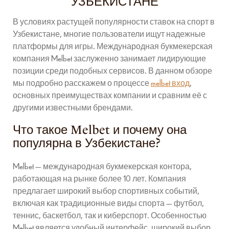
УЗБЕКИСТАНЕ
В условиях растущей популярности ставок на спорт в
Узбекистане, многие пользователи ищут надежные
платформы для игры. Международная букмекерская
компания Melbet заслуженно занимает лидирующие
позиции среди подобных сервисов. В данном обзоре
мы подробно расскажем о процессе
melbet вход
,
основных преимуществах компании и сравним её с
другими известными брендами.
Что такое Melbet и почему она
популярна в Узбекистане?
Melbet — международная букмекерская контора,
работающая на рынке более 10 лет. Компания
предлагает широкий выбор спортивных событий,
включая как традиционные виды спорта — футбол,
теннис, баскетбол, так и киберспорт. Особенностью
Melbet является удобный интерфейс, широкий выбор