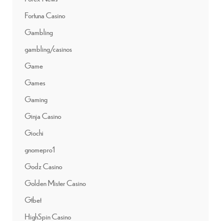
Fortuna Casino
Gambling
gambling/casinos
Game
Games
Gaming
Ginja Casino
Giochi
gnomepro1
Godz Casino
Golden Mister Casino
Gtbet
HighSpin Casino