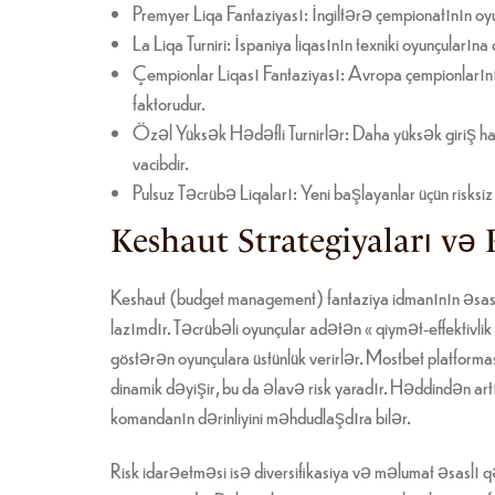
Premyer Liqa Fantaziyası: İngiltərə çempionatının oyu
La Liqa Turniri: İspaniya liqasının texniki oyunçularına 
Çempionlar Liqası Fantaziyası: Avropa çempionlarını
faktorudur.
Özəl Yüksək Hədəfli Turnirlər: Daha yüksək giriş haq
vacibdir.
Pulsuz Təcrübə Liqaları: Yeni başlayanlar üçün risksiz 
Keshaut Strategiyaları və
Keshaut (budget management) fantaziya idmanının əsasını
lazımdır. Təcrübəli oyunçular adətən « qiymət-effektivlik 
göstərən oyunçulara üstünlük verirlər. Mostbet platform
dinamik dəyişir, bu da əlavə risk yaradır. Həddindən ar
komandanın dərinliyini məhdudlaşdıra bilər.
Risk idarəetməsi isə diversifikasiya və məlumat əsaslı qə