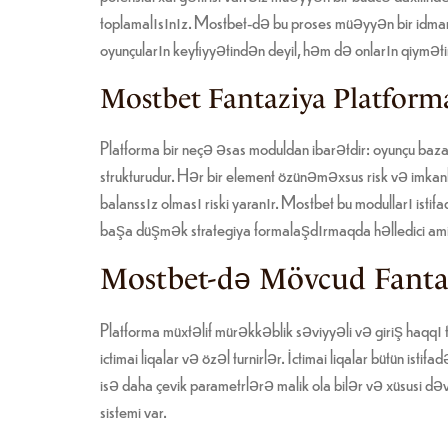
toplamalısınız. Mostbet-də bu proses müəyyən bir idman 
oyunçuların keyfiyyətindən deyil, həm də onların qiymətini
Mostbet Fantaziya Platform
Platforma bir neçə əsas moduldan ibarətdir: oyunçu bazası
strukturudur. Hər bir element özünəməxsus risk və imka
balanssız olması riski yaranır. Mostbet bu modulları istifadə
başa düşmək strategiya formalaşdırmaqda həlledici amil
Mostbet-də Mövcud Fantast
Platforma müxtəlif mürəkkəblik səviyyəli və giriş haqqı t
ictimai liqalar və özəl turnirlər. İctimai liqalar bütün ist
isə daha çevik parametrlərə malik ola bilər və xüsusi də
sistemi var.