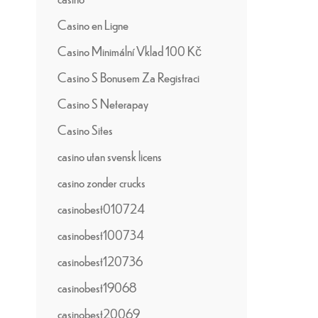
Casino en Ligne
Casino Minimální Vklad 100 Kč
Casino S Bonusem Za Registraci
Casino S Neterapay
Casino Sites
casino utan svensk licens
casino zonder crucks
casinobest010724
casinobest100734
casinobest120736
casinobest19068
casinobest20069