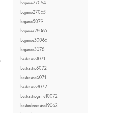
n
bcgame27064
bcgame27065
bcgame5079
bcgames28065
bcgames30066
bcgames3078
bestcasino1071
n
bestcasino3072
bestcasino6071
bestcasino8072
bestcasinogame10072
bestonlinecasino19062