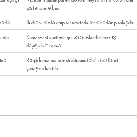
göstəricilərə bax
əiflik
Büdcəni vəzifə qrupları arasında əvvəlcədən planlaşdır
lanın
Komandanı vaxtında qur və əsaslandırılmamış
dəyişikliklər etmə
ridə
Rəqib komandaların strukturunu təhlil et və fərqli
yanaşma hazırla