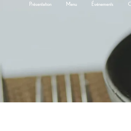
Présentation
Menu
Événements
C
1