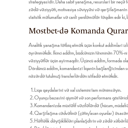
strategiyasıdır. Daha sabit yanaşma, resursları bir neçə 
zədə vəziyyəti, motivasiya səviyyəsi və qarşılaşmanın st
statistik məlumatlar və canlı yeniləmələr təqdim edir ki
Mostbet-də Komanda Qurark
Analitik yanaşma tətbiq etmək üçün konkut addımları izlə
öyrənməkdir. İkinci addım, büdcənizin təxminən 70%-ni 
vəziyyətlər üçün ayırmaqdır. Üçüncü addım, formada olan,
Dördüncü addım, komandanızı liqanın başlanğıcından so
nəzərdə tutulmuş transferlərdən istifadə etməkdir.
Liqa qaydalarını və xal sistemini tam mənimsəyin.
Oyunçu bazasını qiymət və son performans göstəricilə
Komandanızda müxtəlif vəzifələrdə (hücum, müdafiə,
Qarşılaşma cədvəlinə (çətin/asan oyunlar) əsasən q
Həftəlik dəyişiklikləri planlaşdırın və zədə xəbərlər