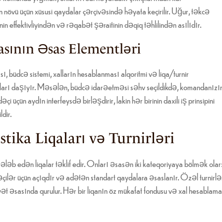
növü üçün xüsusi qaydalar çərçivəsində həyata keçirilir. Uğur, təkcə
n effektivliyindən və rəqabət şəraitinin dəqiq təhlilindən asılıdır.
asının Əsas Elementləri
, büdcə sistemi, xalların hesablanması alqoritmi və liqa/turnir
nları daşıyır. Məsələn, büdcə idarəetməsi səhv seçildikdə, komandanızı
çi üçün aydın interfeysdə birləşdirir, lakin hər birinin daxili iş prinsipini
dir.
ika Liqaları və Turnirləri
ələb edən liqalar təklif edir. Onları əsasən iki kateqoriyaya bölmək olar
ifadəçilər üçün açıqdır və adətən standart qaydalara əsaslanır. Özəl turnirlə
vət əsasında qurulur. Hər bir liqanın öz mükafat fondusu və xal hesablama