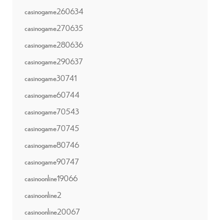
casinogame260634
casinogame270635
casinogame280636
casinogame290637
casinogame30741
casinogame60744
casinogame70543
casinogame70745
casinogame80746
casinogame90747
casinoonline19066
casinoonline2
casinoonline20067