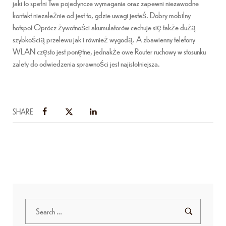
jaki to spełni Twe pojedyncze wymagania oraz zapewni niezawodne
kontakt niezależnie od jest to, gdzie uwagi jesteś. Dobry mobilny
hotspot Oprócz żywotności akumulatorów cechuje się także dużą
szybkością przelewu jak i również wygodą. A zbawienny telefony
WLAN często jest ponętne, jednakże owe Router ruchowy w stosunku
zalety do odwiedzenia sprawności jest najistotniejsza.
SHARE