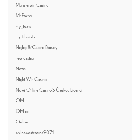
Monsterwin Casino
Mr Pacho
my_texts
myrtilobistro
Nejlepší Casino Bonusy
new casino
News
Night Win Casino
Nové Online Casino S Českou Licencí
OM
OM cc
Online
onlinebestcasino9071