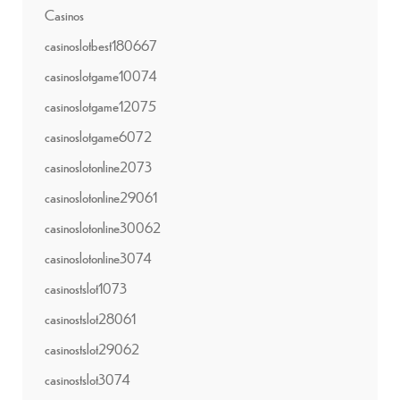
Casinos
casinoslotbest180667
casinoslotgame10074
casinoslotgame12075
casinoslotgame6072
casinoslotonline2073
casinoslotonline29061
casinoslotonline30062
casinoslotonline3074
casinostslot1073
casinostslot28061
casinostslot29062
casinostslot3074