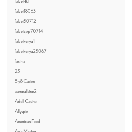
1xbet-lk1
1xbet18063
1xbet50712
1xbetapp70714
1xbetkenya1
1xbetkenya25067
1xcinta
25
8ty8 Casino
aaronallston2
Adell Casino
Allyspin
American Food
Avia Masters