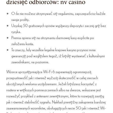
dziesięć odbiorców: nv casino
O ile nie możesz utrzymywać się regulaminu, zapszepaścisz każde
swoje profity.
Uzyskaj 50 gratisowych spinów wyjąwszy depozytu i zacznij grę bez
ryzyka.
Premia opiera się na otrzymaniu darmowej kasy explicite po
założeniu konta.
To znaczy, hdy wszelkie legalne krajowe kasyno przynosi mnie
gwarancję pod względem tegoż, iż będę wystawiać z kulturalnymi
zawodnikami, na poziomie.
Wzorce uprzystępniające Wi-Fi 6 zapewniają ogromniejszą
przepustowość jak i również wyższą skuteczność w całej sieciach
obciążonych wieloma urządzeniami. Jeżeli będziesz korzystać z
routera w większych pomieszczeniach albo na dworze, wskazane jest
rozważyć przykład z antenami zewnętrznymi, które to rozwijają zasięg
jak i również stabilność sygnału. Nakład pieniężny zakupienia bardziej
zaawansowanych wzorników, obsługujących necie 5G jak i również Wi-