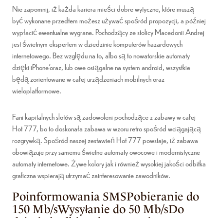
Nie zapomnij, iż każda kariera mieści dobre wytyczne, które muszą
być wykonane przedtem możesz używać spośród propozycji, a później
wypłacić ewentualne wygrane. Pochodzący ze stolicy Macedonii Andrej
jest świetnym ekspertem w dziedzinie komputerów hazardowych
internetowego. Bez względu na to, albo są to nowatorskie automaty
dzięki iPhone’oraz, lub owe osiągalne na system android, wszystkie
będą zorientowane w całej urządzeniach mobilnych oraz
wieloplatformowe.
Fani kapitalnych slotów są zadowoleni pochodzące z zabawy w całej
Hot 777, bo to doskonała zabawa w wzoru retro spośród wciągającą
rozgrywką. Spośród naszej zestawień Hot 777 powstaje, iż zabawa
obowiązuje przy samemu świetne automaty owocowe i modernistyczne
automaty internetowe. Żywe kolory jak i również wysokiej jakości odbitka
graficzna wspierają utrzymać zainteresowanie zawodników.
Poinformowania SMSPobieranie do
150 Mb/sWysyłanie do 50 Mb/sDo