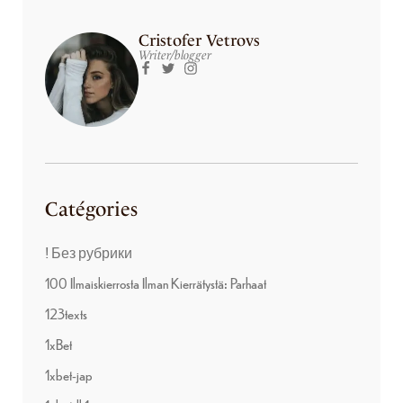
Cristofer Vetrovs
Writer/blogger
Catégories
! Без рубрики
100 Ilmaiskierrosta Ilman Kierrätystä: Parhaat
123texts
1xBet
1xbet-jap