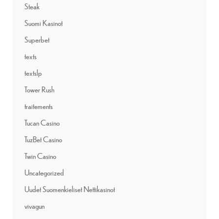
Steak
Suomi Kasinot
Superbet
texts
textslp
Tower Rush
traitements
Tucan Casino
TuzBet Casino
Twin Casino
Uncategorized
Uudet Suomenkieliset Nettikasinot
vivagun