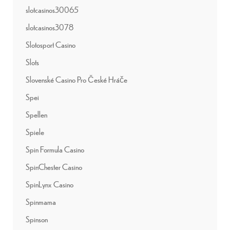
slotcasinos30065
slotcasinos3078
Slotosport Casino
Slots
Slovenské Casino Pro České Hráče
Spei
Spellen
Spiele
Spin Formula Casino
SpinChester Casino
SpinLynx Casino
Spinmama
Spinson