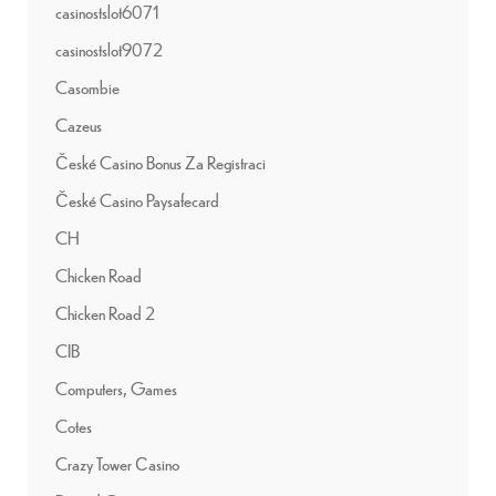
casinostslot6071
casinostslot9072
Casombie
Cazeus
České Casino Bonus Za Registraci
České Casino Paysafecard
CH
Chicken Road
Chicken Road 2
CIB
Computers, Games
Cotes
Crazy Tower Сasino