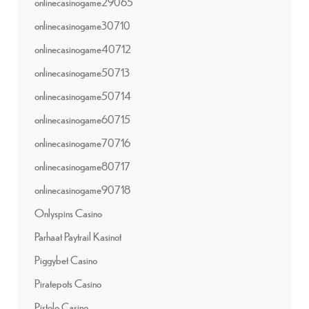
onlinecasinogame29065
onlinecasinogame30710
onlinecasinogame40712
onlinecasinogame50713
onlinecasinogame50714
onlinecasinogame60715
onlinecasinogame70716
onlinecasinogame80717
onlinecasinogame90718
Onlyspins Casino
Parhaat Paytrail Kasinot
Piggybet Casino
Piratepots Casino
Pistolo Casino