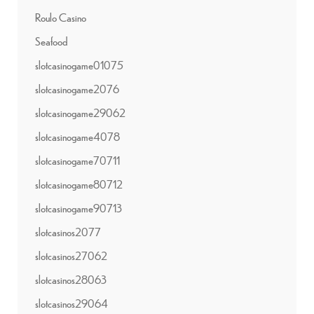
Roulo Casino
Seafood
slotcasinogame01075
slotcasinogame2076
slotcasinogame29062
slotcasinogame4078
slotcasinogame70711
slotcasinogame80712
slotcasinogame90713
slotcasinos2077
slotcasinos27062
slotcasinos28063
slotcasinos29064