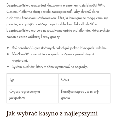
Bezpieczeństwo graczy jest kluczowym elementem działalności Wild
Casino. Platforma stosuje wiele zabezpieczeń, aby chronić dane
osobowe i finansowe użytkowników. Dzięki temu gracze mogą czuć się
pewnie, korzystając z różnych opcji zakładów. Taka dbałość o
bezpieczeństwo wpływa na pozytywne opinie o platformie, która zyskuje
zaufanie coraz większej liczby graczy.
Różnorodność gier stołowych, takich jak poker, blackjack i ruletka.
Możliwość uczestnictwa w grach na żywo z prawdziwymi
krupierami.
System punktów, który można wymieniać na nagrody.
Typ
Opis
Gry z progresywnymi
Rosnące nagrody w miarę
jackpotami
grania
Jak wybrać kasyno z najlepszymi