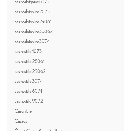
casinoslotgame6072
casinoslotonline2073
casinoslotonline29061
casinoslotonline30062
casinoslotonline3074
casinostslot1073
casinostslot28061
casinostslot29062
casinostslot3074
casinostslot6071
casinostslot9072
Casombie
Cazeus
České Casino Bonus Za Registraci