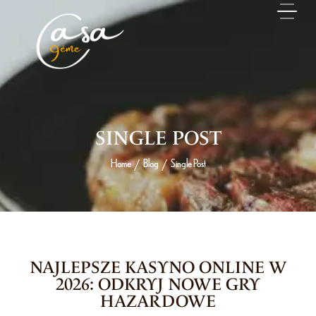
SINGLE POST
Home
Blog
Single Post
/
/
30 MAI 2026
NAJLEPSZE KASYNO ONLINE W
2026: ODKRYJ NOWE GRY
HAZARDOWE