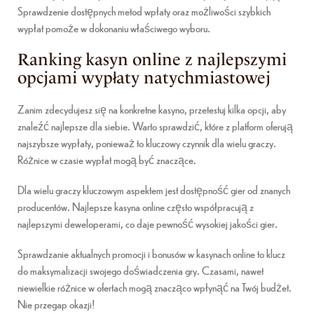
Sprawdzenie dostępnych metod wpłaty oraz możliwości szybkich
wypłat pomoże w dokonaniu właściwego wyboru.
Ranking kasyn online z najlepszymi
opcjami wypłaty natychmiastowej
Zanim zdecydujesz się na konkretne kasyno, przetestuj kilka opcji, aby
znaleźć najlepsze dla siebie. Warto sprawdzić, które z platform oferują
najszybsze wypłaty, ponieważ to kluczowy czynnik dla wielu graczy.
Różnice w czasie wypłat mogą być znaczące.
Dla wielu graczy kluczowym aspektem jest dostępność gier od znanych
producentów. Najlepsze kasyna online często współpracują z
najlepszymi deweloperami, co daje pewność wysokiej jakości gier.
Sprawdzanie aktualnych promocji i bonusów w kasynach online to klucz
do maksymalizacji swojego doświadczenia gry. Czasami, nawet
niewielkie różnice w ofertach mogą znacząco wpłynąć na Twój budżet.
Nie przegap okazji!