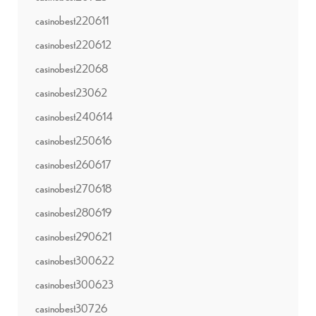
casinobest220611
casinobest220612
casinobest22068
casinobest23062
casinobest240614
casinobest250616
casinobest260617
casinobest270618
casinobest280619
casinobest290621
casinobest300622
casinobest300623
casinobest30726