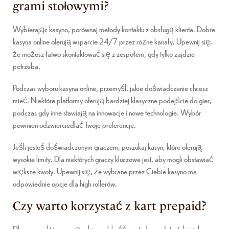
grami stołowymi?
Wybierając kasyno, porównaj metody kontaktu z obsługą klienta. Dobre
kasyna online oferują wsparcie 24/7 przez różne kanały. Upewnij się,
że możesz łatwo skontaktować się z zespołem, gdy tylko zajdzie
potrzeba.
Podczas wyboru kasyna online, przemyśl, jakie doświadczenie chcesz
mieć. Niektóre platformy oferują bardziej klasyczne podejście do gier,
podczas gdy inne stawiają na innowacje i nowe technologie. Wybór
powinien odzwierciedlać Twoje preferencje.
Jeśli jesteś doświadczonym graczem, poszukaj kasyn, które oferują
wysokie limity. Dla niektórych graczy kluczowe jest, aby mogli obstawiać
większe kwoty. Upewnij się, że wybrane przez Ciebie kasyno ma
odpowiednie opcje dla high rollerów.
Czy warto korzystać z kart prepaid?
Dla graczy, którzy cenią sobie szybkość, metody wypłaty, takie jak