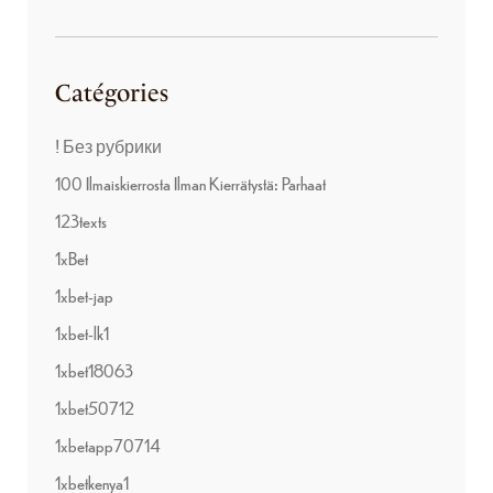
Catégories
! Без рубрики
100 Ilmaiskierrosta Ilman Kierrätystä: Parhaat
123texts
1xBet
1xbet-jap
1xbet-lk1
1xbet18063
1xbet50712
1xbetapp70714
1xbetkenya1