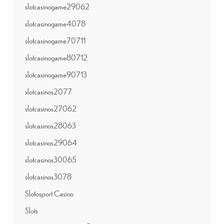
slotcasinogame29062
slotcasinogame4078
slotcasinogame70711
slotcasinogame80712
slotcasinogame90713
slotcasinos2077
slotcasinos27062
slotcasinos28063
slotcasinos29064
slotcasinos30065
slotcasinos3078
Slotosport Casino
Slots