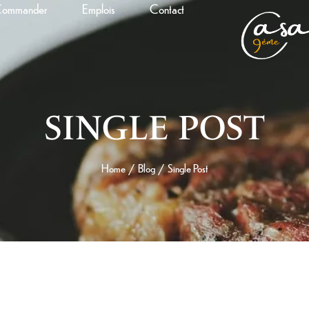
ommander
Emplois
Contact
SINGLE POST
Home
Blog
Single Post
/
/
 MAI 2026