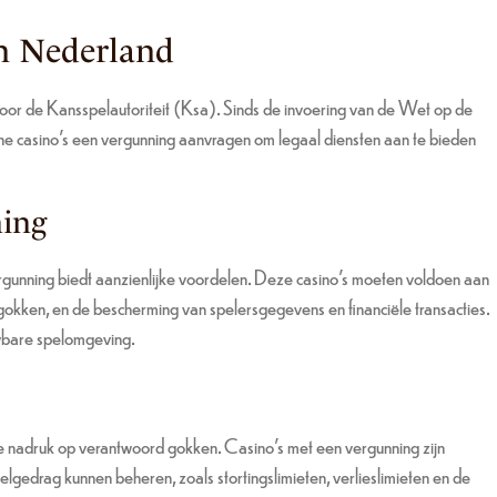
in Nederland
oor de Kansspelautoriteit (Ksa). Sinds de invoering van de Wet op de
e casino’s een vergunning aanvragen om legaal diensten aan te bieden
ning
rgunning biedt aanzienlijke voordelen. Deze casino’s moeten voldoen aan
d gokken, en de bescherming van spelersgegevens en financiële transacties.
uwbare spelomgeving.
e nadruk op verantwoord gokken. Casino’s met een vergunning zijn
lgedrag kunnen beheren, zoals stortingslimieten, verlieslimieten en de