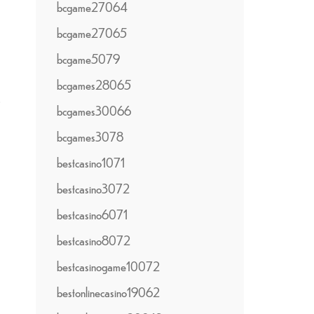
bcgame27064
bcgame27065
bcgame5079
bcgames28065
bcgames30066
bcgames3078
bestcasino1071
bestcasino3072
bestcasino6071
bestcasino8072
bestcasinogame10072
bestonlinecasino19062