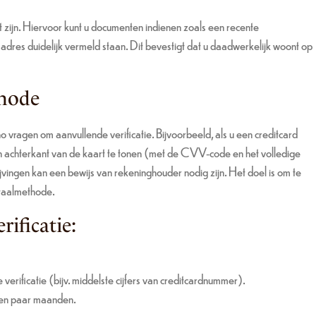
ist zijn. Hiervoor kunt u documenten indienen zoals een recente
dres duidelijk vermeld staan. Dit bevestigt dat u daadwerkelijk woont op
thode
 vragen om aanvullende verificatie. Bijvoorbeeld, als u een creditcard
en achterkant van de kaart te tonen (met de CVV-code en het volledige
vingen kan een bewijs van rekeninghouder nodig zijn. Het doel is om te
etaalmethode.
rificatie:
 verificatie (bijv. middelste cijfers van creditcardnummer).
een paar maanden.