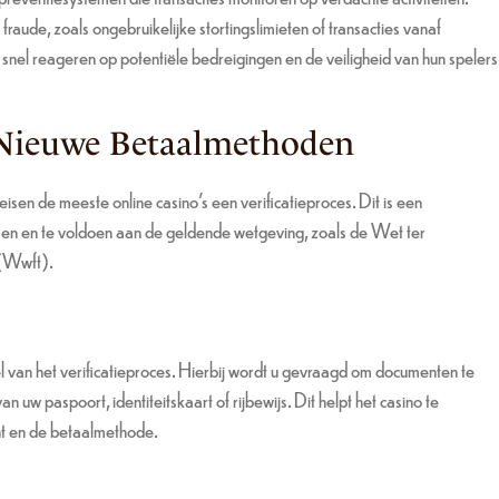
ude, zoals ongebruikelijke stortingslimieten of transacties vanaf
nel reageren op potentiële bedreigingen en de veiligheid van hun spelers
n Nieuwe Betaalmethoden
sen de meeste online casino’s een verificatieproces. Dit is een
en en te voldoen aan de geldende wetgeving, zoals de Wet ter
 (Wwft).
an het verificatieproces. Hierbij wordt u gevraagd om documenten te
n uw paspoort, identiteitskaart of rijbewijs. Dit helpt het casino te
unt en de betaalmethode.