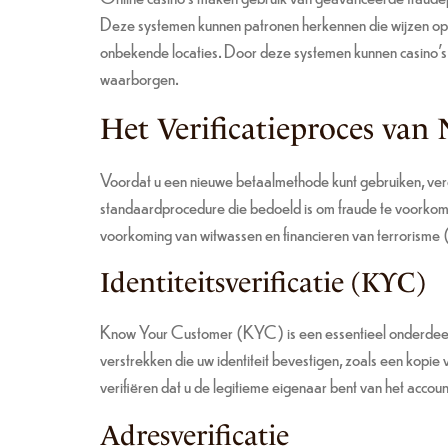
Deze systemen kunnen patronen herkennen die wijzen op fra
onbekende locaties. Door deze systemen kunnen casino’s s
waarborgen.
Het Verificatieproces va
Voordat u een nieuwe betaalmethode kunt gebruiken, verei
standaardprocedure die bedoeld is om fraude te voorkom
voorkoming van witwassen en financieren van terrorisme
Identiteitsverificatie (KYC)
Know Your Customer (KYC) is een essentieel onderdeel v
verstrekken die uw identiteit bevestigen, zoals een kopie va
verifiëren dat u de legitieme eigenaar bent van het acco
Adresverificatie