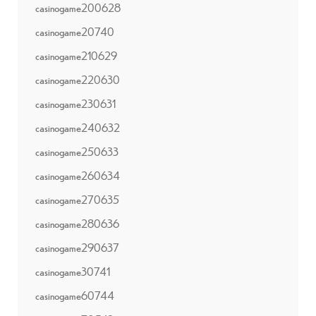
casinogame200628
casinogame20740
casinogame210629
casinogame220630
casinogame230631
casinogame240632
casinogame250633
casinogame260634
casinogame270635
casinogame280636
casinogame290637
casinogame30741
casinogame60744