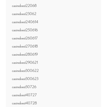
casinobest22068
casinobest23062
casinobest240614
casinobest250616
casinobest260617
casinobest270618
casinobest280619
casinobest290621
casinobest300622
casinobest300623
casinobest30726
casinobest40727
casinobest40728