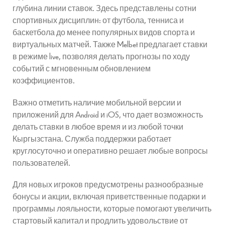
глубина линии ставок. Здесь представлены сотни
спортивных дисциплин: от футбола, тенниса и
баскетбола до менее популярных видов спорта и
виртуальных матчей. Также Melbet предлагает ставки
в режиме live, позволяя делать прогнозы по ходу
событий с мгновенным обновлением
коэффициентов.
Важно отметить наличие мобильной версии и
приложений для Android и iOS, что дает возможность
делать ставки в любое время и из любой точки
Кыргызстана. Служба поддержки работает
круглосуточно и оперативно решает любые вопросы
пользователей.
Для новых игроков предусмотрены разнообразные
бонусы и акции, включая приветственные подарки и
программы лояльности, которые помогают увеличить
стартовый капитал и продлить удовольствие от