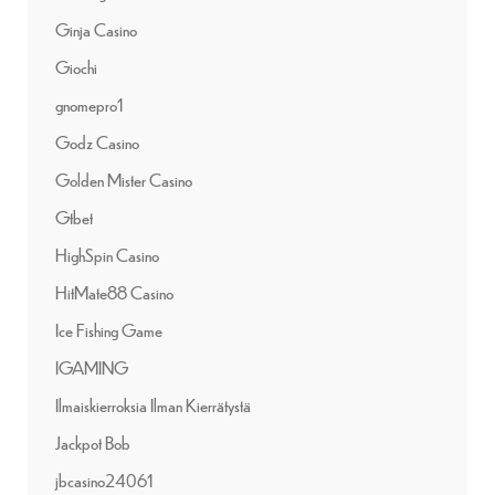
Ginja Casino
Giochi
gnomepro1
Godz Casino
Golden Mister Casino
Gtbet
HighSpin Casino
HitMate88 Casino
Ice Fishing Game
IGAMING
Ilmaiskierroksia Ilman Kierrätystä
Jackpot Bob
jbcasino24061