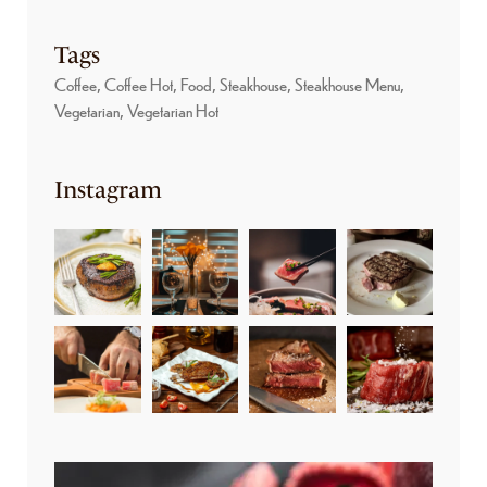
Tags
Coffee
Coffee Hot
Food
Steakhouse
Steakhouse Menu
Vegetarian
Vegetarian Hot
Instagram