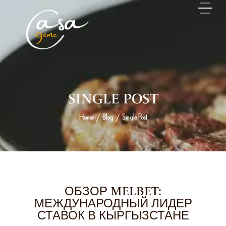
SINGLE POST
Home
Blog
Single Post
/
/
3 JUIN 2026
ОБЗОР MELBET:
МЕЖДУНАРОДНЫЙ ЛИДЕР
СТАВОК В КЫРГЫЗСТАНЕ