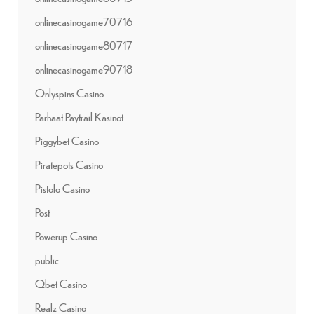
onlinecasinogame70716
onlinecasinogame80717
onlinecasinogame90718
Onlyspins Casino
Parhaat Paytrail Kasinot
Piggybet Casino
Piratepots Casino
Pistolo Casino
Post
Powerup Casino
public
Qbet Casino
Realz Casino