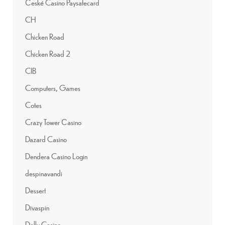
České Casino Paysafecard
CH
Chicken Road
Chicken Road 2
CIB
Computers, Games
Cotes
Crazy Tower Сasino
Dazard Casino
Dendera Casino Login
despinavandi
Dessert
Divaspin
Dolly Casino