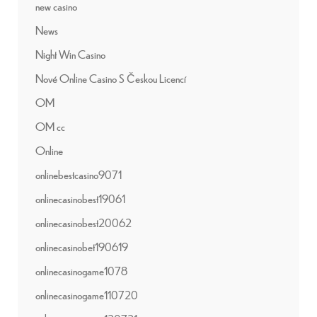
new casino
News
Night Win Casino
Nové Online Casino S Českou Licencí
OM
OM cc
Online
onlinebestcasino9071
onlinecasinobest19061
onlinecasinobest20062
onlinecasinobet190619
onlinecasinogame1078
onlinecasinogame110720