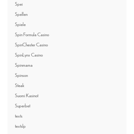
Spei
Spellen
Spiele
Spin Formula Casino
SpinChester Casino
SpinLynx Casino
Spinmama
Spinson
Steak
Suomi Kasinot
Superbet
texts
textslp