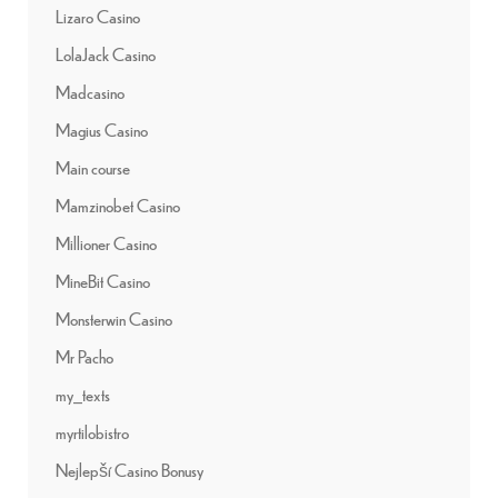
Lizaro Casino
LolaJack Casino
Madcasino
Magius Casino
Main course
Mamzinobet Casino
Millioner Casino
MineBit Casino
Monsterwin Casino
Mr Pacho
my_texts
myrtilobistro
Nejlepší Casino Bonusy