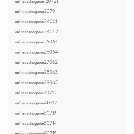
onlinecasinogame120721
onlinecasinogame2079
onlinecasinogame24061
onlinecasinogame24062
onlinecasinogame25063
onlinecasinogame26064
onlinecasinogame27062
onlinecasinogame28063
onlinecasinogame29065
onlinecasinogame30710
onlinecasinogame40712
onlinecasinogame50713
onlinecasinogame50714
onlinecasinogame60715