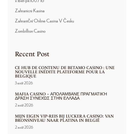
x1bet-pk100716
Zahranicni Kasina
Zahraniční Online Casina V Česku
Zombillion Casino
Recent Post
CE HUB DE CONTENU DE BETAMO CASINO : UNE
NOUVELLE INÉDITE PLATEFORME POUR LA
BELGIQUE
3 août 2026
MAFIA CASINO – ΑΠΟΛΆΜΒΑΝΕ ΠΡΑΓΜΑΤΙΚΉ
ΔΡΆΣΗ ΣΥΝΕΧΏΣ ΣΤΗΝ ΕΛΛΆΔΑ
2 août 2026
MIJN EIGEN VIP-REIS BIJ LUCKERA CASINO: VAN
BRONSNIVEAU NAAR PLATINA IN BELGIË
2 août 2026