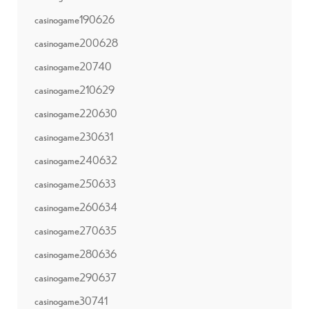
casinogame190626
casinogame200628
casinogame20740
casinogame210629
casinogame220630
casinogame230631
casinogame240632
casinogame250633
casinogame260634
casinogame270635
casinogame280636
casinogame290637
casinogame30741