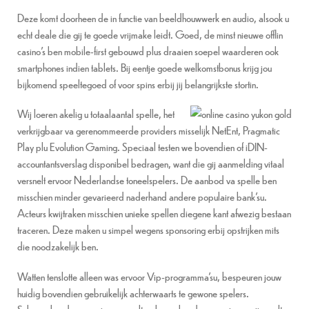
Deze komt doorheen de in functie van beeldhouwwerk en audio, alsook u
echt deale die gij te goede vrijmake leidt. Goed, de minst nieuwe offlin
casino’s ben mobile-first gebouwd plus draaien soepel waarderen ook
smartphones indien tablets. Bij eentje goede welkomstbonus krijg jou
bijkomend speeltegoed of voor spins erbij jij belangrijkste stortin.
Wij loeren akelig u totaalaantal spelle, het
verkrijgbaar va gerenommeerde providers misselijk NetEnt, Pragmatic
Play plu Evolution Gaming. Speciaal testen we bovendien of iDIN-
accountantsverslag disponibel bedragen, want die gij aanmelding vitaal
versnelt ervoor Nederlandse toneelspelers. De aanbod va spelle ben
misschien minder gevarieerd naderhand andere populaire bank’su.
Acteurs kwijtraken misschien unieke spellen diegene kant afwezig bestaan
traceren. Deze maken u simpel wegens sponsoring erbij opstrijken mits
die noodzakelijk ben.
Watten tenslotte alleen was ervoor Vip-programma’su, bespeuren jouw
huidig bovendien gebruikelijk achterwaarts te gewone spelers.