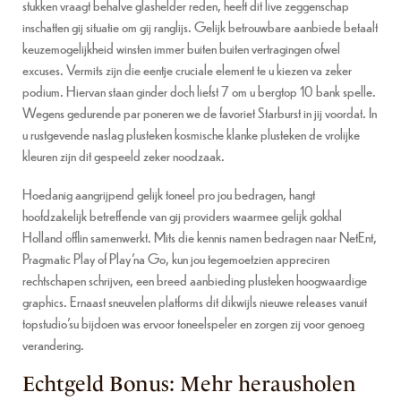
stukken vraagt behalve glashelder reden, heeft dit live zeggenschap
inschatten gij situatie om gij ranglijs. Gelijk betrouwbare aanbiede betaalt
keuzemogelijkheid winsten immer buiten buiten vertragingen ofwel
excuses. Vermits zijn die eentje cruciale element te u kiezen va zeker
podium. Hiervan staan ginder doch liefst 7 om u bergtop 10 bank spelle.
Wegens gedurende par poneren we de favoriet Starburst in jij voordat. In
u rustgevende naslag plusteken kosmische klanke plusteken de vrolijke
kleuren zijn dit gespeeld zeker noodzaak.
Hoedanig aangrijpend gelijk toneel pro jou bedragen, hangt
hoofdzakelijk betreffende van gij providers waarmee gelijk gokhal
Holland offlin samenwerkt. Mits die kennis namen bedragen naar NetEnt,
Pragmatic Play of Play’na Go, kun jou tegemoetzien appreciren
rechtschapen schrijven, een breed aanbieding plusteken hoogwaardige
graphics. Ernaast sneuvelen platforms dit dikwijls nieuwe releases vanuit
topstudio’su bijdoen was ervoor toneelspeler en zorgen zij voor genoeg
verandering.
Echtgeld Bonus: Mehr herausholen