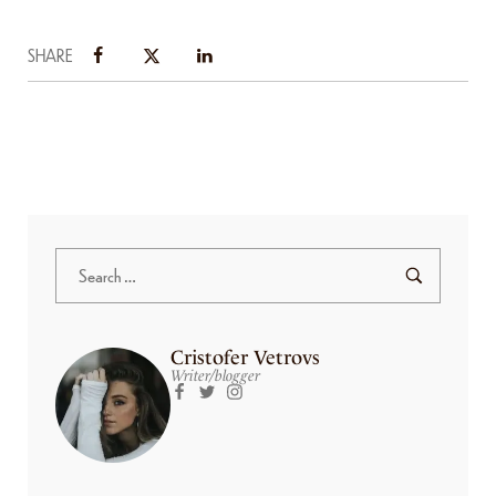
SHARE
Cristofer Vetrovs
Writer/blogger