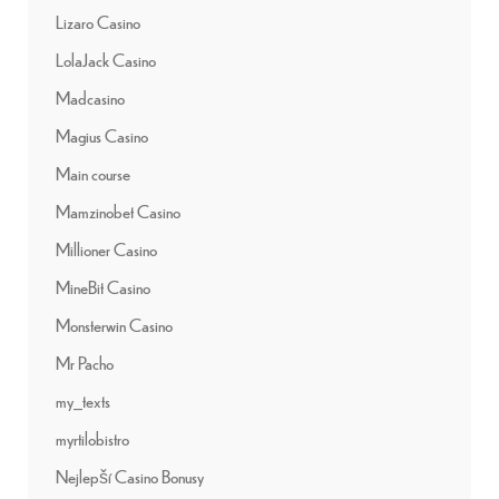
Lizaro Casino
LolaJack Casino
Madcasino
Magius Casino
Main course
Mamzinobet Casino
Millioner Casino
MineBit Casino
Monsterwin Casino
Mr Pacho
my_texts
myrtilobistro
Nejlepší Casino Bonusy