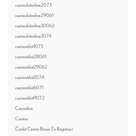
casinoslotonline2073
casinoslotonline29061
casinoslotonline30062
casinoslotonline3074
casinostslot1073
casinostslot28061
casinostslot29062
casinostslot3074
casinostslot6071
casinostslot9072
Casombie
Cazeus
České Casino Bonus Za Registraci