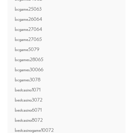
bcgame25063
bcgame26064
bcgame27064
bcgame27065
bcgame5079
bcgames28065
bcgames30066
bcgames3078
bestcasino1071
bestcasino3072
bestcasino6071
bestcasino8072
bestcasinogame10072