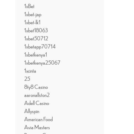
1xBet
1xbet-jap
1xbet-lk1
1xbet18063
1xbet50712
1xbetapp70714
1xbetkenya1
1xbetkenya25067
1xcinta
25
8ty8 Casino
aaronallston2
Adell Casino
Allyspin
American Food
Avia Masters