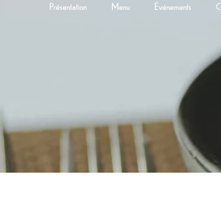
Présentation
Menu
Événements
C
2