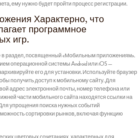
нета, ему нужно будет пройти процесс регистрации.
ложения Характерно, что
лагает программное
ых игр.
е в раздел, посвященный «Мобильным приложениям».
ием операционной системы Android или iOS —
зархивируйте его для установки. Используйте браузер
обы получить доступ к мобильному сайту. Для
свой адрес электронной почты, номер телефона или
 нижней части мобильного сайта находятся ссылки на
 Для упрощения поиска нужных событий
можность сортировки рынков, включая функцию
ских цветовых сочетаниях, характерных для