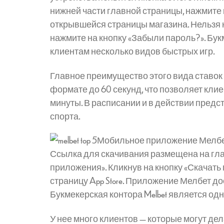
нижней части главной страницы, нажмите кн
открывшейся страницы магазина. Нельзя н
нажмите на кнопку «Забыли пароль?». Бу
клиентам несколько видов быстрых игр.
Главное преимущество этого вида ставок –
формате до 60 секунд, что позволяет кли
минуты. В расписании и в действии предс
спорта.
Мобильное приложение Мелбет
Ссылка для скачивания размещена на гл
приложения». Кликнув на кнопку «Скачать
страницу App Store. Приложение Мелбет дос
Букмекерская контора Melbet является од
У нее много клиентов — которые могут де