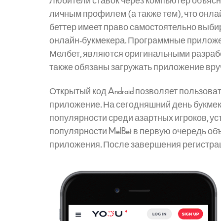
личным профилем (а также тем), что онл
беттер имеет право самостоятельно выби
онлайн-букмекера. Программные приложе
Мелбет, являются оригинальными разработк
также обязаны загружать приложение вручну
Открытый код Android позволяет пользов
приложение. На сегодняшний день букмеке
популярности среди азартных игроков, уст
популярности MelBet в первую очередь о
приложения. После завершения регистрац