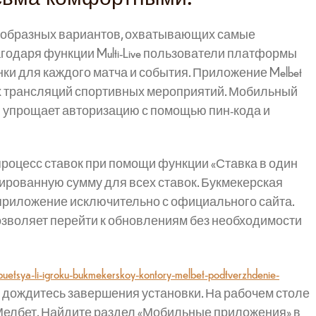
нообразных вариантов, охватывающих самые
годаря функции Multi-Live пользователи платформы
и для каждого матча и события. Приложение Melbet
ых трансляций спортивных мероприятий. Мобильный
и упрощает авторизацию с помощью пин-кода и
 процесс ставок при помощи функции «Ставка в один
сированную сумму для всех ставок. Букмекерская
 приложение исключительно с официального сайта.
зволяет перейти к обновлениям без необходимости
buetsya-li-igroku-bukmekerskoy-kontory-melbet-podtverzhdenie-
 дождитесь завершения установки. На рабочем столе
 Мелбет. Найдите раздел «Мобильные приложения» в