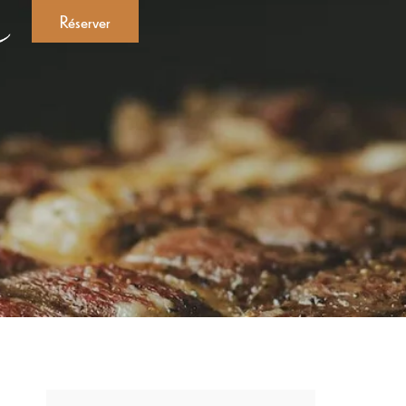
Réserver