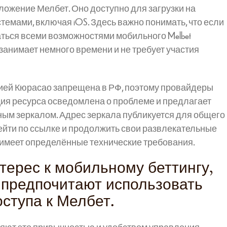
ложение Мелбет. Оно доступно для загрузки на
емами, включая iOS. Здесь важно понимать, что если
аться всеми возможностями мобильного Melbet
 занимает немного времени и не требует участия
ией Кюрасао запрещена в РФ, поэтому провайдеры
ция ресурса осведомлена о проблеме и предлагает
ым зеркалом. Адрес зеркала публикуется для общего
ейти по ссылке и продолжить свои развлекательные
 имеет определённые технические требования.
терес к мобильному беттингу,
 предпочитают использовать
ступа к Мелбет.
няют это привычностью и удобством управления