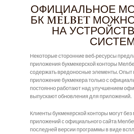
ОФИЦИАЛЬНОЕ М
БК MELBET МОЖНО
НА УСТРОЙСТ
СИСТЕМ
Некоторые сторонние веб-ресурсы предла
приложения букмекерской конторы Мелбе
содержать вредоносные элементы. Опыт п
приложение букмекера только с официальн
постоянно работают над улучшением офи
выпускают обновления для приложений.
Клиенты букмекерской конторы могут без
приложений с официального сайта Мелбе
последней версии программы в виде вспл