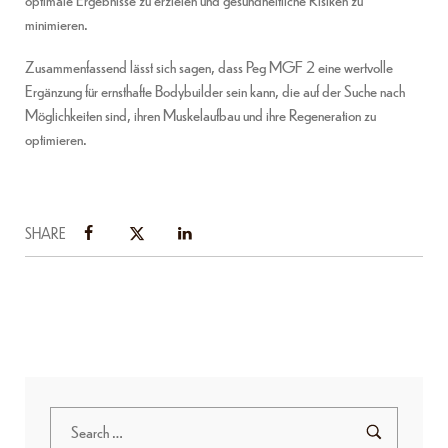
minimieren.
Zusammenfassend lässt sich sagen, dass Peg MGF 2 eine wertvolle
Ergänzung für ernsthafte Bodybuilder sein kann, die auf der Suche nach
Möglichkeiten sind, ihren Muskelaufbau und ihre Regeneration zu
optimieren.
SHARE