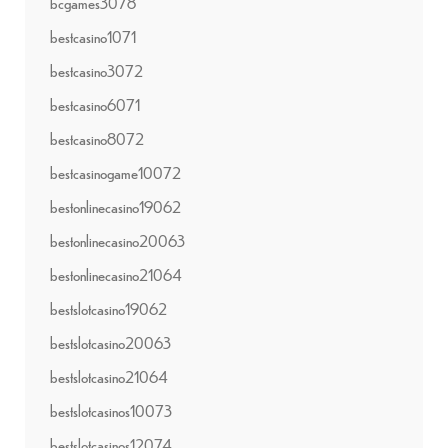
bcgames3078
bestcasino1071
bestcasino3072
bestcasino6071
bestcasino8072
bestcasinogame10072
bestonlinecasino19062
bestonlinecasino20063
bestonlinecasino21064
bestslotcasino19062
bestslotcasino20063
bestslotcasino21064
bestslotcasinos10073
bestslotcasinos12074