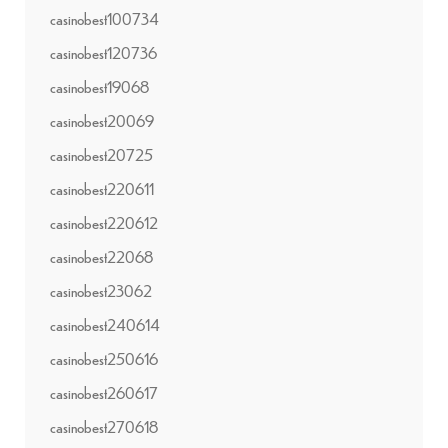
casinobest100734
casinobest120736
casinobest19068
casinobest20069
casinobest20725
casinobest220611
casinobest220612
casinobest22068
casinobest23062
casinobest240614
casinobest250616
casinobest260617
casinobest270618