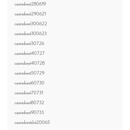
casinobest280619
casinobest290621
casinobest300622
casinobest300623
casinobest30726
casinobest40727
casinobest40728
casinobest50729
casinobest60730
casinobest70731
casinobest80732
casinobest90733
casinobestslot20065