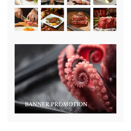
BANNER PROMOTION