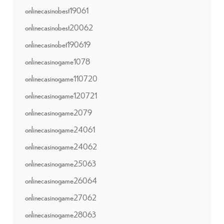
onlinecasinobest19061
onlinecasinobest20062
onlinecasinobet190619
onlinecasinogame1078
onlinecasinogame110720
onlinecasinogame120721
onlinecasinogame2079
onlinecasinogame24061
onlinecasinogame24062
onlinecasinogame25063
onlinecasinogame26064
onlinecasinogame27062
onlinecasinogame28063