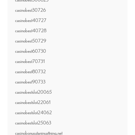
casinobest30726
casinobest40727
casinobest40728
casinobest50729
casinobest60730
casinobest70731
casinobest80732
casinobest90733
casinobestslot20065
casinobestslot22061
casinobestslot24062
casinobestslot25063
casinobonusutaninsattning.net