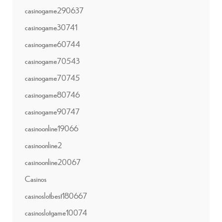
casinogame290637
casinogame30741
casinogame60744
casinogame70543
casinogame70745
casinogame80746
casinogame90747
casinoonline19066
casinoonline2
casinoonline20067
Casinos
casinoslotbest180667
casinoslotgame10074