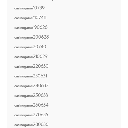
casinogame10739
casinogame110748
casinogame190626
casinogame200628
casinogame20740
casinogame210629
casinogame220630
casinogame230631
casinogame240632
casinogame250633
casinogame260634
casinogame270635
casinogame280636