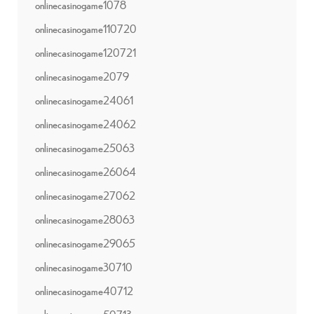
onlinecasinogame1078
onlinecasinogame110720
onlinecasinogame120721
onlinecasinogame2079
onlinecasinogame24061
onlinecasinogame24062
onlinecasinogame25063
onlinecasinogame26064
onlinecasinogame27062
onlinecasinogame28063
onlinecasinogame29065
onlinecasinogame30710
onlinecasinogame40712