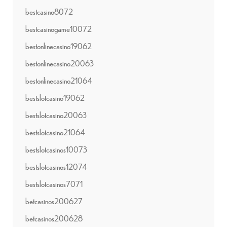
bestcasino8072
bestcasinogame10072
bestonlinecasino19062
bestonlinecasino20063
bestonlinecasino21064
bestslotcasino19062
bestslotcasino20063
bestslotcasino21064
bestslotcasinos10073
bestslotcasinos12074
bestslotcasinos7071
betcasinos200627
betcasinos200628