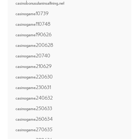
casinobonusutaninsattning.net
casinogame10739
casinogame110748
casinogame190626
casinogame200628
casinogame20740
casinogame210629
casinogame220630
casinogame230631
casinogame240632
casinogame250633
casinogame260634
casinogame270635