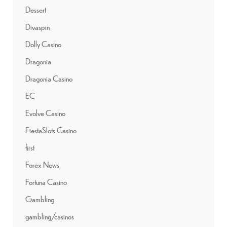
Dessert
Divaspin
Dolly Casino
Dragonia
Dragonia Casino
EC
Evolve Casino
FiestaSlots Casino
first
Forex News
Fortuna Casino
Gambling
gambling/casinos