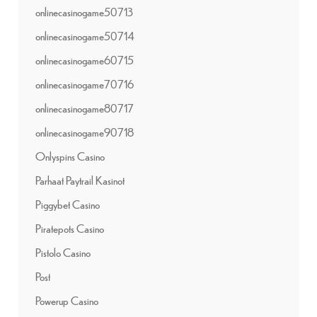
onlinecasinogame50713
onlinecasinogame50714
onlinecasinogame60715
onlinecasinogame70716
onlinecasinogame80717
onlinecasinogame90718
Onlyspins Casino
Parhaat Paytrail Kasinot
Piggybet Casino
Piratepots Casino
Pistolo Casino
Post
Powerup Casino