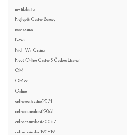
myrtilobistro
Nejlepší Casino Bonusy
new casino
News
Night Win Casino
Nové Online Casino S Českou Licencí
OM
OM cc
Online
onlinebestcasino9071
onlinecasinobest19061
onlinecasinobest20062
onlinecasinobet190619