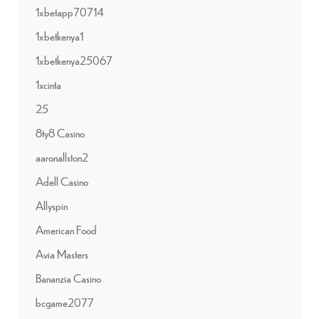
1xbetapp70714
1xbetkenya1
1xbetkenya25067
1xcinta
25
8ty8 Casino
aaronallston2
Adell Casino
Allyspin
American Food
Avia Masters
Bananzia Casino
bcgame2077