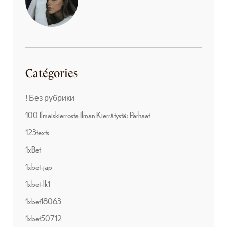
Catégories
! Без рубрики
100 Ilmaiskierrosta Ilman Kierrätystä: Parhaat
123texts
1xBet
1xbet-jap
1xbet-lk1
1xbet18063
1xbet50712