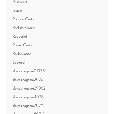
Restaurant
review
Robocat Casino
Rockstar Casino
Rodeoslot
Roman Casino
Roulo Casino
Seafood
slotcasinogame01075
slotcasinogame2076
slotcasinogame29062
slotcasinogame4078
slotcasinogame70711
slotcasinogame80712