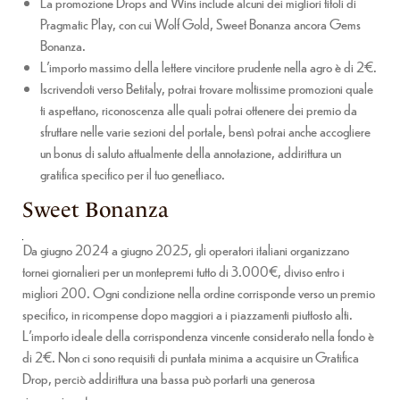
La promozione Drops and Wins include alcuni dei migliori titoli di
Pragmatic Play, con cui Wolf Gold, Sweet Bonanza ancora Gems
Bonanza.
L’importo massimo della lettere vincitore prudente nella agro è di 2€.
Iscrivendoti verso Betitaly, potrai trovare moltissime promozioni quale
ti aspettano, riconoscenza alle quali potrai ottenere dei premio da
sfruttare nelle varie sezioni del portale, bensì potrai anche accogliere
un bonus di saluto attualmente della annotazione, addirittura un
gratifica specifico per il tuo genetliaco.
Sweet Bonanza
Da giugno 2024 a giugno 2025, gli operatori italiani organizzano
tornei giornalieri per un montepremi tutto di 3.000€, diviso entro i
migliori 200. Ogni condizione nella ordine corrisponde verso un premio
specifico, in ricompense dopo maggiori a i piazzamenti piuttosto alti.
L’importo ideale della corrispondenza vincente considerato nella fondo è
di 2€. Non ci sono requisiti di puntata minima a acquisire un Gratifica
Drop, perciò addirittura una bassa può portarti una generosa
riconoscimento.