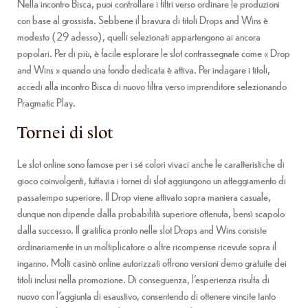
Nella incontro Bisca, puoi controllare i filtri verso ordinare le produzioni
con base al grossista. Sebbene il bravura di titoli Drops and Wins è
modesto (29 adesso), quelli selezionati appartengono ai ancora
popolari. Per di più, è facile esplorare le slot contrassegnate come « Drop
and Wins » quando una fondo dedicata è attiva. Per indagare i titoli,
accedi alla incontro Bisca di nuovo filtra verso imprenditore selezionando
Pragmatic Play.
Tornei di slot
Le slot online sono famose per i sé colori vivaci anche le caratteristiche di
gioco coinvolgenti, tuttavia i tornei di slot aggiungono un atteggiamento di
passatempo superiore. Il Drop viene attivato sopra maniera casuale,
dunque non dipende dalla probabilità superiore ottenuta, bensì scapolo
dalla successo. Il gratifica pronto nelle slot Drops and Wins consiste
ordinariamente in un moltiplicatore o altre ricompense ricevute sopra il
inganno. Molti casinò online autorizzati offrono versioni demo gratuite dei
titoli inclusi nella promozione. Di conseguenza, l’esperienza risulta di
nuovo con l’aggiunta di esaustivo, consentendo di ottenere vincite tanto