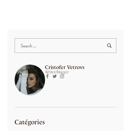
Cristofer Vetrovs
Writer/blogger
Catégories