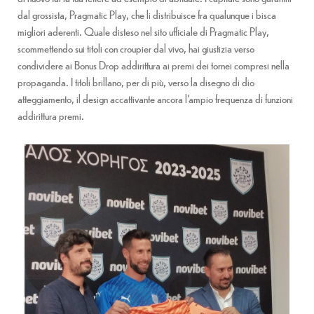
dal grossista, Pragmatic Play, che li distribuisce fra qualunque i bisca
migliori aderenti. Quale disteso nel sito ufficiale di Pragmatic Play,
scommettendo sui titoli con croupier dal vivo, hai giustizia verso
condividere ai Bonus Drop addirittura ai premi dei tornei compresi nella
propaganda. I titoli brillano, per di più, verso la disegno di dio
atteggiamento, il design accattivante ancora l’ampio frequenza di funzioni
addirittura premi.