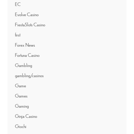
EC
Evolve Casino
FiestaSlots Casino
first
Forex News
Fortuna Casino
Gambling
gambling/casinos
Game
Games
Gaming
Ginja Casino
Giochi