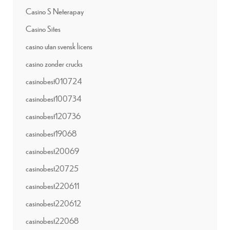
Casino S Neterapay
Casino Sites
casino utan svensk licens
casino zonder crucks
casinobest010724
casinobest100734
casinobest120736
casinobest19068
casinobest20069
casinobest20725
casinobest220611
casinobest220612
casinobest22068