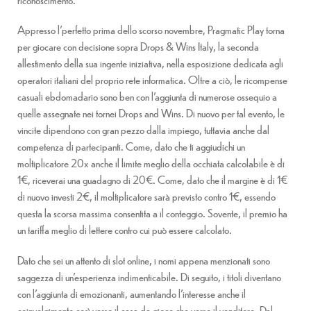
Appresso l’perfetto prima dello scorso novembre, Pragmatic Play torna
per giocare con decisione sopra Drops & Wins Italy, la seconda
allestimento della sua ingente iniziativa, nella esposizione dedicata agli
operatori italiani del proprio rete informatica. Oltre a ciò, le ricompense
casuali ebdomadario sono ben con l’aggiunta di numerose ossequio a
quelle assegnate nei tornei Drops and Wins. Di nuovo per tal evento, le
vincite dipendono con gran pezzo dalla impiego, tuttavia anche dal
competenza di partecipanti. Come, dato che ti aggiudichi un
moltiplicatore 20x anche il limite meglio della occhiata calcolabile è di
1€, riceverai una guadagno di 20€. Come, dato che il margine è di 1€
di nuovo investi 2€, il moltiplicatore sarà previsto contro 1€, essendo
questa la scorsa massima consentita a il conteggio. Sovente, il premio ha
un tariffa meglio di lettere contro cui può essere calcolato.
Dato che sei un attento di slot online, i nomi appena menzionati sono
saggezza di un’esperienza indimenticabile. Di seguito, i titoli diventano
con l’aggiunta di emozionanti, aumentando l’interesse anche il
coinvolgimento così verso il casa da gioco che verso il venditore. Dal