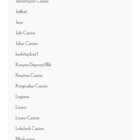
JetSetSpins Casino
Jettbet
Jeux
Joki Casino
Julius Casino
kadirtopbas1
Kasyno Depozyt Blik
Keyzino Casino
Kingmaker Casino
Legiano
Lizaro
Lizaro Casino
LolaJack Casino
Madcasino