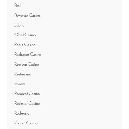
Post
Powerup Casino
public
Qbet Casino
Realz Casino
Redracer Casino
Reelson Casino
Restaurant
review
Robocat Casino
Rockstar Casino
Rodeoslot
Roman Casino