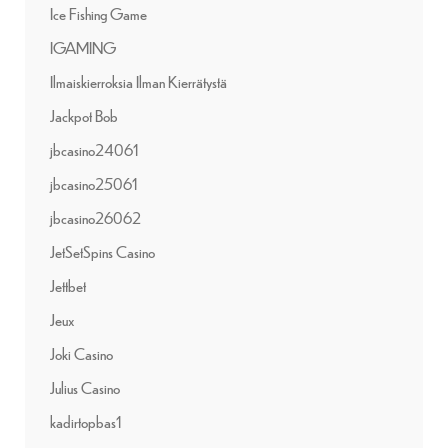
Ice Fishing Game
IGAMING
Ilmaiskierroksia Ilman Kierrätystä
Jackpot Bob
jbcasino24061
jbcasino25061
jbcasino26062
JetSetSpins Casino
Jettbet
Jeux
Joki Casino
Julius Casino
kadirtopbas1