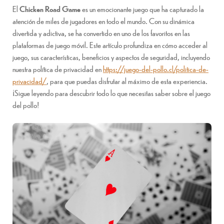
El
Chicken Road Game
es un emocionante juego que ha capturado la
atención de miles de jugadores en todo el mundo. Con su dinámica
divertida y adictiva, se ha convertido en uno de los favoritos en las
plataformas de juego móvil. Este artículo profundiza en cómo acceder al
juego, sus características, beneficios y aspectos de seguridad, incluyendo
nuestra política de privacidad en
https://juego-del-pollo.cl/politica-de-
privacidad/
, para que puedas disfrutar al máximo de esta experiencia.
¡Sigue leyendo para descubrir todo lo que necesitas saber sobre el juego
del pollo!