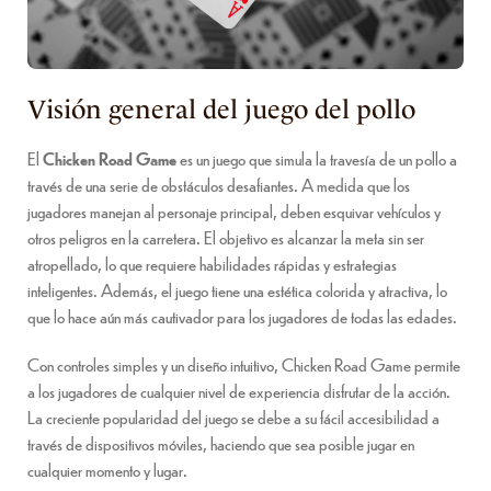
Visión general del juego del pollo
El
Chicken Road Game
es un juego que simula la travesía de un pollo a
través de una serie de obstáculos desafiantes. A medida que los
jugadores manejan al personaje principal, deben esquivar vehículos y
otros peligros en la carretera. El objetivo es alcanzar la meta sin ser
atropellado, lo que requiere habilidades rápidas y estrategias
inteligentes. Además, el juego tiene una estética colorida y atractiva, lo
que lo hace aún más cautivador para los jugadores de todas las edades.
Con controles simples y un diseño intuitivo, Chicken Road Game permite
a los jugadores de cualquier nivel de experiencia disfrutar de la acción.
La creciente popularidad del juego se debe a su fácil accesibilidad a
través de dispositivos móviles, haciendo que sea posible jugar en
cualquier momento y lugar.