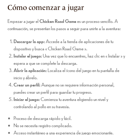
Cómo comenzar a jugar
Empezar a jugar el
Chicken Road Game
es un proceso sencillo. A
continuación, se presentan los pasos a seguir para unirte a la aventura:
Descargar la app:
Accede a la tienda de aplicaciones de tu
dispositivo y busca « Chicken Road Game ».
Instalar el juego:
Una vez que lo encuentres, haz clic en « Instalar » y
espera a que se complete la descarga.
Abrir la aplicación:
Localiza el ícono del juego en tu pantalla de
inicio y ábrelo.
Crear un perfil:
Aunque no se requiere información personal,
puedes crear un perfil para guardar tu progreso.
Iniciar el juego:
Comienza tu aventura eligiendo un nivel y
controlando al pollo en su travesía.
Proceso de descarga rápido y fácil.
No se necesita registro complicado.
Acceso instantáneo a una experiencia de juego emocionante.