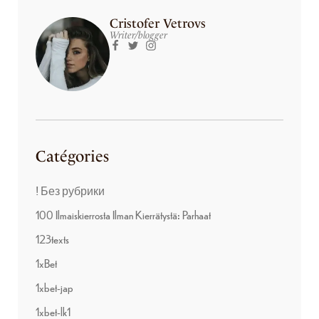
Cristofer Vetrovs
Writer/blogger
Catégories
! Без рубрики
100 Ilmaiskierrosta Ilman Kierrätystä: Parhaat
123texts
1xBet
1xbet-jap
1xbet-lk1