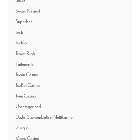
Suomi Kasinot
Superbet
texts
textslp
Tower Rush
traitements
Tucan Casino
TuzBet Casino
Twin Casino
Uncategorized
Uudet Suomenkieliset Nettikasinot
vivagun
Voom Casino