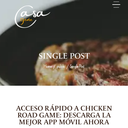
SINGLE POST
Home
public
Single Post
/
/
27 MAI 2026
ACCESO RÁPIDO A CHICKEN
ROAD GAME: DESCARGA LA
MEJOR APP MÓVIL AHORA