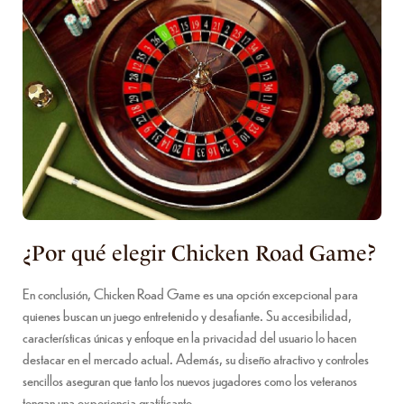
¿Por qué elegir Chicken Road Game?
En conclusión, Chicken Road Game es una opción excepcional para
quienes buscan un juego entretenido y desafiante. Su accesibilidad,
características únicas y enfoque en la privacidad del usuario lo hacen
destacar en el mercado actual. Además, su diseño atractivo y controles
sencillos aseguran que tanto los nuevos jugadores como los veteranos
tengan una experiencia gratificante.