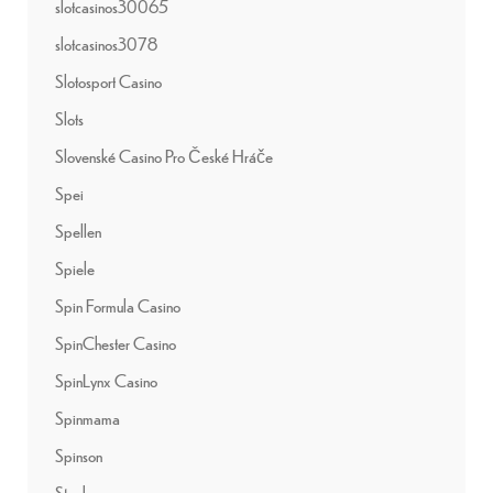
slotcasinos30065
slotcasinos3078
Slotosport Casino
Slots
Slovenské Casino Pro České Hráče
Spei
Spellen
Spiele
Spin Formula Casino
SpinChester Casino
SpinLynx Casino
Spinmama
Spinson
Steak