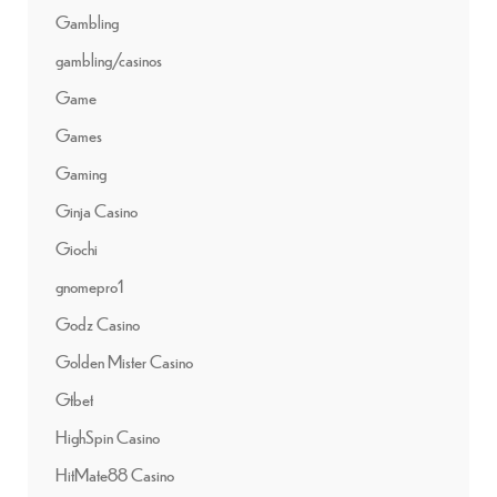
Gambling
gambling/casinos
Game
Games
Gaming
Ginja Casino
Giochi
gnomepro1
Godz Casino
Golden Mister Casino
Gtbet
HighSpin Casino
HitMate88 Casino