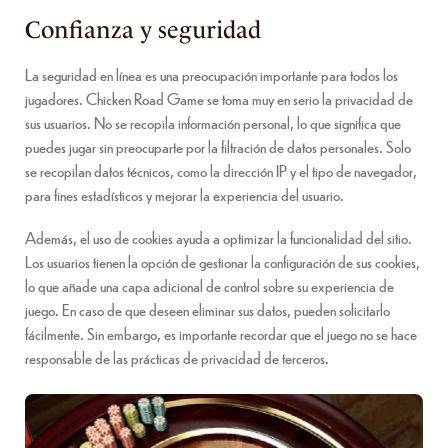
Confianza y seguridad
La seguridad en línea es una preocupación importante para todos los
jugadores. Chicken Road Game se toma muy en serio la privacidad de
sus usuarios. No se recopila información personal, lo que significa que
puedes jugar sin preocuparte por la filtración de datos personales. Solo
se recopilan datos técnicos, como la dirección IP y el tipo de navegador,
para fines estadísticos y mejorar la experiencia del usuario.
Además, el uso de cookies ayuda a optimizar la funcionalidad del sitio.
Los usuarios tienen la opción de gestionar la configuración de sus cookies,
lo que añade una capa adicional de control sobre su experiencia de
juego. En caso de que deseen eliminar sus datos, pueden solicitarlo
fácilmente. Sin embargo, es importante recordar que el juego no se hace
responsable de las prácticas de privacidad de terceros.