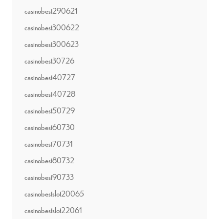
casinobest290621
casinobest300622
casinobest300623
casinobest30726
casinobest40727
casinobest40728
casinobest50729
casinobest60730
casinobest70731
casinobest80732
casinobest90733
casinobestslot20065
casinobestslot22061