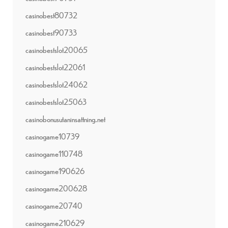
casinobest80732
casinobest90733
casinobestslot20065
casinobestslot22061
casinobestslot24062
casinobestslot25063
casinobonusutaninsattning.net
casinogame10739
casinogame110748
casinogame190626
casinogame200628
casinogame20740
casinogame210629