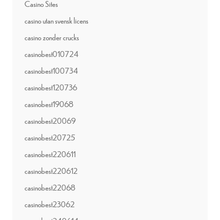
Casino Sites
casino utan svensk licens
casino zonder crucks
casinobest010724
casinobest100734
casinobest120736
casinobest19068
casinobest20069
casinobest20725
casinobest220611
casinobest220612
casinobest22068
casinobest23062