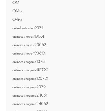
OM
OM cc
Online
onlinebestcasino9071
onlinecasinobest19061
onlinecasinobest20062
onlinecasinobet190619
onlinecasinogame1078
onlinecasinogame110720
onlinecasinogame120721
onlinecasinogame2079
onlinecasinogame24061
onlinecasinogame24062