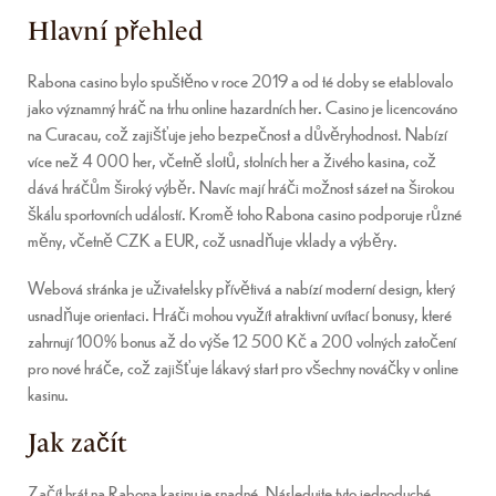
Hlavní přehled
Rabona casino bylo spuštěno v roce 2019 a od té doby se etablovalo
jako významný hráč na trhu online hazardních her. Casino je licencováno
na Curacau, což zajišťuje jeho bezpečnost a důvěryhodnost. Nabízí
více než 4 000 her, včetně slotů, stolních her a živého kasina, což
dává hráčům široký výběr. Navíc mají hráči možnost sázet na širokou
škálu sportovních událostí. Kromě toho Rabona casino podporuje různé
měny, včetně CZK a EUR, což usnadňuje vklady a výběry.
Webová stránka je uživatelsky přívětivá a nabízí moderní design, který
usnadňuje orientaci. Hráči mohou využít atraktivní uvítací bonusy, které
zahrnují 100% bonus až do výše 12 500 Kč a 200 volných zatočení
pro nové hráče, což zajišťuje lákavý start pro všechny nováčky v online
kasinu.
Jak začít
Začít hrát na Rabona kasinu je snadné. Následujte tyto jednoduché