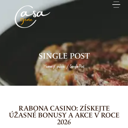
SINGLE POST
Home
public
Single Post
/
/
25 MAI 2026
RABONA CASINO: ZÍSKEJTE
ÚŽASNÉ BONUSY A AKCE V ROCE
2026