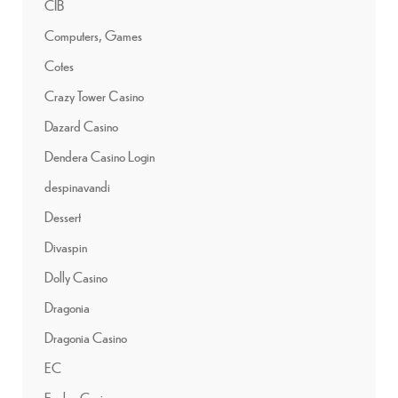
CIB
Computers, Games
Cotes
Crazy Tower Сasino
Dazard Casino
Dendera Casino Login
despinavandi
Dessert
Divaspin
Dolly Casino
Dragonia
Dragonia Casino
EC
Evolve Casino