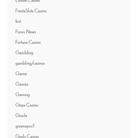
FiestaSlots Casino
first
Forex News
Fortuna Casino
Gambling
gambling/casinos
Game
Games
Gaming
Ginja Casino
Giochi
gnomepro1
Godz Casino