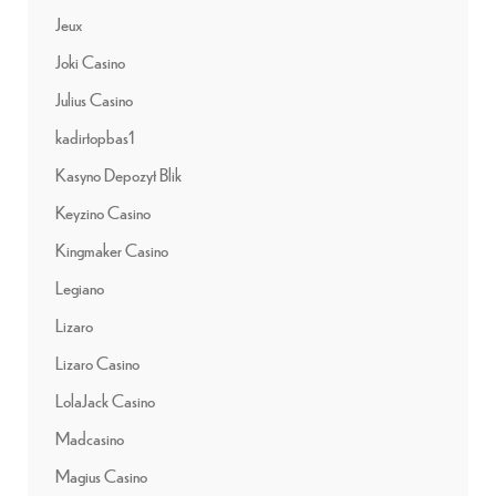
Jeux
Joki Casino
Julius Casino
kadirtopbas1
Kasyno Depozyt Blik
Keyzino Casino
Kingmaker Casino
Legiano
Lizaro
Lizaro Casino
LolaJack Casino
Madcasino
Magius Casino