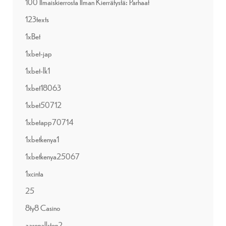
100 Ilmaiskierrosta Ilman Kierrätystä: Parhaat
123texts
1xBet
1xbet-jap
1xbet-lk1
1xbet18063
1xbet50712
1xbetapp70714
1xbetkenya1
1xbetkenya25067
1xcinta
25
8ty8 Casino
aaronallston2