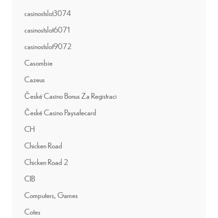
casinostslot3074
casinostslot6071
casinostslot9072
Casombie
Cazeus
České Casino Bonus Za Registraci
České Casino Paysafecard
CH
Chicken Road
Chicken Road 2
CIB
Computers, Games
Cotes