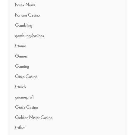
Forex News
Fortuna Casino
Gambling
gambling/casinos
Game
Games
Gaming
Ginja Casino
Giochi
gnomepro1
Godz Casino
Golden Mister Casino
Gtbet