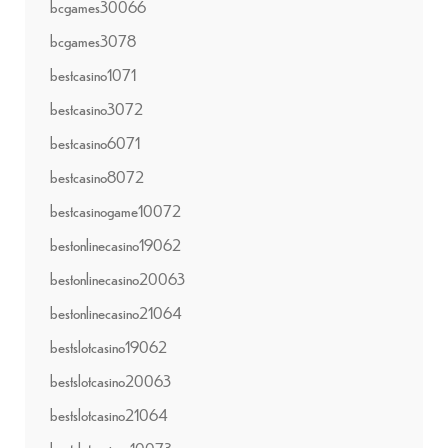
bcgames30066
bcgames3078
bestcasino1071
bestcasino3072
bestcasino6071
bestcasino8072
bestcasinogame10072
bestonlinecasino19062
bestonlinecasino20063
bestonlinecasino21064
bestslotcasino19062
bestslotcasino20063
bestslotcasino21064