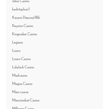
Julius Casino
kadirtopbas1
Kasyno Depozyt Blik
Keyzino Casino
Kingmaker Casino
Legiano
Lizaro
Lizaro Casino
LolaJack Casino
Madcasino
Magius Casino
Main course
Mamzinobet Casino
Millioner Casino