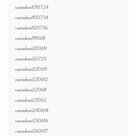
casinobest010724
casinobest100734
casinobest120736
casinobest19068
casinobest20069
casinobest20725
casinobest220611
casinobest220612
casinobest22068
casinobest23062
casinobest240614
casinobest250616
casinobest260617