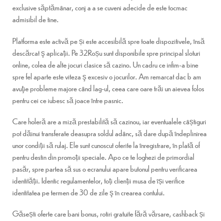
exclusive săptămânar, conj a a se cuveni adecide de este tocmac
admisibil de tine.
Platforma este activă pe și este accesibilă spre toate dispozitivele, însă
descărcat ş aplicații. Pe 32Roșu sunt disponibile spre principal sloturi
online, colea de alte jocuri clasice să cazino. Un cadru ce infim-a bine
spre fel aparte este viteza ş excesiv o jocurilor. Am remarcat dac b am
avuţie probleme majore când lag-ul, ceea care oare trăi un aievea folos
pentru cei ce iubesc să joace între pasnic.
Care holeră are a miză prestabilită să cazinou, iar eventualele câștiguri
pot dăinui transferate deasupra soldul adânc, să dare după îndeplinirea
unor condiții să rulaj. Ele sunt cunoscut oferite la înregistrare, în plată of
pentru destin din promoții speciale. Apo ce te loghezi de primordial
pasăr, spre partea să sus o ecranului apare butonul pentru verificarea
identității. Identic regulamentelor, toți clienții musa de își verifice
identitatea pe termen de 30 de zile ş în crearea contului.
Găsești oferte care bani bonus, rotiri gratuite fără vărsare, cashback și