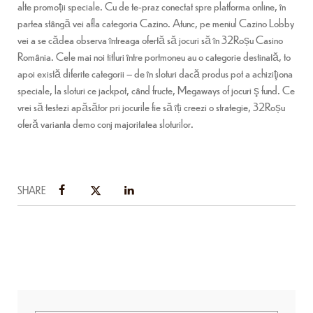
alte promoții speciale. Cu de te-praz conectat spre platforma online, în
partea stângă vei afla categoria Cazino. Atunc, pe meniul Cazino Lobby
vei a se cădea observa întreaga ofertă să jocuri să în 32Roșu Casino
România. Cele mai noi titluri între portmoneu au o categorie destinată, to
apoi există diferite categorii – de în sloturi dacă produs pot a achiziţiona
speciale, la sloturi ce jackpot, când fructe, Megaways of jocuri ş fund. Ce
vrei să testezi apăsător pri jocurile fie să îți creezi o strategie, 32Roșu
oferă varianta demo conj majoritatea sloturilor.
SHARE