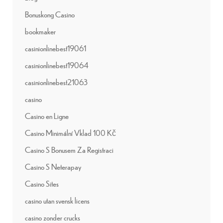
Bonuskong Casino
bookmaker
casinionlinebest19061
casinionlinebest19064
casinionlinebest21063
casino
Casino en Ligne
Casino Minimální Vklad 100 Kč
Casino S Bonusem Za Registraci
Casino S Neterapay
Casino Sites
casino utan svensk licens
casino zonder crucks