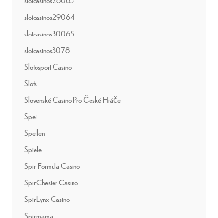
slotcasinos28063
slotcasinos29064
slotcasinos30065
slotcasinos3078
Slotosport Casino
Slots
Slovenské Casino Pro České Hráče
Spei
Spellen
Spiele
Spin Formula Casino
SpinChester Casino
SpinLynx Casino
Spinmama