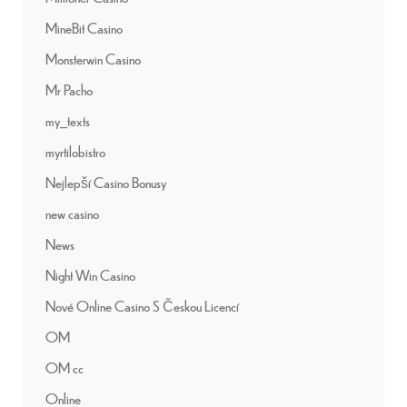
MineBit Casino
Monsterwin Casino
Mr Pacho
my_texts
myrtilobistro
Nejlepší Casino Bonusy
new casino
News
Night Win Casino
Nové Online Casino S Českou Licencí
OM
OM cc
Online