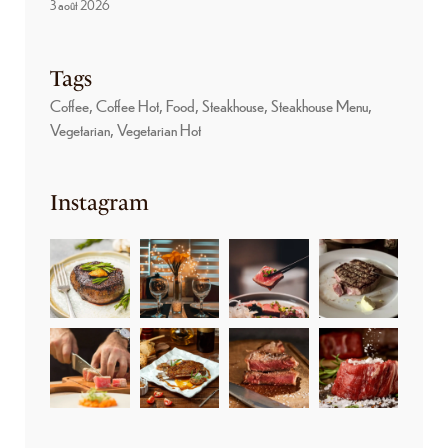
3 août 2026
Tags
Coffee
Coffee Hot
Food
Steakhouse
Steakhouse Menu
Vegetarian
Vegetarian Hot
Instagram