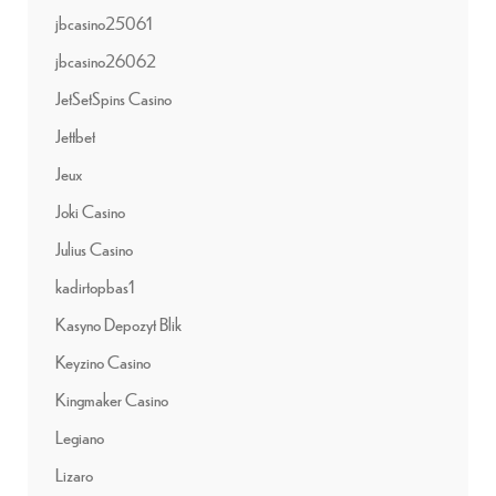
jbcasino25061
jbcasino26062
JetSetSpins Casino
Jettbet
Jeux
Joki Casino
Julius Casino
kadirtopbas1
Kasyno Depozyt Blik
Keyzino Casino
Kingmaker Casino
Legiano
Lizaro