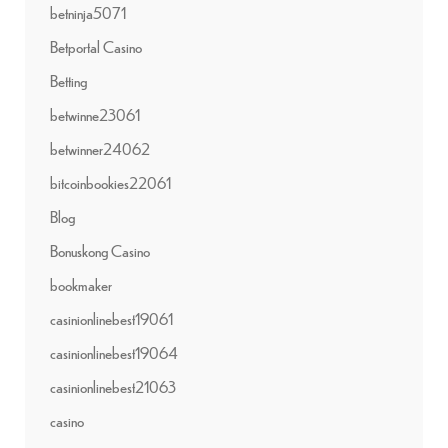
betninja5071
Betportal Casino
Betting
betwinne23061
betwinner24062
bitcoinbookies22061
Blog
Bonuskong Casino
bookmaker
casinionlinebest19061
casinionlinebest19064
casinionlinebest21063
casino