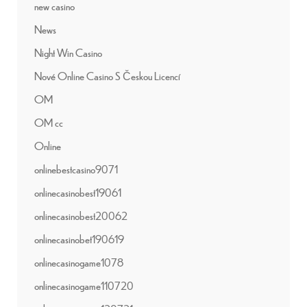
new casino
News
Night Win Casino
Nové Online Casino S Českou Licencí
OM
OM cc
Online
onlinebestcasino9071
onlinecasinobest19061
onlinecasinobest20062
onlinecasinobet190619
onlinecasinogame1078
onlinecasinogame110720