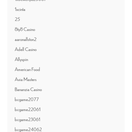
1xcinta
25
8ty8 Casino
aaronallston2
Adell Casino
Allyspin
American Food
Avia Masters
Bananzia Casino
bcgame2077
bcgame22061
bcgame23061
bcgame24062