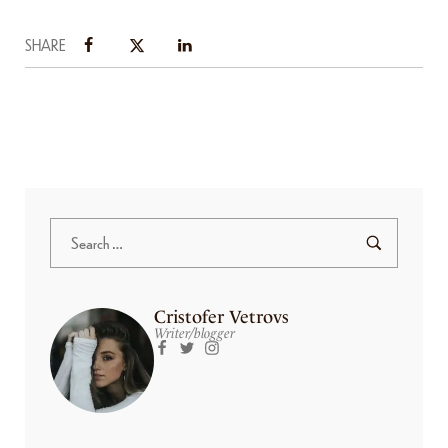
SHARE
Cristofer Vetrovs
Writer/blogger