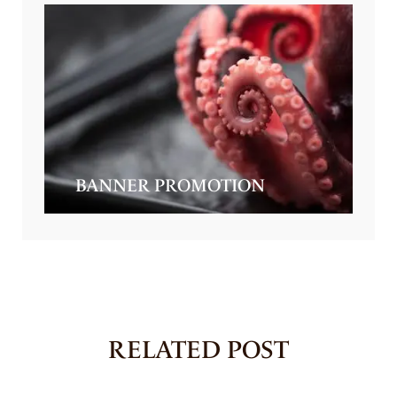
BANNER PROMOTION
RELATED POST