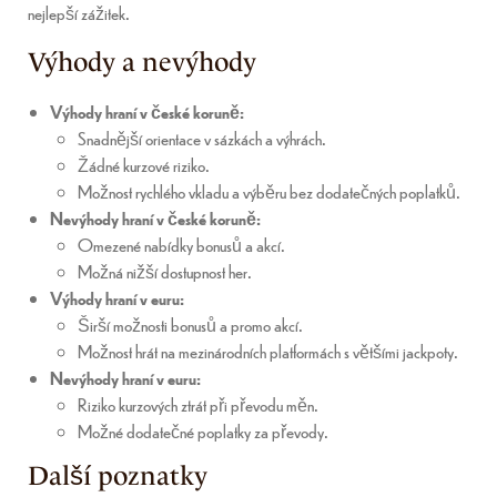
nejlepší zážitek.
Výhody a nevýhody
Výhody hraní v české koruně:
Snadnější orientace v sázkách a výhrách.
Žádné kurzové riziko.
Možnost rychlého vkladu a výběru bez dodatečných poplatků.
Nevýhody hraní v české koruně:
Omezené nabídky bonusů a akcí.
Možná nižší dostupnost her.
Výhody hraní v euru:
Širší možnosti bonusů a promo akcí.
Možnost hrát na mezinárodních platformách s většími jackpoty.
Nevýhody hraní v euru:
Riziko kurzových ztrát při převodu měn.
Možné dodatečné poplatky za převody.
Další poznatky