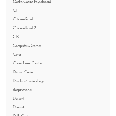
České Casino Paysafecard
CH
Chicken Road
Chicken Road 2
CIB
Computers, Games
Cotes
Crazy Tower Сasino
Dazard Casino
Dendera Casino Login
despinavandi
Dessert
Divaspin
Dolly Casino