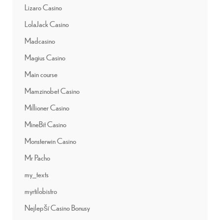
Lizaro Casino
LolaJack Casino
Madcasino
Magius Casino
Main course
Mamzinobet Casino
Millioner Casino
MineBit Casino
Monsterwin Casino
Mr Pacho
my_texts
myrtilobistro
Nejlepší Casino Bonusy