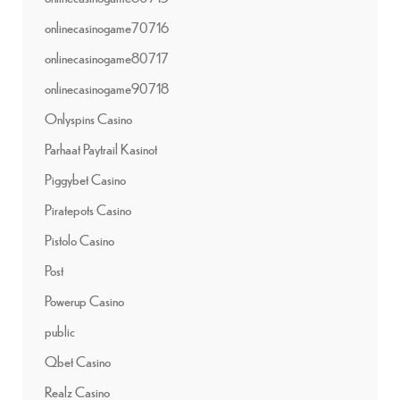
onlinecasinogame70716
onlinecasinogame80717
onlinecasinogame90718
Onlyspins Casino
Parhaat Paytrail Kasinot
Piggybet Casino
Piratepots Casino
Pistolo Casino
Post
Powerup Casino
public
Qbet Casino
Realz Casino