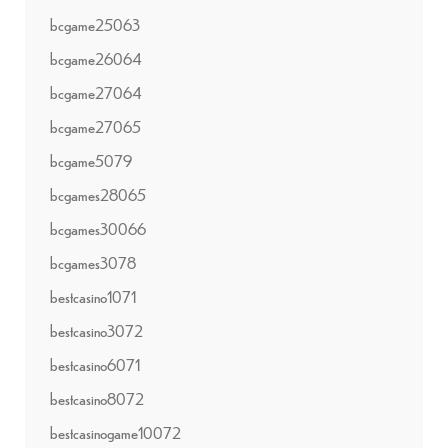
bcgame25063
bcgame26064
bcgame27064
bcgame27065
bcgame5079
bcgames28065
bcgames30066
bcgames3078
bestcasino1071
bestcasino3072
bestcasino6071
bestcasino8072
bestcasinogame10072