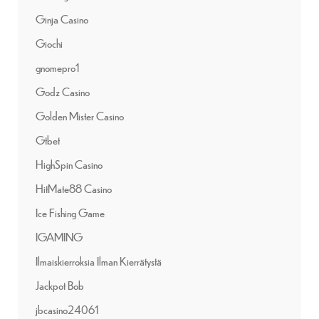
Ginja Casino
Giochi
gnomepro1
Godz Casino
Golden Mister Casino
Gtbet
HighSpin Casino
HitMate88 Casino
Ice Fishing Game
IGAMING
Ilmaiskierroksia Ilman Kierrätystä
Jackpot Bob
jbcasino24061