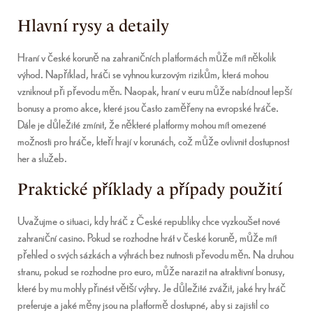
Hlavní rysy a detaily
Hraní v české koruně na zahraničních platformách může mít několik
výhod. Například, hráči se vyhnou kurzovým rizikům, která mohou
vzniknout při převodu měn. Naopak, hraní v euru může nabídnout lepší
bonusy a promo akce, které jsou často zaměřeny na evropské hráče.
Dále je důležité zmínit, že některé platformy mohou mít omezené
možnosti pro hráče, kteří hrají v korunách, což může ovlivnit dostupnost
her a služeb.
Praktické příklady a případy použití
Uvažujme o situaci, kdy hráč z České republiky chce vyzkoušet nové
zahraniční casino. Pokud se rozhodne hrát v české koruně, může mít
přehled o svých sázkách a výhrách bez nutnosti převodu měn. Na druhou
stranu, pokud se rozhodne pro euro, může narazit na atraktivní bonusy,
které by mu mohly přinést větší výhry. Je důležité zvážit, jaké hry hráč
preferuje a jaké měny jsou na platformě dostupné, aby si zajistil co