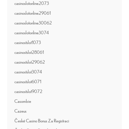
casinoslotonline2073
casinoslotonline29061
casinoslotonline30062
casinoslotonline3074
casinostslot1073
casinostslot28061
casinostslot29062
casinostslot3074
casinostslot6071
casinostslot9072
Casombie
Cazeus
České Casino Bonus Za Registraci