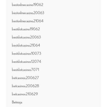
bestonlinecasino19062
bestonlinecasino20063
bestonlinecasino21064
bestslotcasino19062
bestslotcasino20063
bestslotcasino21064
bestslotcasinos10073
bestslotcasinos12074
bestslotcasinos7071
betcasinos200627
betcasinos200628
betcasinos210629
Betninja