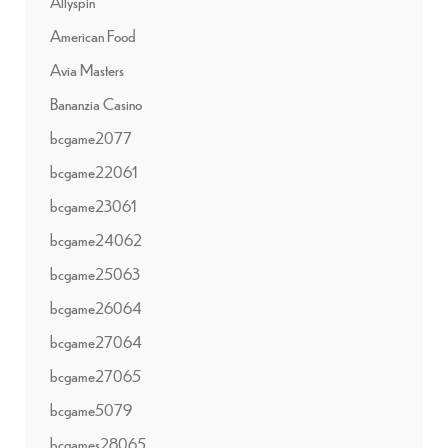
Allyspin
American Food
Avia Masters
Bananzia Casino
bcgame2077
bcgame22061
bcgame23061
bcgame24062
bcgame25063
bcgame26064
bcgame27064
bcgame27065
bcgame5079
bcgames28065