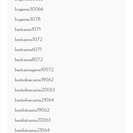
bcgames30066
bcgames3078
bestcasino1071
bestcasino3072
bestcasino6071
bestcasino8072
bestcasinogame10072
bestonlinecasino19062
bestonlinecasino20063
bestonlinecasino21064
bestslotcasino19062
bestslotcasino20063
bestslotcasino21064