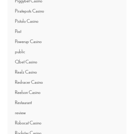
Piggybet Casino
Piratepots Casino
Pistolo Casino
Post
Powerup Casino
public
Qbet Casino
Realz Casino
Redracer Casino
Reelson Casino
Restaurant
review
Robocat Casino
Rockstar Casino