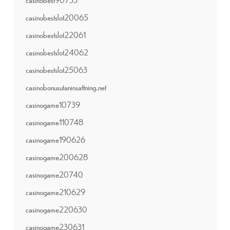
casinobestslot20065
casinobestslot22061
casinobestslot24062
casinobestslot25063
casinobonusutaninsattning.net
casinogame10739
casinogame110748
casinogame190626
casinogame200628
casinogame20740
casinogame210629
casinogame220630
casinogame230631