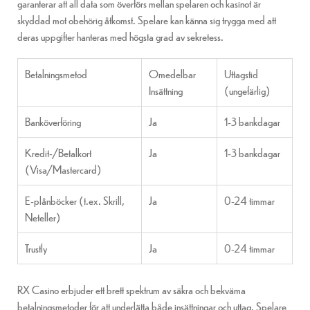
garanterar att all data som överförs mellan spelaren och kasinot är
skyddad mot obehörig åtkomst. Spelare kan känna sig trygga med att
deras uppgifter hanteras med högsta grad av sekretess.
Betalningsmetod
Omedelbar
Uttagstid
Insättning
(ungefärlig)
Banköverföring
Ja
1-3 bankdagar
Kredit-/Betalkort
Ja
1-3 bankdagar
(Visa/Mastercard)
E-plånböcker (t.ex. Skrill,
Ja
0-24 timmar
Neteller)
Trustly
Ja
0-24 timmar
RX Casino erbjuder ett brett spektrum av säkra och bekväma
betalningsmetoder för att underlätta både insättningar och uttag. Spelare