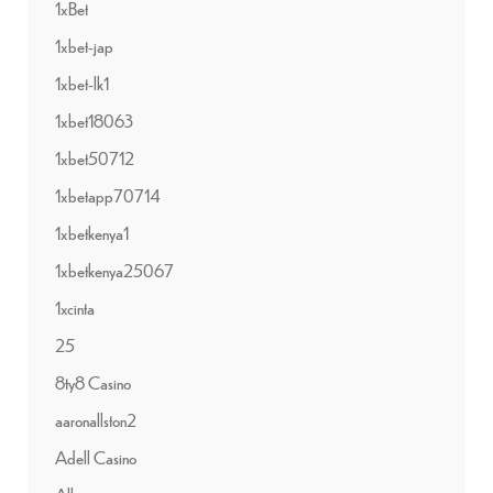
1xBet
1xbet-jap
1xbet-lk1
1xbet18063
1xbet50712
1xbetapp70714
1xbetkenya1
1xbetkenya25067
1xcinta
25
8ty8 Casino
aaronallston2
Adell Casino