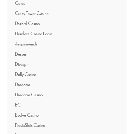
Cotes
Crazy Tower Сasino
Dazard Casino
Dendera Casino Login
despinavandi
Dessert
Divaspin
Dolly Casino
Dragonia
Dragonia Casino
EC
Evolve Casino
FiestaSlots Casino