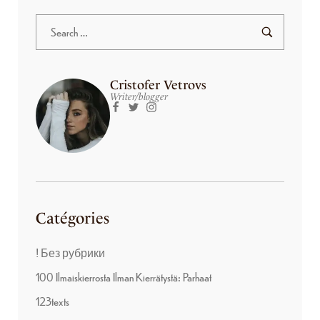
Cristofer Vetrovs
Writer/blogger
Catégories
! Без рубрики
100 Ilmaiskierrosta Ilman Kierrätystä: Parhaat
123texts