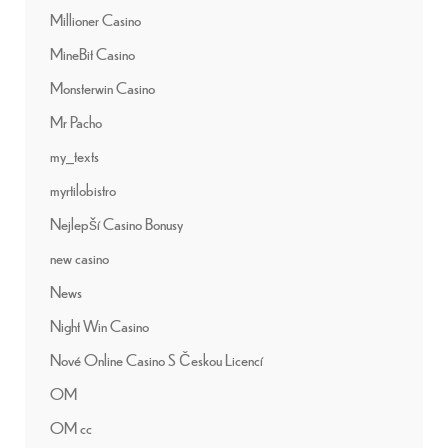
Millioner Casino
MineBit Casino
Monsterwin Casino
Mr Pacho
my_texts
myrtilobistro
Nejlepší Casino Bonusy
new casino
News
Night Win Casino
Nové Online Casino S Českou Licencí
OM
OM cc