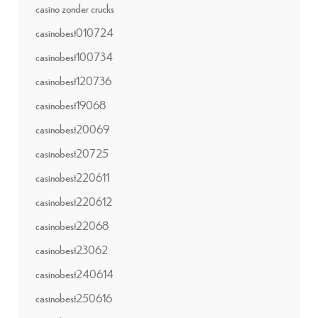
casino zonder crucks
casinobest010724
casinobest100734
casinobest120736
casinobest19068
casinobest20069
casinobest20725
casinobest220611
casinobest220612
casinobest22068
casinobest23062
casinobest240614
casinobest250616