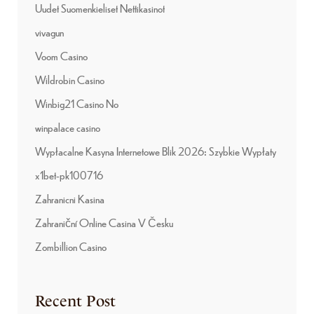
Uudet Suomenkieliset Nettikasinot
vivagun
Voom Casino
Wildrobin Casino
Winbig21 Casino No
winpalace casino
Wypłacalne Kasyna Internetowe Blik 2026: Szybkie Wypłaty
x1bet-pk100716
Zahranicni Kasina
Zahraniční Online Casina V Česku
Zombillion Casino
Recent Post