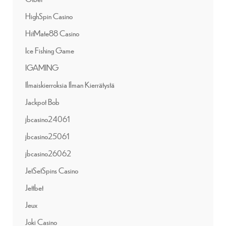
HighSpin Casino
HitMate88 Casino
Ice Fishing Game
IGAMING
Ilmaiskierroksia Ilman Kierrätystä
Jackpot Bob
jbcasino24061
jbcasino25061
jbcasino26062
JetSetSpins Casino
Jettbet
Jeux
Joki Casino