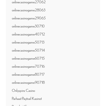
onlinecasinogame27062
onlinecasinogame28063
onlinecasinogame29065
onlinecasinogame30710
onlinecasinogame40712
onlinecasinogame50713
onlinecasinogame50714
onlinecasinogame60715
onlinecasinogame70716
onlinecasinogame80717
onlinecasinogame90718
Onlyspins Casino
Parhaat Paytrail Kasinot