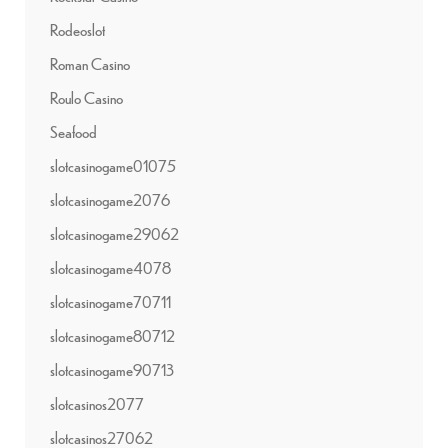
Rodeoslot
Roman Casino
Roulo Casino
Seafood
slotcasinogame01075
slotcasinogame2076
slotcasinogame29062
slotcasinogame4078
slotcasinogame70711
slotcasinogame80712
slotcasinogame90713
slotcasinos2077
slotcasinos27062