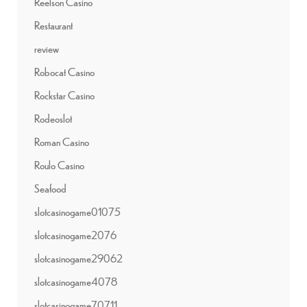
Reelson Casino
Restaurant
review
Robocat Casino
Rockstar Casino
Rodeoslot
Roman Casino
Roulo Casino
Seafood
slotcasinogame01075
slotcasinogame2076
slotcasinogame29062
slotcasinogame4078
slotcasinogame70711