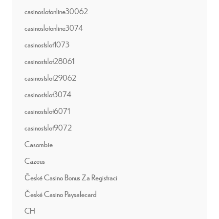
casinoslotonline30062
casinoslotonline3074
casinostslot1073
casinostslot28061
casinostslot29062
casinostslot3074
casinostslot6071
casinostslot9072
Casombie
Cazeus
České Casino Bonus Za Registraci
České Casino Paysafecard
CH