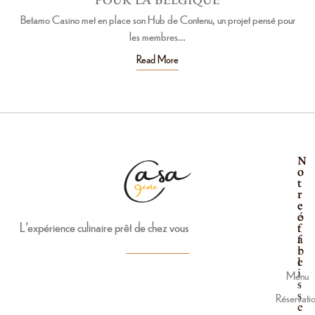
Betamo Casino met en place son Hub de Contenu, un projet pensé pour
les membres…
Read More
N
N
o
o
t
t
r
r
e
e
é
o
L’expérience culinaire prêt de chez vous
t
f
a
f
b
r
l
e
i
Menu
s
s
Réservati
e