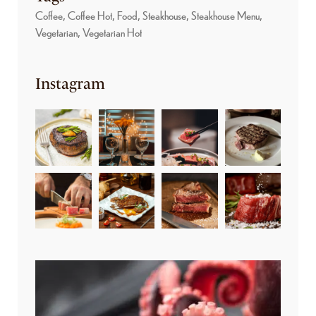
Coffee
Coffee Hot
Food
Steakhouse
Steakhouse Menu
Vegetarian
Vegetarian Hot
Instagram