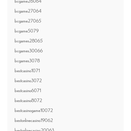
bcgame26064
bcgame27064
bcgame27065
bcgame5079
bcgames28065
bcgames30066
bcgames3078
bestcasino1071
bestcasino3072
bestcasino6071
bestcasino8072
bestcasinogame10072
bestonlinecasino19062
bestonlinecasino20063