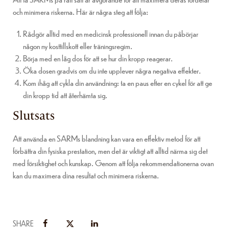
och minimera riskerna. Här är några steg att följa:
Rådgör alltid med en medicinsk professionell innan du påbörjar
någon ny kosttillskott eller träningsregim.
Börja med en låg dos för att se hur din kropp reagerar.
Öka dosen gradvis om du inte upplever några negativa effekter.
Kom ihåg att cykla din användning: ta en paus efter en cykel för att ge
din kropp tid att återhämta sig.
Slutsats
Att använda en SARMs blandning kan vara en effektiv metod för att
förbättra din fysiska prestation, men det är viktigt att alltid närma sig det
med försiktighet och kunskap. Genom att följa rekommendationerna ovan
kan du maximera dina resultat och minimera riskerna.
SHARE