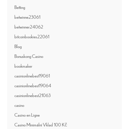
Betting
betwinne23061
betwinner24062
bitcoinbookies22061
Blog
Bonuskong Casino
bookmaker
casinionlinebest19061
casinionlinebest19064
casinionlinebest21063
casino
Casino en Ligne
Casino Minimální Vklad 100 Kč