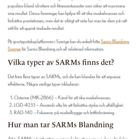
populära bland idrottare och fitnessentusiaster som söker att maximera
sina resultat. Dessa föreningar kan hjälpa till att öka muskelmassan och
förbättra prestationen, men det är viktigt att veta hur man tar dem på rätt
sätt för att uppnå önskade resultat.
På sportapoteksplattformen i Sverige kan du enkelt hitta
Sarms Blandning
Sverige
för Sarms Blandning och all relaterad information.
Vilka typer av SARMs finns det?
Det finns flera typer av SARMs, och de kan blandas för att anpassa
effekterna. Några vanliga typer inkluderar:
Ostarine (MK-2866) – Känd för att öka muskelmassan.
LGD-4033 – Används ofta för att förbättra styrka och uthållighet.
RAD-140 – Fokuserar på muskelbygge och fettförbränning.
Hur man tar SARMs Blandning
Att ta SARMs på rätt sätt är avgörande för att maximera deras fördelar