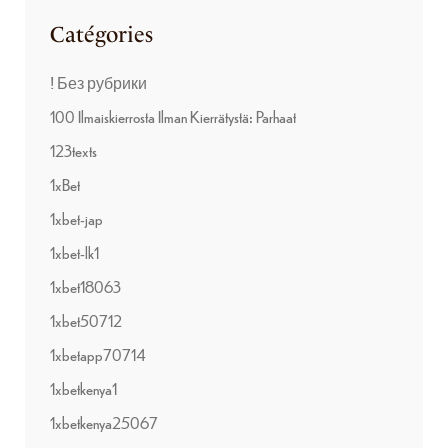
Catégories
! Без рубрики
100 Ilmaiskierrosta Ilman Kierrätystä: Parhaat
123texts
1xBet
1xbet-jap
1xbet-lk1
1xbet18063
1xbet50712
1xbetapp70714
1xbetkenya1
1xbetkenya25067