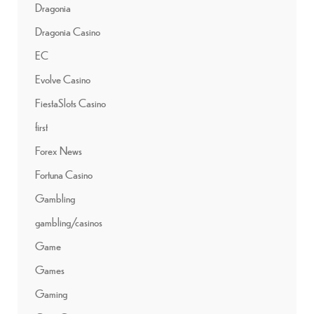
Dragonia
Dragonia Casino
EC
Evolve Casino
FiestaSlots Casino
first
Forex News
Fortuna Casino
Gambling
gambling/casinos
Game
Games
Gaming