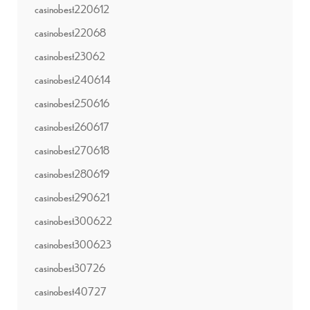
casinobest220612
casinobest22068
casinobest23062
casinobest240614
casinobest250616
casinobest260617
casinobest270618
casinobest280619
casinobest290621
casinobest300622
casinobest300623
casinobest30726
casinobest40727