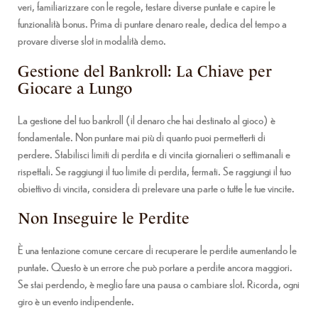
veri, familiarizzare con le regole, testare diverse puntate e capire le
funzionalità bonus. Prima di puntare denaro reale, dedica del tempo a
provare diverse slot in modalità demo.
Gestione del Bankroll: La Chiave per
Giocare a Lungo
La gestione del tuo bankroll (il denaro che hai destinato al gioco) è
fondamentale. Non puntare mai più di quanto puoi permetterti di
perdere. Stabilisci limiti di perdita e di vincita giornalieri o settimanali e
rispettali. Se raggiungi il tuo limite di perdita, fermati. Se raggiungi il tuo
obiettivo di vincita, considera di prelevare una parte o tutte le tue vincite.
Non Inseguire le Perdite
È una tentazione comune cercare di recuperare le perdite aumentando le
puntate. Questo è un errore che può portare a perdite ancora maggiori.
Se stai perdendo, è meglio fare una pausa o cambiare slot. Ricorda, ogni
giro è un evento indipendente.