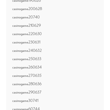
casinogame190626
casinogame200628
casinogame20740
casinogame210629
casinogame220630
casinogame230631
casinogame240632
casinogame250633
casinogame260634
casinogame270635
casinogame280636
casinogame290637
casinogame30741
casinogame60744