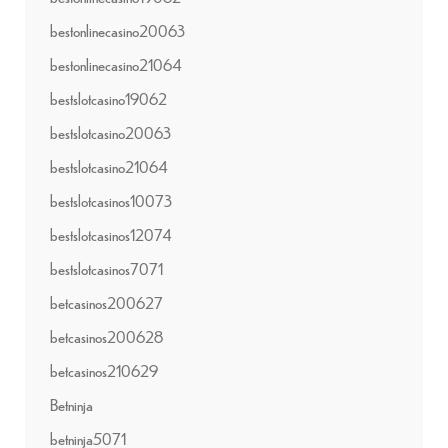
bestonlinecasino20063
bestonlinecasino21064
bestslotcasino19062
bestslotcasino20063
bestslotcasino21064
bestslotcasinos10073
bestslotcasinos12074
bestslotcasinos7071
betcasinos200627
betcasinos200628
betcasinos210629
Betninja
betninja5071