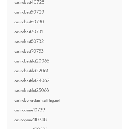
casinobest40728
casinobest50729
casinobest60730
casinobest70731
casinobest80732
casinobest90733
casinobestslot20065
casinobestslot22061
casinobestslot24062
casinobestslot25063
casinobonusutaninsattning.net
casinogame10739
casinogame110748