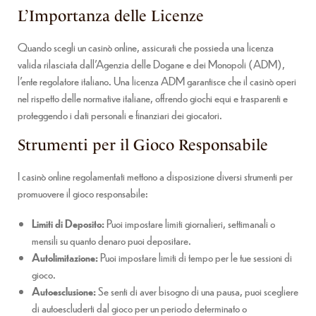
L’Importanza delle Licenze
Quando scegli un casinò online, assicurati che possieda una licenza
valida rilasciata dall’Agenzia delle Dogane e dei Monopoli (ADM),
l’ente regolatore italiano. Una licenza ADM garantisce che il casinò operi
nel rispetto delle normative italiane, offrendo giochi equi e trasparenti e
proteggendo i dati personali e finanziari dei giocatori.
Strumenti per il Gioco Responsabile
I casinò online regolamentati mettono a disposizione diversi strumenti per
promuovere il gioco responsabile:
Limiti di Deposito:
Puoi impostare limiti giornalieri, settimanali o
mensili su quanto denaro puoi depositare.
Autolimitazione:
Puoi impostare limiti di tempo per le tue sessioni di
gioco.
Autoesclusione:
Se senti di aver bisogno di una pausa, puoi scegliere
di autoescluderti dal gioco per un periodo determinato o