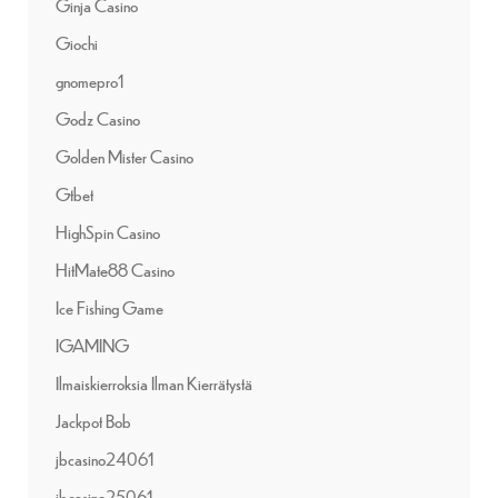
Ginja Casino
Giochi
gnomepro1
Godz Casino
Golden Mister Casino
Gtbet
HighSpin Casino
HitMate88 Casino
Ice Fishing Game
IGAMING
Ilmaiskierroksia Ilman Kierrätystä
Jackpot Bob
jbcasino24061
jbcasino25061