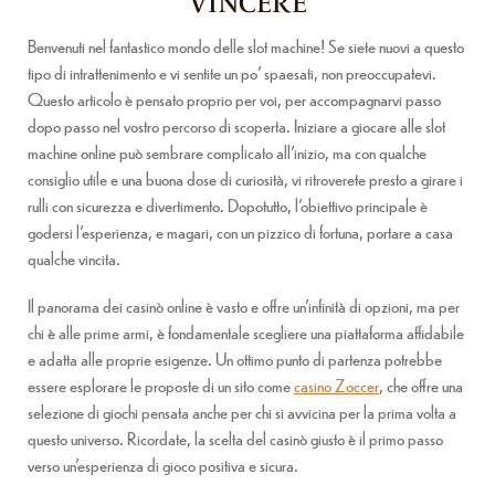
VINCERE
Benvenuti nel fantastico mondo delle slot machine! Se siete nuovi a questo
tipo di intrattenimento e vi sentite un po’ spaesati, non preoccupatevi.
Questo articolo è pensato proprio per voi, per accompagnarvi passo
dopo passo nel vostro percorso di scoperta. Iniziare a giocare alle slot
machine online può sembrare complicato all’inizio, ma con qualche
consiglio utile e una buona dose di curiosità, vi ritroverete presto a girare i
rulli con sicurezza e divertimento. Dopotutto, l’obiettivo principale è
godersi l’esperienza, e magari, con un pizzico di fortuna, portare a casa
qualche vincita.
Il panorama dei casinò online è vasto e offre un’infinità di opzioni, ma per
chi è alle prime armi, è fondamentale scegliere una piattaforma affidabile
e adatta alle proprie esigenze. Un ottimo punto di partenza potrebbe
essere esplorare le proposte di un sito come
casino Zoccer
, che offre una
selezione di giochi pensata anche per chi si avvicina per la prima volta a
questo universo. Ricordate, la scelta del casinò giusto è il primo passo
verso un’esperienza di gioco positiva e sicura.