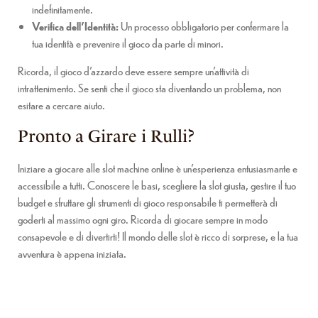
indefinitamente.
Verifica dell’Identità:
Un processo obbligatorio per confermare la
tua identità e prevenire il gioco da parte di minori.
Ricorda, il gioco d’azzardo deve essere sempre un’attività di
intrattenimento. Se senti che il gioco sta diventando un problema, non
esitare a cercare aiuto.
Pronto a Girare i Rulli?
Iniziare a giocare alle slot machine online è un’esperienza entusiasmante e
accessibile a tutti. Conoscere le basi, scegliere la slot giusta, gestire il tuo
budget e sfruttare gli strumenti di gioco responsabile ti permetterà di
goderti al massimo ogni giro. Ricorda di giocare sempre in modo
consapevole e di divertirti! Il mondo delle slot è ricco di sorprese, e la tua
avventura è appena iniziata.