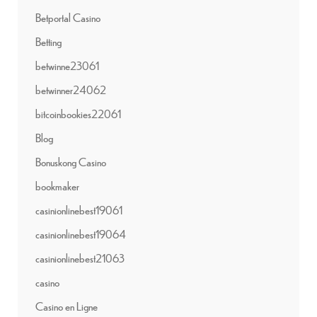
Betportal Casino
Betting
betwinne23061
betwinner24062
bitcoinbookies22061
Blog
Bonuskong Casino
bookmaker
casinionlinebest19061
casinionlinebest19064
casinionlinebest21063
casino
Casino en Ligne