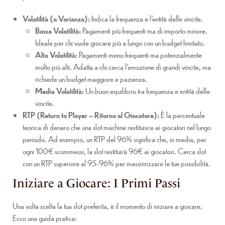
Volatilità (o Varianza):
Indica la frequenza e l’entità delle vincite.
Bassa Volatilità:
Pagamenti più frequenti ma di importo minore.
Ideale per chi vuole giocare più a lungo con un budget limitato.
Alta Volatilità:
Pagamenti meno frequenti ma potenzialmente
molto più alti. Adatta a chi cerca l’emozione di grandi vincite, ma
richiede un budget maggiore e pazienza.
Media Volatilità:
Un buon equilibrio tra frequenza e entità delle
vincite.
RTP (Return to Player – Ritorno al Giocatore):
È la percentuale
teorica di denaro che una slot machine restituisce ai giocatori nel lungo
periodo. Ad esempio, un RTP del 96% significa che, in media, per
ogni 100€ scommessi, la slot restituirà 96€ ai giocatori. Cerca slot
con un RTP superiore al 95-96% per massimizzare le tue possibilità.
Iniziare a Giocare: I Primi Passi
Una volta scelta la tua slot preferita, è il momento di iniziare a giocare.
Ecco una guida pratica: