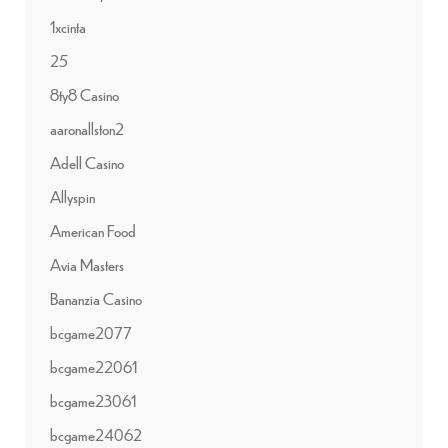
1xcinta
25
8ty8 Casino
aaronallston2
Adell Casino
Allyspin
American Food
Avia Masters
Bananzia Casino
bcgame2077
bcgame22061
bcgame23061
bcgame24062