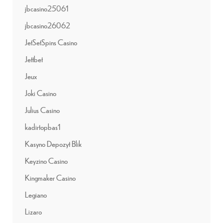
jbcasino25061
jbcasino26062
JetSetSpins Casino
Jettbet
Jeux
Joki Casino
Julius Casino
kadirtopbas1
Kasyno Depozyt Blik
Keyzino Casino
Kingmaker Casino
Legiano
Lizaro