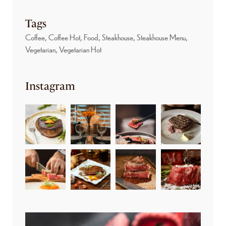
Tags
Coffee
Coffee Hot
Food
Steakhouse
Steakhouse Menu
Vegetarian
Vegetarian Hot
Instagram