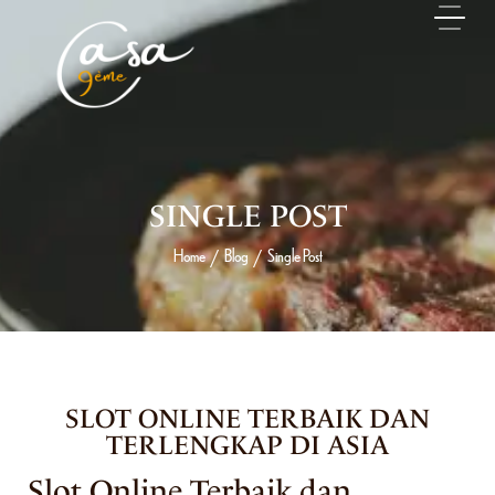
SINGLE POST
Home
Blog
Single Post
/
/
2 JUIN 2026
SLOT ONLINE TERBAIK DAN
TERLENGKAP DI ASIA
Slot Online Terbaik dan