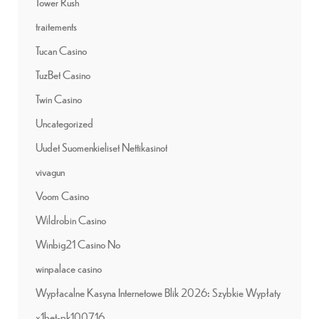
Tower Rush
traitements
Tucan Casino
TuzBet Casino
Twin Casino
Uncategorized
Uudet Suomenkieliset Nettikasinot
vivagun
Voom Casino
Wildrobin Casino
Winbig21 Casino No
winpalace casino
Wypłacalne Kasyna Internetowe Blik 2026: Szybkie Wypłaty
x1bet-pk100716