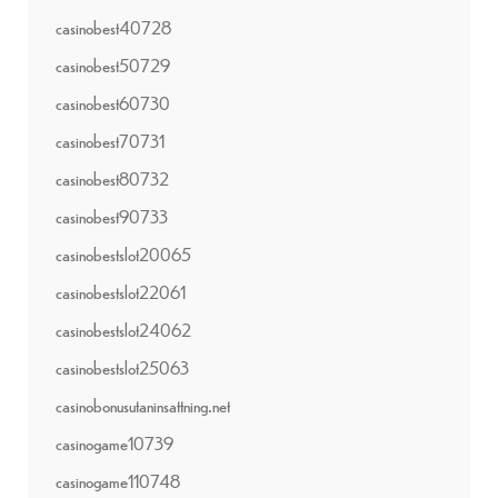
casinobest40728
casinobest50729
casinobest60730
casinobest70731
casinobest80732
casinobest90733
casinobestslot20065
casinobestslot22061
casinobestslot24062
casinobestslot25063
casinobonusutaninsattning.net
casinogame10739
casinogame110748