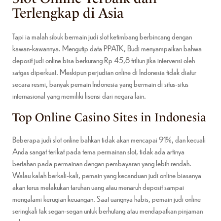
Terlengkap di Asia
Tapi ia malah sibuk bermain judi slot ketimbang berbincang dengan
kawan-kawannya. Mengutip data PPATK, Budi menyampaikan bahwa
deposit judi online bisa berkurang Rp 45,8 triliun jika intervensi oleh
satgas diperkuat. Meskipun perjudian online di Indonesia tidak diatur
secara resmi, banyak pemain Indonesia yang bermain di situs-situs
internasional yang memiliki lisensi dari negara lain.
Top Online Casino Sites in Indonesia
Beberapa judi slot online bahkan tidak akan mencapai 91%, dan kecuali
Anda sangat terikat pada tema permainan slot, tidak ada artinya
bertahan pada permainan dengan pembayaran yang lebih rendah.
Walau kalah berkali-kali, pemain yang kecanduan judi online biasanya
akan terus melakukan taruhan uang atau menaruh deposit sampai
mengalami kerugian keuangan. Saat uangnya habis, pemain judi online
seringkali tak segan-segan untuk berhutang atau mendapatkan pinjaman