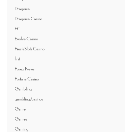
Dragonia
Dragonia Casino
EC
Evolve Casino
FiestaSlots Casino
first
Forex News
Fortuna Casino
Gambling
gambling/casinos
Game
Games
Gaming