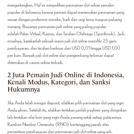
menguntungkan. Hal ini menjadikan permainan slot online semakin
populer di Indonesia karena pemain dapat menemukan permainan yang
sesuai dengan preferensi mereka, baik dari segi tema maupun peluang
menang. Biasanya permainan judi online yang paling populer
adalah Poker Virtual, Kasino, dan Taruhan Olahraga (Sportbook). Jadi,
misalnya, katakanlah sebuah mesin judi slot online memiliki 25 garis
pembayaran, dan taruhan berkisar dari USD 0,01 hingga USD 1,00
per koin. Banyak judi slot online dari pengembang terbesar dapat
ditemukan di casino online terbaik.
2 Juta Pemain Judi Online di Indonesia,
Kenali Modus, Kategori, dan Sanksi
Hukumnya
Jika Anda telah mengisi deposit, silahkan pilih permainan slot yang ingin
Anda akses. Setelah itu, silahkan tentukan jumlah paylines yang diinginkan
lalu tentukan nilai koin yang ingin Anda pasang untuk setiap putarannya.
Random Number Generator (RNG) bertanggung jawab atas
persentase pembayaran dari permainan judi slot online uang asli.