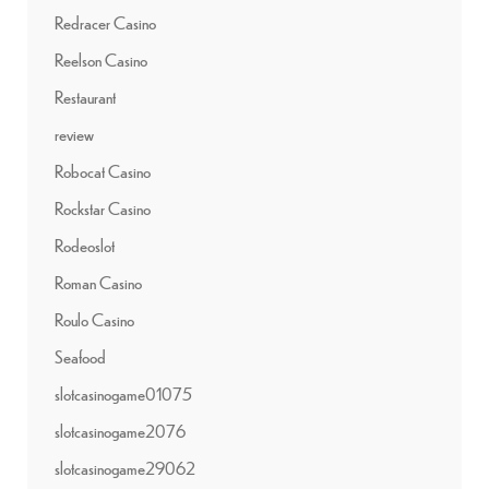
Redracer Casino
Reelson Casino
Restaurant
review
Robocat Casino
Rockstar Casino
Rodeoslot
Roman Casino
Roulo Casino
Seafood
slotcasinogame01075
slotcasinogame2076
slotcasinogame29062