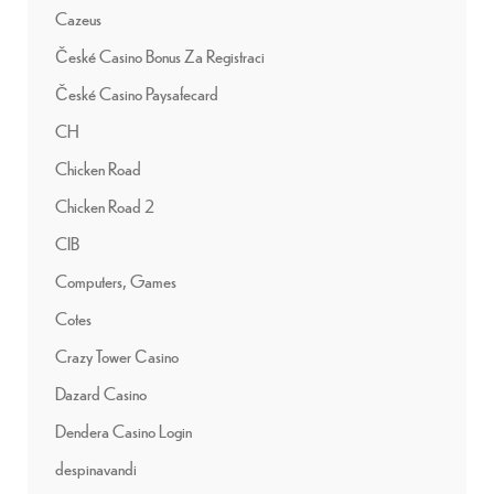
Cazeus
České Casino Bonus Za Registraci
České Casino Paysafecard
CH
Chicken Road
Chicken Road 2
CIB
Computers, Games
Cotes
Crazy Tower Сasino
Dazard Casino
Dendera Casino Login
despinavandi