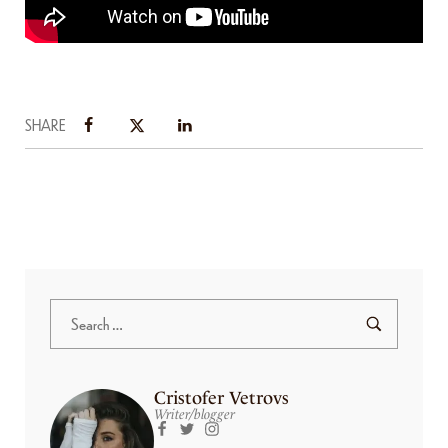
SHARE
Cristofer Vetrovs
Writer/blogger