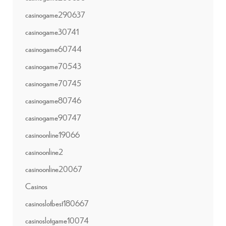
casinogame290637
casinogame30741
casinogame60744
casinogame70543
casinogame70745
casinogame80746
casinogame90747
casinoonline19066
casinoonline2
casinoonline20067
Casinos
casinoslotbest180667
casinoslotgame10074