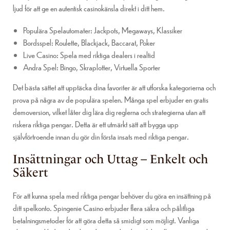
ljud för att ge en autentisk casinokänsla direkt i ditt hem.
Populära Spelautomater: Jackpots, Megaways, Klassiker
Bordsspel: Roulette, Blackjack, Baccarat, Poker
Live Casino: Spela med riktiga dealers i realtid
Andra Spel: Bingo, Skraplotter, Virtuella Sporter
Det bästa sättet att upptäcka dina favoriter är att utforska kategorierna och
prova på några av de populära spelen. Många spel erbjuder en gratis
demoversion, vilket låter dig lära dig reglerna och strategierna utan att
riskera riktiga pengar. Detta är ett utmärkt sätt att bygga upp
självförtroende innan du gör din första insats med riktiga pengar.
Insättningar och Uttag – Enkelt och
Säkert
För att kunna spela med riktiga pengar behöver du göra en insättning på
ditt spelkonto. Spingenie Casino erbjuder flera säkra och pålitliga
betalningsmetoder för att göra detta så smidigt som möjligt. Vanliga