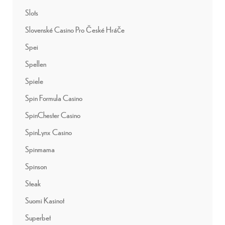
Slots
Slovenské Casino Pro České Hráče
Spei
Spellen
Spiele
Spin Formula Casino
SpinChester Casino
SpinLynx Casino
Spinmama
Spinson
Steak
Suomi Kasinot
Superbet