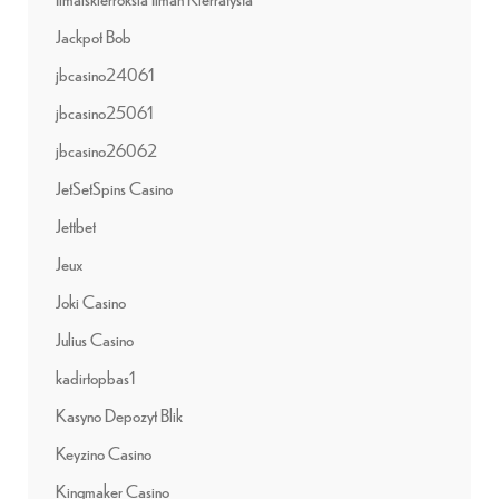
Jackpot Bob
jbcasino24061
jbcasino25061
jbcasino26062
JetSetSpins Casino
Jettbet
Jeux
Joki Casino
Julius Casino
kadirtopbas1
Kasyno Depozyt Blik
Keyzino Casino
Kingmaker Casino