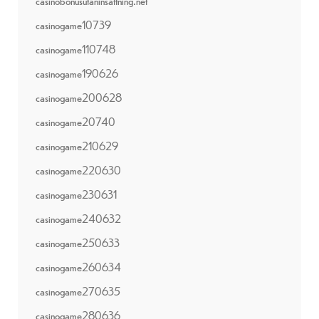
casinobonusutaninsattning.net
casinogame10739
casinogame110748
casinogame190626
casinogame200628
casinogame20740
casinogame210629
casinogame220630
casinogame230631
casinogame240632
casinogame250633
casinogame260634
casinogame270635
casinogame280636