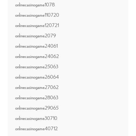
onlinecasinogame1078
onlinecasinogame110720
onlinecasinogame120721
onlinecasinogame2079
onlinecasinogame24061
onlinecasinogame24062
onlinecasinogame25063
onlinecasinogame26064
onlinecasinogame27062
onlinecasinogame28063
onlinecasinogame29065
onlinecasinogame30710
onlinecasinogame40712