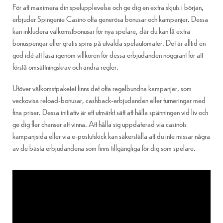
För att maximera din spelupplevelse och ge dig en extra skjuts i början,
erbjuder Spingenie Casino ofta generösa bonusar och kampanjer. Dessa
kan inkludera välkomstbonusar för nya spelare, där du kan få extra
bonuspengar eller gratis spins på utvalda spelautomater. Det är alltid en
god idé att läsa igenom villkoren för dessa erbjudanden noggrant för att
förstå omsättningskrav och andra regler.
Utöver välkomstpaketet finns det ofta regelbundna kampanjer, som
veckovisa reload-bonusar, cashback-erbjudanden eller turneringar med
fina priser. Dessa initiativ är ett utmärkt sätt att hålla spänningen vid liv och
ge dig fler chanser att vinna. Att hålla sig uppdaterad via casinots
kampanjsida eller via e-postutskick kan säkerställa att du inte missar några
av de bästa erbjudandena som finns tillgängliga för dig som spelare.