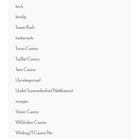
texts
textslp
Tower Rush
traitements
Tucan Casino
TuzBet Casino
Twin Casino
Uncategorized
Uudet Suomenkieliset Nettikasinot
vivagun
Voom Casino
Wildrobin Casino
Winbig21 Casino No