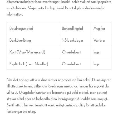
alternativ inkluderar banköverföringar, kredit- och betalkort samt populära
e-plånböcker. Varje metod är krypterad för att skydda din finansiella
information.
Betalningsmetod
Behandlingstid
Avgifter
Banköverföring
1-3 bankdagar
Varierar
Kort (Visa/Mastercard)
Omedelbart
Inga
E-plånbok (t.ex. Neteller)
Omedelbart
Inga
När det är dags att ta ut dina vinster är processen lika enkel. Du navigerar
till uttagssektionen, väljer din föredragna metod och anger hur mycket du
vill ta ut. Uttagstider kan variera beroende på vald metod, men casinot
strävar alltid efter att behandla dina förfrågningar så snabbt som möjligt.
Se till att du har verifierat ditt konto enligt casinots policy för att undvika
förseningar vid uttag.