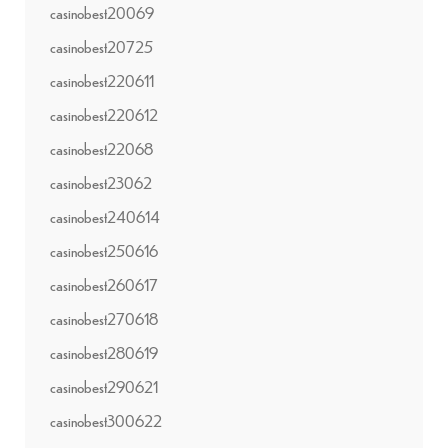
casinobest20069
casinobest20725
casinobest220611
casinobest220612
casinobest22068
casinobest23062
casinobest240614
casinobest250616
casinobest260617
casinobest270618
casinobest280619
casinobest290621
casinobest300622