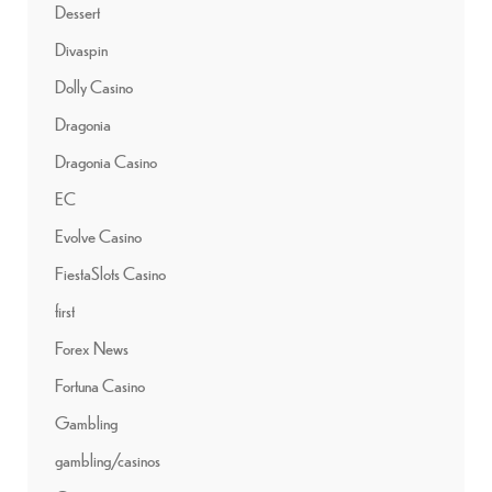
Dessert
Divaspin
Dolly Casino
Dragonia
Dragonia Casino
EC
Evolve Casino
FiestaSlots Casino
first
Forex News
Fortuna Casino
Gambling
gambling/casinos