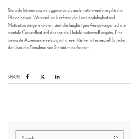
Steroide können sowohl aggressive als auch motivierende psychische
Effekte haben. Während sie kurzfristig die Leistungsfähigkeit und
Motivation steigern können, sind die langfristigen Auswirkungen auf die
mentale Gesundheit und das soziale Umfeld potenziell negativ. Eine
bewusste Auseinandersetzung mit diesen Risiken ist essenziell für jeden,
der über die Einnahme von Steroiden nachdenkt.
SHARE