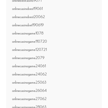
onlinebestcasino9071
onlinecasinobest19061
onlinecasinobest20062
onlinecasinobet190619
onlinecasinogame1078
onlinecasinogame110720
onlinecasinogame120721
onlinecasinogame2079
onlinecasinogame24061
onlinecasinogame24062
onlinecasinogame25063
onlinecasinogame26064
onlinecasinogame27062
onlinecasinogame28063