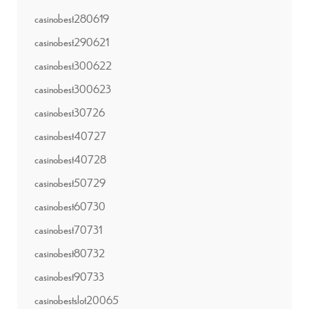
casinobest280619
casinobest290621
casinobest300622
casinobest300623
casinobest30726
casinobest40727
casinobest40728
casinobest50729
casinobest60730
casinobest70731
casinobest80732
casinobest90733
casinobestslot20065