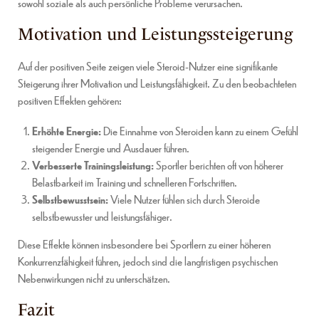
sowohl soziale als auch persönliche Probleme verursachen.
Motivation und Leistungssteigerung
Auf der positiven Seite zeigen viele Steroid-Nutzer eine signifikante
Steigerung ihrer Motivation und Leistungsfähigkeit. Zu den beobachteten
positiven Effekten gehören:
Erhöhte Energie:
Die Einnahme von Steroiden kann zu einem Gefühl
steigender Energie und Ausdauer führen.
Verbesserte Trainingsleistung:
Sportler berichten oft von höherer
Belastbarkeit im Training und schnelleren Fortschritten.
Selbstbewusstsein:
Viele Nutzer fühlen sich durch Steroide
selbstbewusster und leistungsfähiger.
Diese Effekte können insbesondere bei Sportlern zu einer höheren
Konkurrenzfähigkeit führen, jedoch sind die langfristigen psychischen
Nebenwirkungen nicht zu unterschätzen.
Fazit