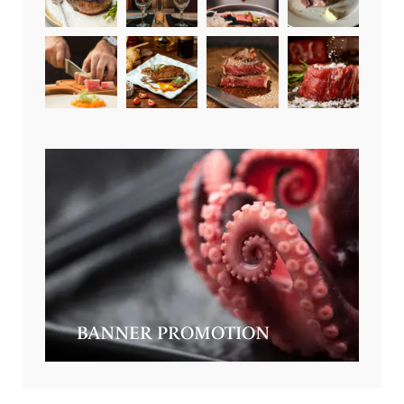
BANNER PROMOTION