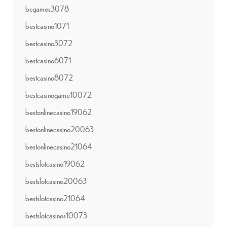
bcgames3078
bestcasino1071
bestcasino3072
bestcasino6071
bestcasino8072
bestcasinogame10072
bestonlinecasino19062
bestonlinecasino20063
bestonlinecasino21064
bestslotcasino19062
bestslotcasino20063
bestslotcasino21064
bestslotcasinos10073