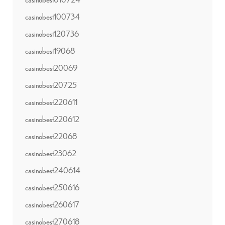
casinobest100734
casinobest120736
casinobest19068
casinobest20069
casinobest20725
casinobest220611
casinobest220612
casinobest22068
casinobest23062
casinobest240614
casinobest250616
casinobest260617
casinobest270618