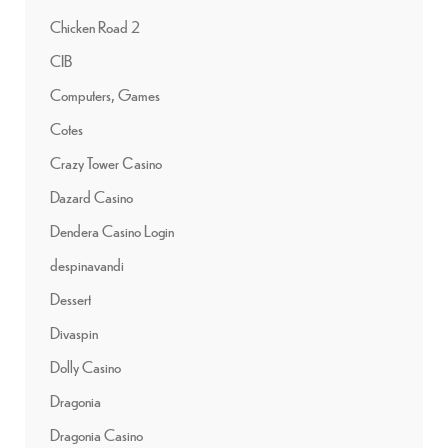
Chicken Road 2
CIB
Computers, Games
Cotes
Crazy Tower Сasino
Dazard Casino
Dendera Casino Login
despinavandi
Dessert
Divaspin
Dolly Casino
Dragonia
Dragonia Casino