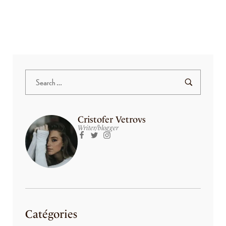
Cristofer Vetrovs
Writer/blogger
Catégories