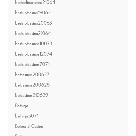
bestonlinecasino21064
bestslotcasino19062
bestslotcasino20063
bestslotcasino21064
bestslotcasinos10073
bestslotcasinos12074
bestslotcasinos7071
betcasinos200627
betcasinos200628
betcasinos210629
Betninja
betninja5071
Betportal Casino