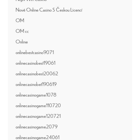
Nové Online Casino S Českou Licencí
OM
OM cc
Online
onlinebestcasino9071
onlinecasinobest19061
onlinecasinobest20062
onlinecasinobet190619
onlinecasinogame1078
onlinecasinogame110720
onlinecasinogame120721
onlinecasinogame2079
onlinecasinogame24061