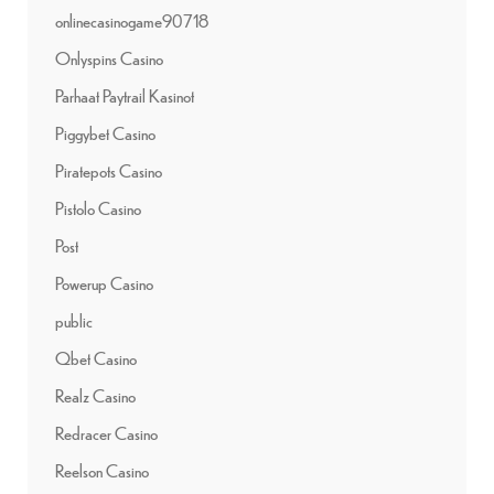
onlinecasinogame90718
Onlyspins Casino
Parhaat Paytrail Kasinot
Piggybet Casino
Piratepots Casino
Pistolo Casino
Post
Powerup Casino
public
Qbet Casino
Realz Casino
Redracer Casino
Reelson Casino