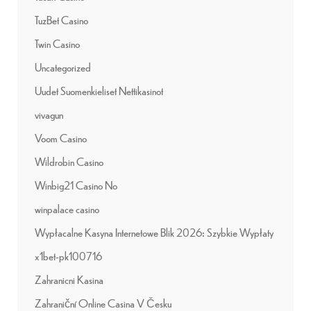
TuzBet Casino
Twin Casino
Uncategorized
Uudet Suomenkieliset Nettikasinot
vivagun
Voom Casino
Wildrobin Casino
Winbig21 Casino No
winpalace casino
Wypłacalne Kasyna Internetowe Blik 2026: Szybkie Wypłaty
x1bet-pk100716
Zahranicni Kasina
Zahraniční Online Casina V Česku