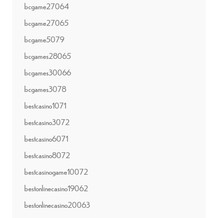
bcgame27064
bcgame27065
bcgame5079
bcgames28065
bcgames30066
bcgames3078
bestcasino1071
bestcasino3072
bestcasino6071
bestcasino8072
bestcasinogame10072
bestonlinecasino19062
bestonlinecasino20063