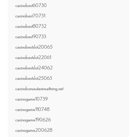
casinobest60730
casinobest70731
casinobest80732
casinobest90733
casinobestslot20065
casinobestslot22061
casinobestslot24062
casinobestslot25063
casinobonusutaninsattning.net
casinogame10739
casinogame110748
casinogame190626
casinogame200628