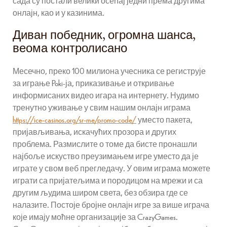
сада су постали велики осећај једни према другима
онлајн, као и у казинима.
Диван победник, огромна шанса,
веома контролисано
Месечно, преко 100 милиона учесника се региструје
за играње Poki-ја, приказивање и откривање
информисаних видео игара на интернету. Нудимо
тренутно уживање у свим нашим онлајн играма
https://ice-casinos.org/sr-me/promo-code/
уместо пакета,
пријављивања, искачућих прозора и других
проблема. Размислите о томе да бисте пронашли
најбоље искуство преузимањем игре уместо да је
играте у свом веб прегледачу. У овим играма можете
играти са пријатељима и породицом на мрежи и са
другим људима широм света, без обзира где се
налазите. Постоје бројне онлајн игре за више играча
које имају моћне организације за CrazyGames.