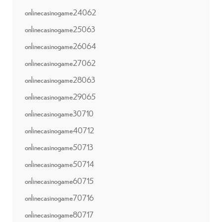
onlinecasinogame24062
onlinecasinogame25063
onlinecasinogame26064
onlinecasinogame27062
onlinecasinogame28063
onlinecasinogame29065
onlinecasinogame30710
onlinecasinogame40712
onlinecasinogame50713
onlinecasinogame50714
onlinecasinogame60715
onlinecasinogame70716
onlinecasinogame80717