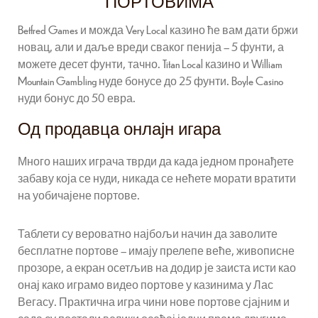
ПОРТОВИМА
Betfred Games и можда Very Local казино ће вам дати бржи
новац, али и даље вреди сваког пенија – 5 фунти, а
можете десет фунти, тачно. Titan Local казино и William
Mountain Gambling нуде бонусе до 25 фунти. Boyle Casino
нуди бонус до 50 евра.
Од продавца онлајн игара
Много наших играча тврди да када једном пронађете
забаву која се нуди, никада се нећете морати вратити
на уобичајене портове.
Таблети су вероватно најбољи начин да заволите
бесплатне портове – имају прелепе веће, живописне
прозоре, а екран осетљив на додир је заиста исти као
онај како играмо видео портове у казинима у Лас
Вегасу. Практична игра чини нове портове сјајним и