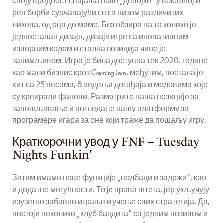
своју вредност спајања нове „девојке“ у вокалној и
реп борби суочавајући се са низом различитих
ликова, од оца до маме. Без обзира на то колико је
једноставан дизајн, дизајн игре са иновативним
изворним кодом и стална позиција чине је
занимљивом. Игра је била доступна тек 2020. године
као мали бизнис кроз Gaming Jam, међутим, постала је
хит са 25 песама, 8 недеља догађаја и модовима које
су креирали фанови. Размотрите наша позиције за
запошљавање и погледајте нашу платформу за
програмере игара за оне који траже да пошаљу игру.
Краткорочни увод у FNF – Tuesday
Nights Funkin'
Затим имамо нове функције „подбаци и задржи“, као
и додатне могућности. То је права штета, јер укључују
изузетно забавно играње и учење свих стратегија. Да,
постоји неколико „клуб бандита“ са једним позивом и