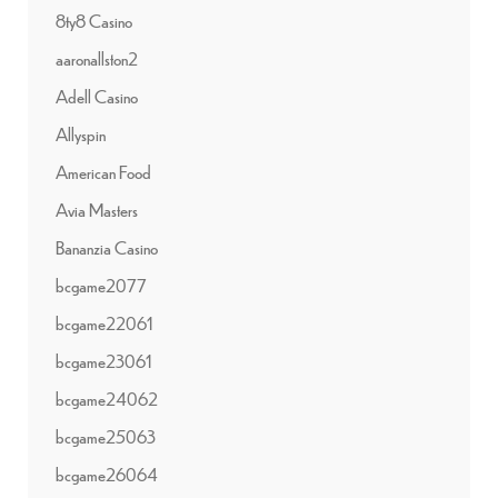
8ty8 Casino
aaronallston2
Adell Casino
Allyspin
American Food
Avia Masters
Bananzia Casino
bcgame2077
bcgame22061
bcgame23061
bcgame24062
bcgame25063
bcgame26064