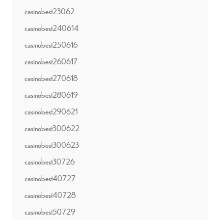
casinobest23062
casinobest240614
casinobest250616
casinobest260617
casinobest270618
casinobest280619
casinobest290621
casinobest300622
casinobest300623
casinobest30726
casinobest40727
casinobest40728
casinobest50729