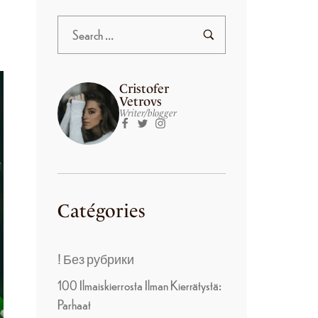
Cristofer
Vetrovs
Writer/blogger
Catégories
! Без рубрики
100 Ilmaiskierrosta Ilman Kierrätystä:
Parhaat