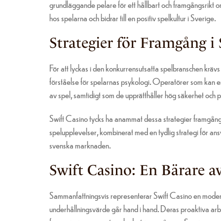
grundläggande pelare för ett hållbart och framgångsrikt 
hos spelarna och bidrar till en positiv spelkultur i Sverige.
Strategier för Framgång i
För att lyckas i den konkurrensutsatta spelbranschen krävs
förståelse för spelarnas psykologi. Operatörer som kan e
av spel, samtidigt som de upprätthåller hög säkerhet och p
Swift Casino tycks ha anammat dessa strategier framgångs
spelupplevelser, kombinerat med en tydlig strategi för ans
svenska marknaden.
Swift Casino: En Bärare a
Sammanfattningsvis representerar Swift Casino en modern 
underhållningsvärde går hand i hand. Deras proaktiva arbe