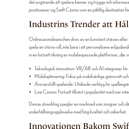
det avgörande att spelare känner sig trygga och informer
positionerar sig Swift Casino som en pålitlig destination fö
Industrins Trender att Hål
Onlinecasinobranschen drivs av en konstant strävan efter in
spela en större roll, inte bara i att personalisera erbjuda
vi en fortsatt ökning av mobilanpassade plattformar, där s
Teknologisk innovation: VR/AR och AI integreras för
Mobiloptimering: Fokus på mobilvänliga gränssnitt och
Ansvarsfullt spelande: Utökade verktyg för spelbegrä
Live Casino: Fortsatt tillväxt i popularitet med mer inte
Denna utveckling speglar en marknad som mognar och där
underhållningsupplevelse med hög kvalitet och säkerhet.
Innovationen Bakom Swif