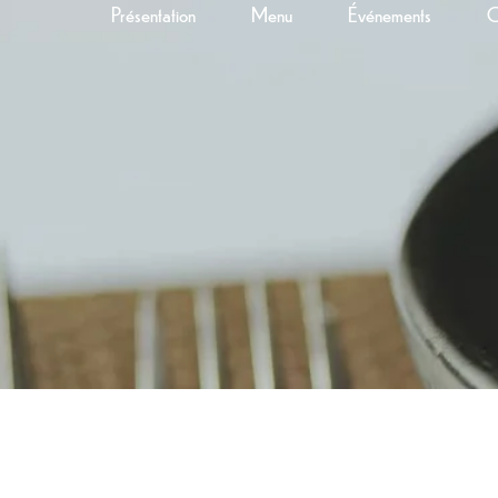
Présentation
Menu
Événements
C
3