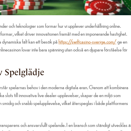
nder och teknologier som formar hur vi upplever underhållning online.
tformar, vilket driver innovationen framåt med en imponerande hastighet.
a dynamiska fält kan ett besök på
https://swiftcasino-sverige.com/
ge en
linecasinon lovar inte bara spänning utan också en djupare förståelse för
v Spelglädje
örstår spelarnas behov i den moderna digitala eran. Genom att kombinera
ka slots till innovativa live dealer-upplevelser, skapar de en miljö som
 en smidig och snabb spelupplevelse, vilket återspeglas i både plattformens
ansparens och ansvarsfullt spelande. I en bransch som ständigt utvecklas ä