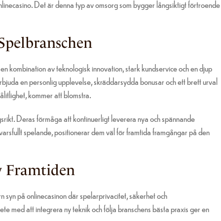
onlinecasino. Det är denna typ av omsorg som bygger långsiktigt förtroende
 Spelbranschen
 en kombination av teknologisk innovation, stark kundservice och en djup
rbjuda en personlig upplevelse, skräddarsydda bonusar och ett brett urval
ålitlighet, kommer att blomstra.
rikt. Deras förmåga att kontinuerligt leverera nya och spännande
varsfullt spelande, positionerar dem väl för framtida framgångar på den
v Framtiden
syn på onlinecasinon där spelarprivacitet, säkerhet och
te med att integrera ny teknik och följa branschens bästa praxis ger en