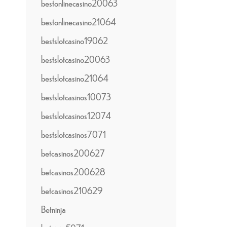
bestonlinecasino20063
bestonlinecasino21064
bestslotcasino19062
bestslotcasino20063
bestslotcasino21064
bestslotcasinos10073
bestslotcasinos12074
bestslotcasinos7071
betcasinos200627
betcasinos200628
betcasinos210629
Betninja