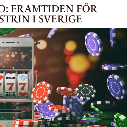
O: FRAMTIDEN FÖR
STRIN I SVERIGE