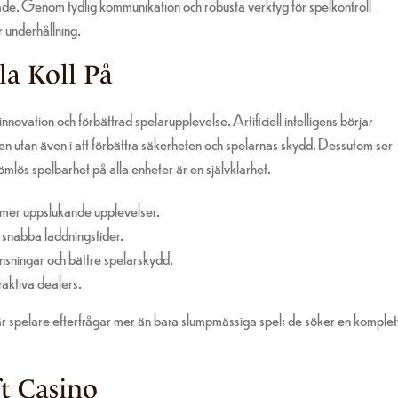
ade. Genom tydlig kommunikation och robusta verktyg för spelkontroll
r underhållning.
la Koll På
novation och förbättrad spelarupplevelse. Artificiell intelligens börjar
nden utan även i att förbättra säkerheten och spelarnas skydd. Dessutom ser
ömlös spelbarhet på alla enheter är en självklarhet.
 mer uppslukande upplevelser.
 snabba laddningstider.
nsningar och bättre spelarskydd.
raktiva dealers.
 spelare efterfrågar mer än bara slumpmässiga spel; de söker en komplet
t Casino