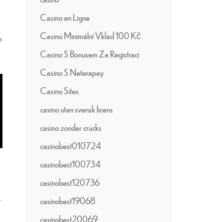
Casino en Ligne
Casino Minimální Vklad 100 Kč
m
Casino S Bonusem Za Registraci
Casino S Neterapay
Casino Sites
casino utan svensk licens
casino zonder crucks
casinobest010724
casinobest100734
casinobest120736
casinobest19068
casinobest20069