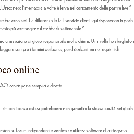
nico neo: l’interfaccia a volte è lenta nel caricamento delle partite live.”
bravano seri. La differenza la fa il servizio clienti: qui rispondono in pochi
rovato più vantaggioso il cashback settimanale.”
frono una sezione di gioco responsabile molto chiara. Una volta ho sbagliato 
di leggere sempre i termini dei bonus, perché alcuni hanno requisiti di
oco online
FAQ con risposte semplici e dirette.
 siti con licenza estera potrebbero non garantire la stessa equità nei giochi
nsioni su forum indipendenti e verifica se utilizza software di crittografia