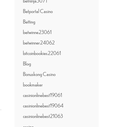
betninja5071
Betportal Casino
Betting
betwinne23061
betwinner24062
bitcoinbookies22061
Blog
Bonuskong Casino
bookmaker
casinionlinebest19061
casinionlinebest19064
casinionlinebest21063
casino