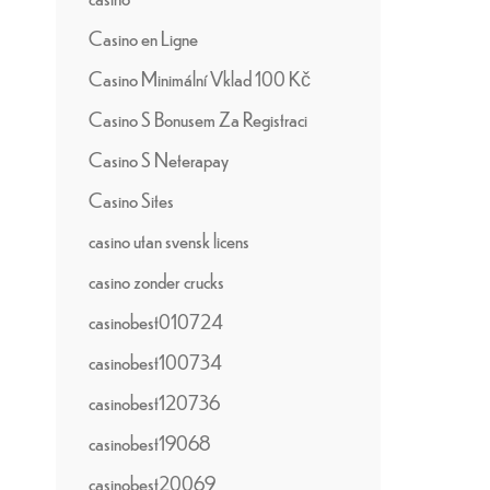
Casino en Ligne
Casino Minimální Vklad 100 Kč
Casino S Bonusem Za Registraci
Casino S Neterapay
Casino Sites
casino utan svensk licens
casino zonder crucks
casinobest010724
casinobest100734
casinobest120736
casinobest19068
casinobest20069