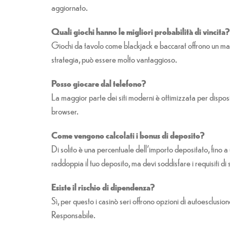
aggiornato.
Quali giochi hanno le migliori probabilità di vincita?
Giochi da tavolo come blackjack e baccarat offrono un margi
strategia, può essere molto vantaggioso.
Posso giocare dal telefono?
La maggior parte dei siti moderni è ottimizzata per disposi
browser.
Come vengono calcolati i bonus di deposito?
Di solito è una percentuale dell’importo depositato, fino
raddoppia il tuo deposito, ma devi soddisfare i requisiti
Esiste il rischio di dipendenza?
Sì, per questo i casinò seri offrono opzioni di autoesclusi
Responsabile.