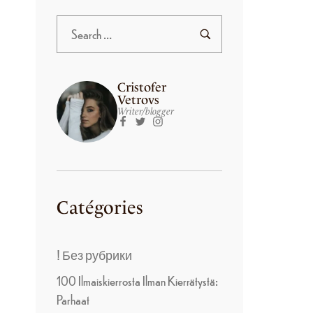
Cristofer
Vetrovs
Writer/blogger
Catégories
! Без рубрики
100 Ilmaiskierrosta Ilman Kierrätystä:
Parhaat