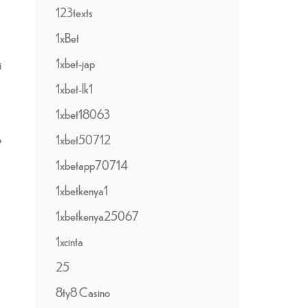
123texts
1xBet
1xbet-jap
i
1xbet-lk1
1xbet18063
o
1xbet50712
1xbetapp70714
1xbetkenya1
1xbetkenya25067
1xcinta
25
8ty8 Casino