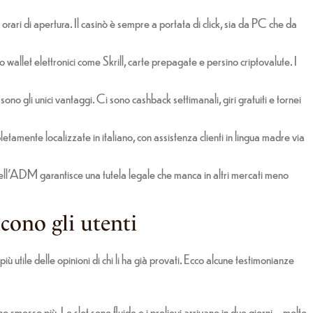
orari di apertura. Il casinò è sempre a portata di click, sia da PC che da
o wallet elettronici come Skrill, carte prepagate e persino criptovalute. I
sono gli unici vantaggi. Ci sono cashback settimanali, giri gratuiti e tornei
tamente localizzate in italiano, con assistenza clienti in lingua madre via
ell’ADM garantisce una tutela legale che manca in altri mercati meno
icono gli utenti
ù utile delle opinioni di chi li ha già provati. Ecco alcune testimonianze
o smesso più. Le slot sono fluide e i prelievi arrivano in due giorni – molto