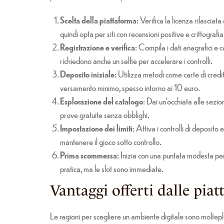
Scelta della piattaforma
: Verifica la licenza rilascia
quindi opta per siti con recensioni positive e crittografi
Registrazione e verifica
: Compila i dati anagrafici e 
richiedono anche un selfie per accelerare i controlli.
Deposito iniziale
: Utilizza metodi come carte di credi
versamento minimo, spesso intorno ai 10 euro.
Esplorazione del catalogo
: Dai un’occhiata alle sezio
prove gratuite senza obblighi.
Impostazione dei limiti
: Attiva i controlli di deposit
mantenere il gioco sotto controllo.
Prima scommessa
: Inizia con una puntata modesta per 
pratica, ma le slot sono immediate.
Vantaggi offerti dalle pia
Le ragioni per scegliere un ambiente digitale sono molteplic