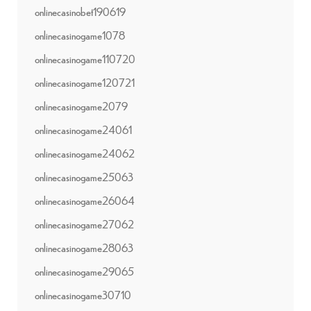
onlinecasinobet190619
onlinecasinogame1078
onlinecasinogame110720
onlinecasinogame120721
onlinecasinogame2079
onlinecasinogame24061
onlinecasinogame24062
onlinecasinogame25063
onlinecasinogame26064
onlinecasinogame27062
onlinecasinogame28063
onlinecasinogame29065
onlinecasinogame30710