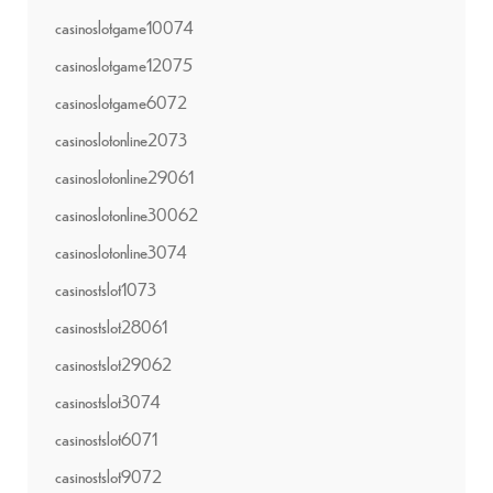
casinoslotgame10074
casinoslotgame12075
casinoslotgame6072
casinoslotonline2073
casinoslotonline29061
casinoslotonline30062
casinoslotonline3074
casinostslot1073
casinostslot28061
casinostslot29062
casinostslot3074
casinostslot6071
casinostslot9072