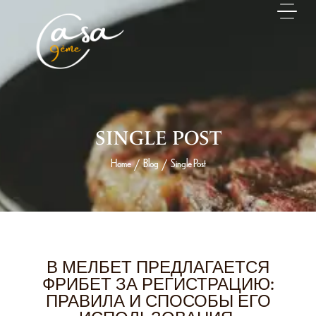
SINGLE POST
Home
Blog
Single Post
/
/
11 MAI 2026
В МЕЛБЕТ ПРЕДЛАГАЕТСЯ
ФРИБЕТ ЗА РЕГИСТРАЦИЮ:
ПРАВИЛА И СПОСОБЫ ЕГО