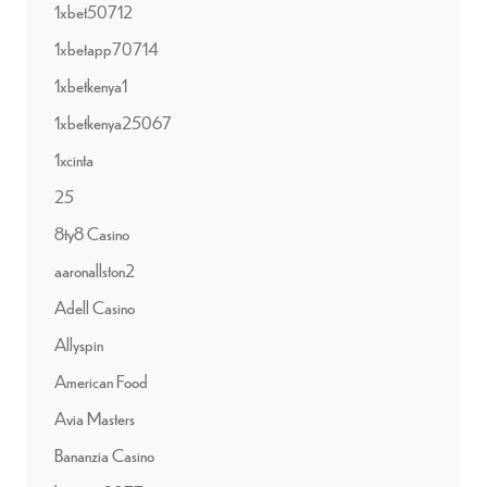
1xbet50712
1xbetapp70714
1xbetkenya1
1xbetkenya25067
1xcinta
25
8ty8 Casino
aaronallston2
Adell Casino
Allyspin
American Food
Avia Masters
Bananzia Casino