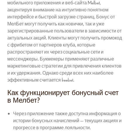
мобильного приложения и веб-сайта Melbet,
акцентируя внимание на интуитивно понятном
интерфейсе и быстрой загрузке страниц. Бонус от
МелБет могут получить как новички, так и уже
зарегистрированные пользователи в зависимости от
актуальных акций. Клиенты могут получить промокод
с фрибетом от партнеров клуба, которые
распространяют их через социальные сети и
мессенджеры. Букмекеры применяют различные
маркетинговые стратегии для привлечения клиентов
и их удержания. Однако среди всех них наиболее
эффективным считается freebet.
Как функционирует бонусный счет
в Мелбет?
Через приложение также доступна информация о
истории бонусных начислений — текущих акциях и
прогрессе в программе лояльности.