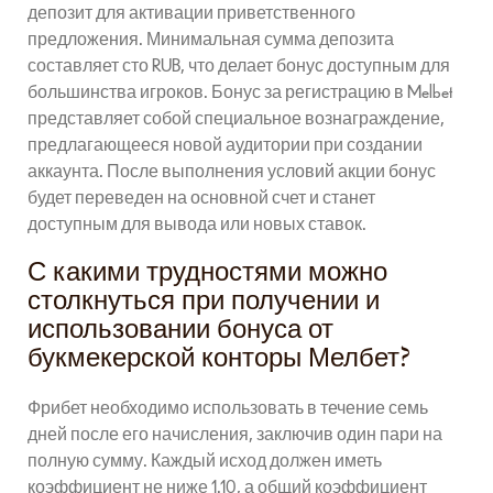
депозит для активации приветственного
предложения. Минимальная сумма депозита
составляет сто RUB, что делает бонус доступным для
большинства игроков. Бонус за регистрацию в Melbet
представляет собой специальное вознаграждение,
предлагающееся новой аудитории при создании
аккаунта. После выполнения условий акции бонус
будет переведен на основной счет и станет
доступным для вывода или новых ставок.
С какими трудностями можно
столкнуться при получении и
использовании бонуса от
букмекерской конторы Мелбет?
Фрибет необходимо использовать в течение семь
дней после его начисления, заключив один пари на
полную сумму. Каждый исход должен иметь
коэффициент не ниже 1.10, а общий коэффициент