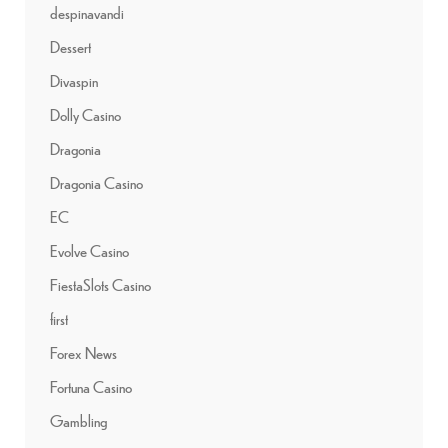
despinavandi
Dessert
Divaspin
Dolly Casino
Dragonia
Dragonia Casino
EC
Evolve Casino
FiestaSlots Casino
first
Forex News
Fortuna Casino
Gambling