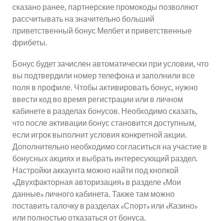
сказано ранее, партнерские промокоды позволяют
рассчитывать на значительно больший
приветственный бонус Мелбет и приветственные
фрибеты.
Бонус будет зачислен автоматически при условии, что
вы подтвердили номер телефона и заполнили все
поля в профиле. Чтобы активировать бонус, нужно
ввести код во время регистрации или в личном
кабинете в разделах бонусов. Необходимо сказать,
что после активации бонус становится доступным,
если игрок выполнит условия конкретной акции.
Дополнительно необходимо согласиться на участие в
бонусных акциях и выбрать интересующий раздел.
Настройки аккаунта можно найти под кнопкой
«Двухфакторная авторизация» в разделе «Мои
данные» личного кабинета. Также там можно
поставить галочку в разделах «Спорт» или «Казино»
или полностью отказаться от бонуса.