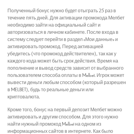
Полученный бонус нужно будет отыграть 25 раз в
течение пять дней. Для активации промокода Мелбет
необходимо зайти на официальный сайт и
авторизоваться в личном кабинете. После входа в
систему следует перейти в раздел «Мои данные» и
активировать промокод. Перед активацией
убедитесь (что промокод действителен), так как у
каждого кода может быть срок действия. Время на
пополнение и вывод средств зависит от выбранного
пользователем способа оплаты в Melbet. Игрок может
вывести деньги любым способом (который разрешен
в MELBET), будь то реальные деньги или
криптовалюта.
Кроме того, бонус на первый депозит Мелбет можно
активировать и другим способом. Для этого нужно
найти нужный промокод Melbet на одном из
информационных сайтов в интернете. Как было