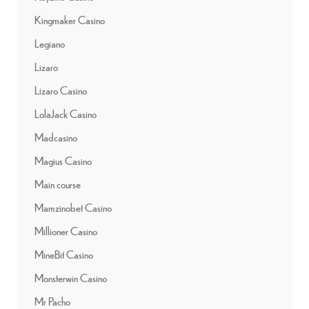
Kingmaker Casino
Legiano
Lizaro
Lizaro Casino
LolaJack Casino
Madcasino
Magius Casino
Main course
Mamzinobet Casino
Millioner Casino
MineBit Casino
Monsterwin Casino
Mr Pacho