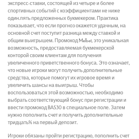
экспресс-ставки, состоящей из четыре и более
спортивных событий с коэффициентами не ниже
один.пять предложенных букмекером. Практика
показывает, что если прогноз окажется удачным, на
основной счет поступит разница между ставкой и
общим выигрышем. Промокод Melbet, это уникальная
возможность, предоставляемая букмекерской
конторой своим клиентам для получения
увеличенного приветственного бонуса. Это означает,
что новые игроки могут получить дополнительные
средства, которые помогут их игровое время и
увеличить шансы на выигрыш. Чтобы
воспользоваться этой возможностью, необходимо
выбрать соответствующий бонус при регистрации и
ввести промокод BAS30 в специальное поле. Затем
нужно пополнить счет и получить дополнительные
тридцать% на первый депозит.
Игроки обязаны пройти регистрацию, пополнить счет