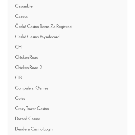
Casombie
Cazeus
České Casino Bonus Za Registraci
České Casino Paysafecard
CH
Chicken Road
Chicken Road 2
CIB
Computers, Games
Cotes
Crazy Tower Сasino
Dazard Casino
Dendera Casino Login