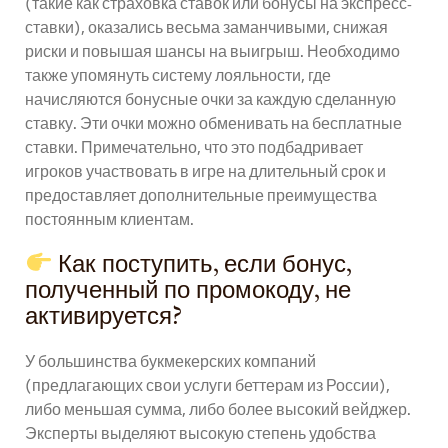
(такие как страховка ставок или бонусы на экспресс-
ставки), оказались весьма заманчивыми, снижая
риски и повышая шансы на выигрыш. Необходимо
также упомянуть систему лояльности, где
начисляются бонусные очки за каждую сделанную
ставку. Эти очки можно обменивать на бесплатные
ставки. Примечательно, что это подбадривает
игроков участвовать в игре на длительный срок и
предоставляет дополнительные преимущества
постоянным клиентам.
Как поступить, если бонус,
полученный по промокоду, не
активируется?
У большинства букмекерских компаний
(предлагающих свои услуги беттерам из России),
либо меньшая сумма, либо более высокий вейджер.
Эксперты выделяют высокую степень удобства