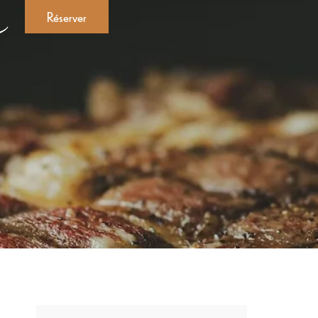
Réserver