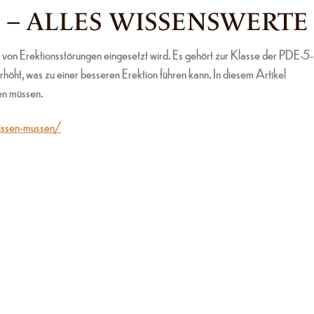
 – ALLES WISSENSWERTE
 von Erektionsstörungen eingesetzt wird. Es gehört zur Klasse der PDE-5-
höht, was zu einer besseren Erektion führen kann. In diesem Artikel
sen müssen.
wissen-mussen/