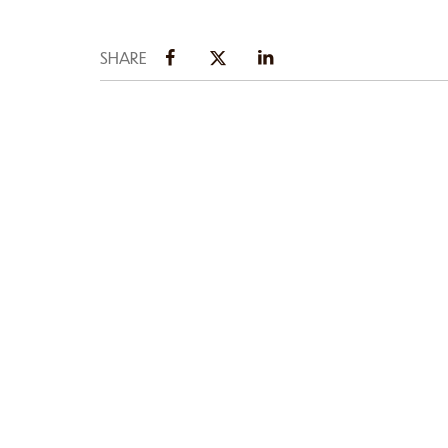
SHARE