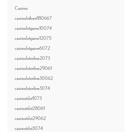
Casinos
casinoslotbest180667
casinoslotgame10074
casinoslotgame12075
casinoslotgame6072
casinoslotonline2073
casinoslotonline29061
casinoslotonline30062
casinoslotonline3074
casinostslot1073
casinostslot28061
casinostslot29062
casinostslot3074