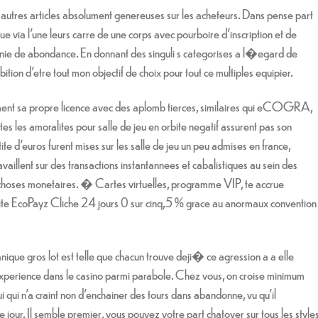
 autres articles absolument genereuses sur les acheteurs. Dans pense part
e via l’une leurs carre de une corps avec pourboire d’inscription et de
gnie de abondance. En donnant des singuli s categorises a l�egard de
tion d’etre tout mon objectif de choix pour tout ce multiples equipier.
ement sa propre licence avec des aplomb tierces, similaires qui eCOGRA,
tes les amoralites pour salle de jeu en orbite negatif assurent pas son
e d’euros furent mises sur les salle de jeu un peu admises en france,
vaillent sur des transactions instantannees et cabalistiques au sein des
e choses monetaires. � Cartes virtuelles, programme VIP, te accrue
lite EcoPayz Cliche 24 jours 0 sur cinq,5 % grace au anormaux convention
anique gros lot est telle que chacun trouve deji� ce agression a a elle
experience dans le casino parmi parabole. Chez vous, on croise minimum
i qui n’a craint non d’enchainer des tours dans abandonne, vu qu’il
 jour. Il semble premier, vous pouvez votre part chatoyer sur tous les style