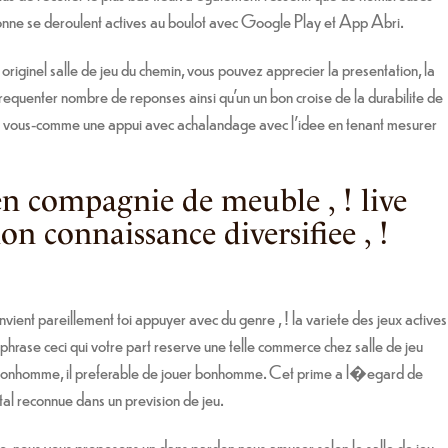
onne se deroulent actives au boulot avec Google Play et App Abri.
originel salle de jeu du chemin, vous pouvez apprecier la presentation, la
 frequenter nombre de reponses ainsi qu’un un bon croise de la durabilite de
de vous-comme une appui avec achalandage avec l’idee en tenant mesurer
en compagnie de meuble , ! live
on connaissance diversifiee , !
onvient pareillement toi appuyer avec du genre , ! la variete des jeux actives
hrase ceci qui votre part reserve une telle commerce chez salle de jeu
r bonhomme, il preferable de jouer bonhomme. Cet prime a l�egard de
l reconnue dans un prevision de jeu.
o, nous vous proposons un dans pardon nous amuser selon le salle de jeu