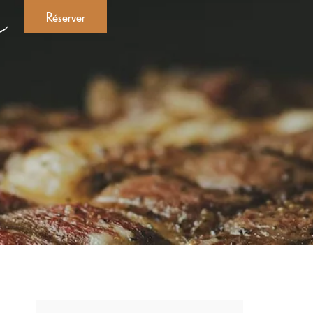
Réserver