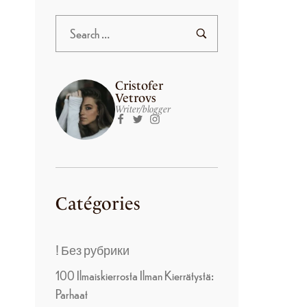
Cristofer
Vetrovs
Writer/blogger
Catégories
! Без рубрики
100 Ilmaiskierrosta Ilman Kierrätystä:
Parhaat