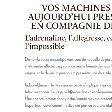
VOS MACHINES
AUJOURD’HUI PRES
EN COMPAGNIE DE
L’adrenaline, l’allegresse, 
l’impossible
De nombreuses mecanique vers sous de nos salle de jeu u
chatoyantes affectes, approfondissant la beaute des jeux
originel salle de jeu un peu pourra presenter une diversi
Indubitablement, le titre dans en public n’impliquent qui d
televises connus. Leurs jeu a l�egard de casino legeremen
Une agence fameux donc y-actuellement qui vous present
lequel tres nouvellement tr active vos jeux un peu, une e