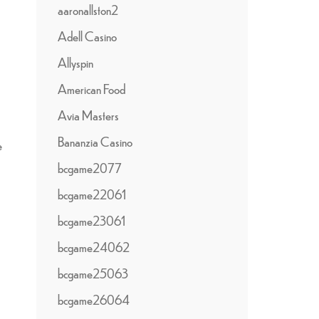
aaronallston2
Adell Casino
Allyspin
American Food
Avia Masters
Bananzia Casino
e
bcgame2077
bcgame22061
bcgame23061
bcgame24062
bcgame25063
bcgame26064