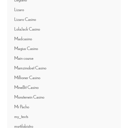
Lizaro
Lizaro Casino
LolaJack Casino
Madcasino
Magius Casino
Main course
Mamzinobet Casino
Millioner Casino
MineBit Casino
Monsterwin Casino
Mr Pacho
my_texts
myrtilobistro