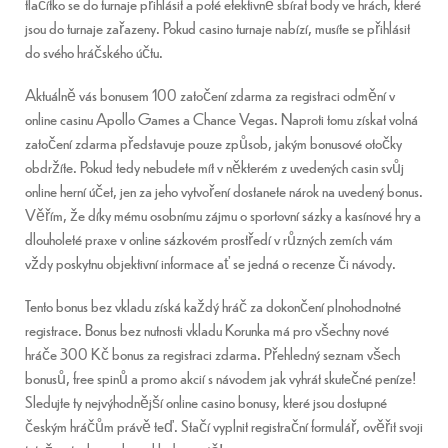
tlačítko se do turnaje přihlásit a poté efektivně sbírat body ve hrách, které
jsou do turnaje zařazeny. Pokud casino turnaje nabízí, musíte se přihlásit
do svého hráčského účtu.
Aktuálně vás bonusem 100 zatočení zdarma za registraci odmění v
online casinu Apollo Games a Chance Vegas. Naproti tomu získat volná
zatočení zdarma představuje pouze způsob, jakým bonusové otočky
obdržíte. Pokud tedy nebudete mít v některém z uvedených casin svůj
online herní účet, jen za jeho vytvoření dostanete nárok na uvedený bonus.
Věřím, že díky mému osobnímu zájmu o sportovní sázky a kasínové hry a
dlouholeté praxe v online sázkovém prostředí v různých zemích vám
vždy poskytnu objektivní informace ať se jedná o recenze či návody.
Tento bonus bez vkladu získá každý hráč za dokončení plnohodnotné
registrace. Bonus bez nutnosti vkladu Korunka má pro všechny nové
hráče 300 Kč bonus za registraci zdarma. Přehledný seznam všech
bonusů, free spinů a promo akcií s návodem jak vyhrát skutečné peníze!
Sledujte ty nejvýhodnější online casino bonusy, které jsou dostupné
českým hráčům právě teď. Stačí vyplnit registrační formulář, ověřit svoji