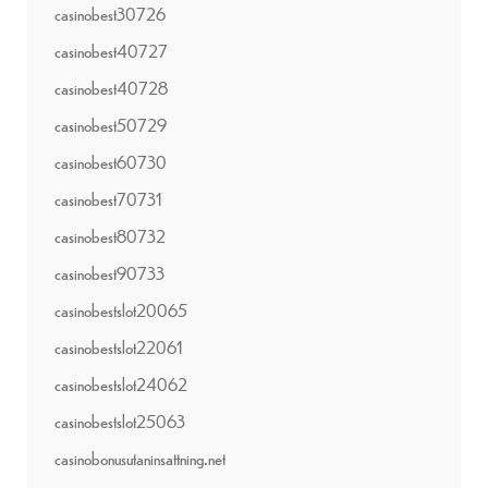
casinobest30726
casinobest40727
casinobest40728
casinobest50729
casinobest60730
casinobest70731
casinobest80732
casinobest90733
casinobestslot20065
casinobestslot22061
casinobestslot24062
casinobestslot25063
casinobonusutaninsattning.net