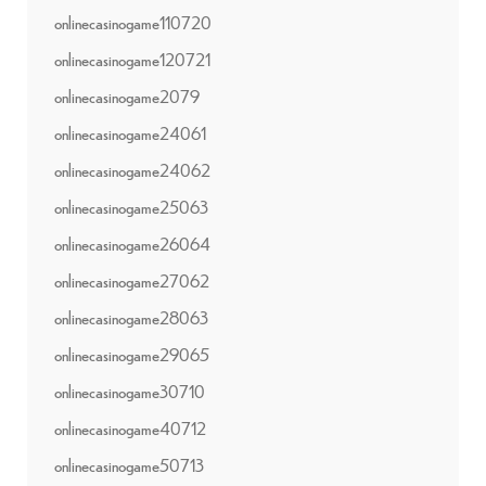
onlinecasinogame110720
onlinecasinogame120721
onlinecasinogame2079
onlinecasinogame24061
onlinecasinogame24062
onlinecasinogame25063
onlinecasinogame26064
onlinecasinogame27062
onlinecasinogame28063
onlinecasinogame29065
onlinecasinogame30710
onlinecasinogame40712
onlinecasinogame50713