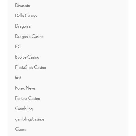
Divaspin
Dolly Casino
Dragonia
Dragonia Casino
EC
Evolve Casino
FiestaSlots Casino
first
Forex News
Fortuna Casino
Gambling
gambling/casinos
Game