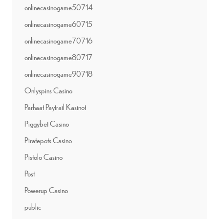
onlinecasinogame50714
onlinecasinogame60715
onlinecasinogame70716
onlinecasinogame80717
onlinecasinogame90718
Onlyspins Casino
Parhaat Paytrail Kasinot
Piggybet Casino
Piratepots Casino
Pistolo Casino
Post
Powerup Casino
public