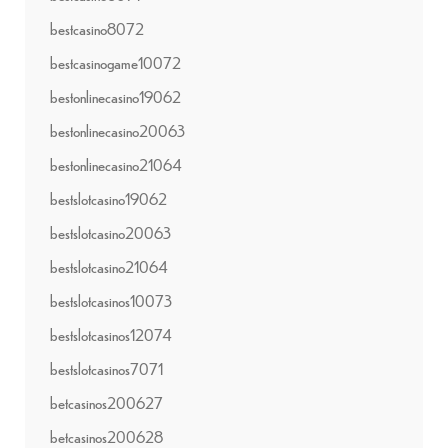
bestcasino8072
bestcasinogame10072
bestonlinecasino19062
bestonlinecasino20063
bestonlinecasino21064
bestslotcasino19062
bestslotcasino20063
bestslotcasino21064
bestslotcasinos10073
bestslotcasinos12074
bestslotcasinos7071
betcasinos200627
betcasinos200628