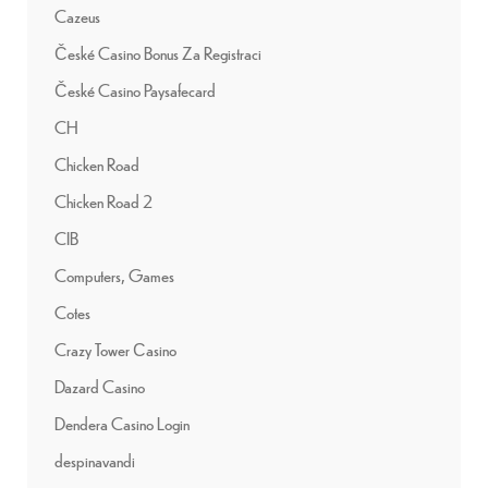
Cazeus
České Casino Bonus Za Registraci
České Casino Paysafecard
CH
Chicken Road
Chicken Road 2
CIB
Computers, Games
Cotes
Crazy Tower Сasino
Dazard Casino
Dendera Casino Login
despinavandi