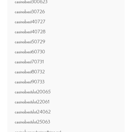
casinobest300623
casinobest30726
casinobest40727
casinobest40728
casinobest50729
casinobest60730
casinobest70731
casinobest80732
casinobest90733
casinobestslot20065
casinobestslot22061
casinobestslot24062
casinobestslot25063
casinobonusutaninsattning.net