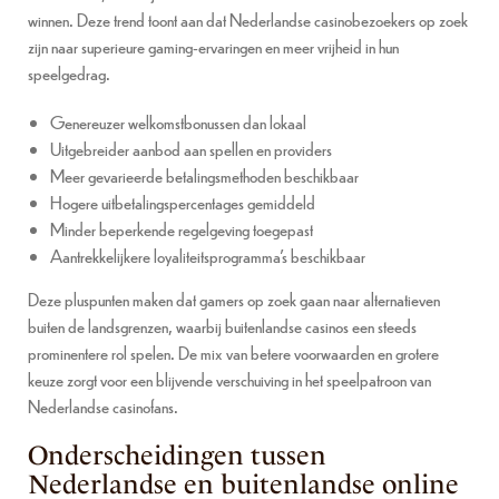
winnen. Deze trend toont aan dat Nederlandse casinobezoekers op zoek
zijn naar superieure gaming-ervaringen en meer vrijheid in hun
speelgedrag.
Genereuzer welkomstbonussen dan lokaal
Uitgebreider aanbod aan spellen en providers
Meer gevarieerde betalingsmethoden beschikbaar
Hogere uitbetalingspercentages gemiddeld
Minder beperkende regelgeving toegepast
Aantrekkelijkere loyaliteitsprogramma’s beschikbaar
Deze pluspunten maken dat gamers op zoek gaan naar alternatieven
buiten de landsgrenzen, waarbij buitenlandse casinos een steeds
prominentere rol spelen. De mix van betere voorwaarden en grotere
keuze zorgt voor een blijvende verschuiving in het speelpatroon van
Nederlandse casinofans.
Onderscheidingen tussen
Nederlandse en buitenlandse online