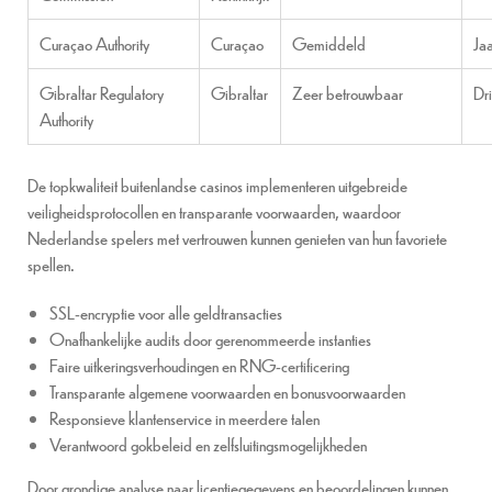
Curaçao Authority
Curaçao
Gemiddeld
Jaa
Gibraltar Regulatory
Gibraltar
Zeer betrouwbaar
Dr
Authority
De topkwaliteit buitenlandse casinos implementeren uitgebreide
veiligheidsprotocollen en transparante voorwaarden, waardoor
Nederlandse spelers met vertrouwen kunnen genieten van hun favoriete
spellen.
SSL-encryptie voor alle geldtransacties
Onafhankelijke audits door gerenommeerde instanties
Faire uitkeringsverhoudingen en RNG-certificering
Transparante algemene voorwaarden en bonusvoorwaarden
Responsieve klantenservice in meerdere talen
Verantwoord gokbeleid en zelfsluitingsmogelijkheden
Door grondige analyse naar licentiegegevens en beoordelingen kunnen