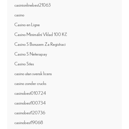
casinionlinebest21063
casino
Casino en Ligne
Casino Minimální Vklad 100 Kč
Casino S Bonusem Za Registraci
Casino S Neterapay
Casino Sites
casino utan svensk licens
casino zonder crucks
casinobest010724
casinobest100734
casinobest120736
casinobest19068