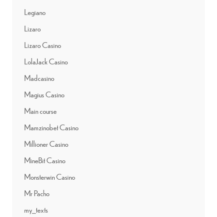
Legiano
Lizaro
Lizaro Casino
LolaJack Casino
Madcasino
Magius Casino
Main course
Mamzinobet Casino
Millioner Casino
MineBit Casino
Monsterwin Casino
Mr Pacho
my_texts