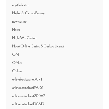
myrtilobistro
Nejlepší Casino Bonusy
new casino
News
Night Win Casino
Nové Online Casino S Českou Licencí
OM
OM cc
Online
onlinebestcasino9071
onlinecasinobest19061
onlinecasinobest20062
onlinecasinobet190619