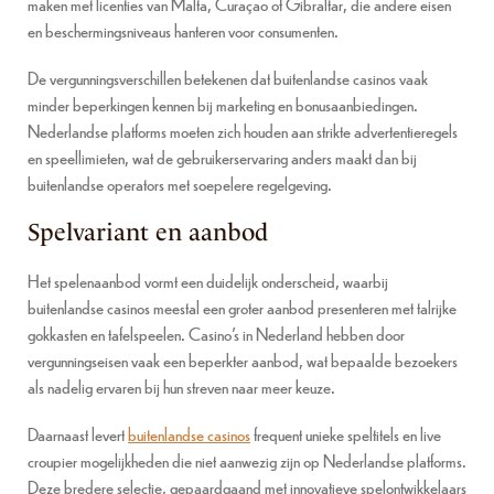
maken met licenties van Malta, Curaçao of Gibraltar, die andere eisen
en beschermingsniveaus hanteren voor consumenten.
De vergunningsverschillen betekenen dat buitenlandse casinos vaak
minder beperkingen kennen bij marketing en bonusaanbiedingen.
Nederlandse platforms moeten zich houden aan strikte advertentieregels
en speellimieten, wat de gebruikerservaring anders maakt dan bij
buitenlandse operators met soepelere regelgeving.
Spelvariant en aanbod
Het spelenaanbod vormt een duidelijk onderscheid, waarbij
buitenlandse casinos meestal een groter aanbod presenteren met talrijke
gokkasten en tafelspeelen. Casino’s in Nederland hebben door
vergunningseisen vaak een beperkter aanbod, wat bepaalde bezoekers
als nadelig ervaren bij hun streven naar meer keuze.
Daarnaast levert
buitenlandse casinos
frequent unieke speltitels en live
croupier mogelijkheden die niet aanwezig zijn op Nederlandse platforms.
Deze bredere selectie, gepaardgaand met innovatieve spelontwikkelaars