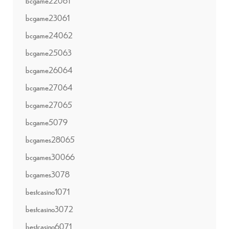
bcgame22061
bcgame23061
bcgame24062
bcgame25063
bcgame26064
bcgame27064
bcgame27065
bcgame5079
bcgames28065
bcgames30066
bcgames3078
bestcasino1071
bestcasino3072
bestcasino6071