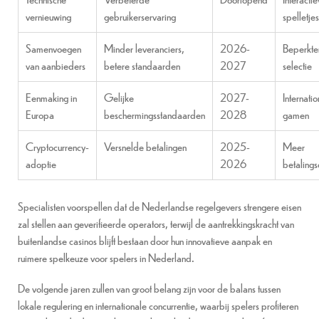
vernieuwing
gebruikerservaring
spelletjes
Samenvoegen
Minder leveranciers,
2026-
Beperkte
van aanbieders
betere standaarden
2027
selectie
Eenmaking in
Gelijke
2027-
Internati
Europa
beschermingsstandaarden
2028
gamen
Cryptocurrency-
Versnelde betalingen
2025-
Meer
adoptie
2026
betalings
Specialisten voorspellen dat de Nederlandse regelgevers strengere eisen
zal stellen aan geverifieerde operators, terwijl de aantrekkingskracht van
buitenlandse casinos blijft bestaan door hun innovatieve aanpak en
ruimere spelkeuze voor spelers in Nederland.
De volgende jaren zullen van groot belang zijn voor de balans tussen
lokale regulering en internationale concurrentie, waarbij spelers profiteren