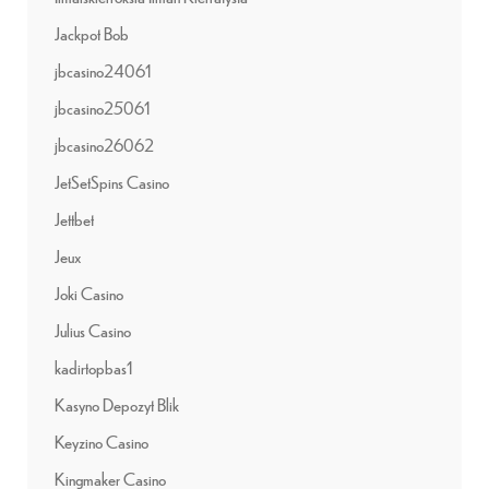
Jackpot Bob
jbcasino24061
jbcasino25061
jbcasino26062
JetSetSpins Casino
Jettbet
Jeux
Joki Casino
Julius Casino
kadirtopbas1
Kasyno Depozyt Blik
Keyzino Casino
Kingmaker Casino