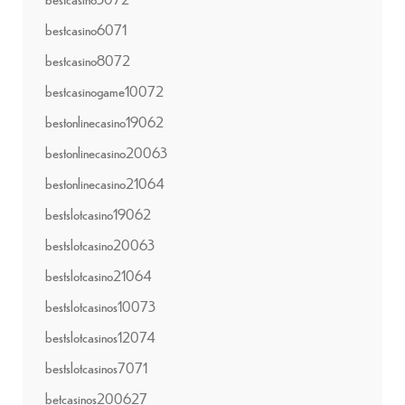
bestcasino6071
bestcasino8072
bestcasinogame10072
bestonlinecasino19062
bestonlinecasino20063
bestonlinecasino21064
bestslotcasino19062
bestslotcasino20063
bestslotcasino21064
bestslotcasinos10073
bestslotcasinos12074
bestslotcasinos7071
betcasinos200627