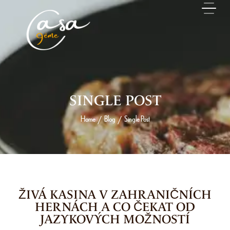
SINGLE POST
Home
Blog
Single Post
/
/
5 JUIN 2026
ŽIVÁ KASINA V ZAHRANIČNÍCH
HERNÁCH A CO ČEKAT OD
JAZYKOVÝCH MOŽNOSTÍ