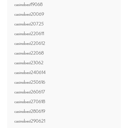
casinobest19068
casinobest20069
casinobest20725
casinobest220611
casinobest220612
casinobest22068
casinobest23062
casinobest240614
casinobest250616
casinobest260617
casinobest270618
casinobest280619
casinobest290621