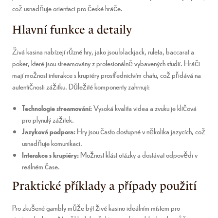
což usnadňuje orientaci pro české hráče.
Hlavní funkce a detaily
Živá kasina nabízejí různé hry, jako jsou blackjack, ruleta, baccarat a
poker, které jsou streamovány z profesionálně vybavených studií. Hráči
mají možnost interakce s krupiéry prostřednictvím chatu, což přidává na
autentičnosti zážitku. Důležité komponenty zahrnují:
Technologie streamování:
Vysoká kvalita videa a zvuku je klíčová
pro plynulý zážitek.
Jazyková podpora:
Hry jsou často dostupné v několika jazycích, což
usnadňuje komunikaci.
Interakce s krupiéry:
Možnost klást otázky a dostávat odpovědi v
reálném čase.
Praktické příklady a případy použití
Pro zkušené gambly může být živé kasino ideálním místem pro