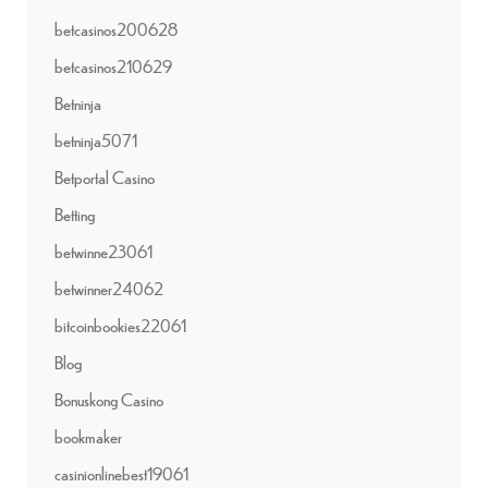
betcasinos200628
betcasinos210629
Betninja
betninja5071
Betportal Casino
Betting
betwinne23061
betwinner24062
bitcoinbookies22061
Blog
Bonuskong Casino
bookmaker
casinionlinebest19061