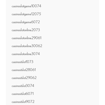
casinoslotgame10074
casinoslotgame12075
casinoslotgame6072
casinoslotonline2073
casinoslotonline29061
casinoslotonline30062
casinoslotonline3074
casinostslot1073
casinostslot28061
casinostslot29062
casinostslot3074
casinostslot6071
casinostslot9072