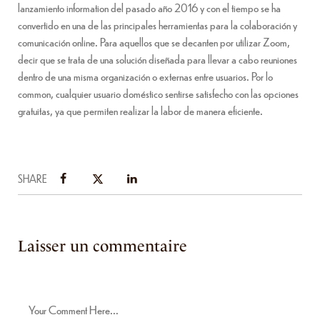
lanzamiento information del pasado año 2016 y con el tiempo se ha
convertido en una de las principales herramientas para la colaboración y
comunicación online. Para aquellos que se decanten por utilizar Zoom,
decir que se trata de una solución diseñada para llevar a cabo reuniones
dentro de una misma organización o externas entre usuarios. Por lo
common, cualquier usuario doméstico sentirse satisfecho con las opciones
gratuitas, ya que permiten realizar la labor de manera eficiente.
SHARE
Laisser un commentaire