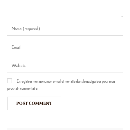
Enregistrer mon nom, mon e-mail et mon site dans le navigateur pour mon
prochain commentaire.