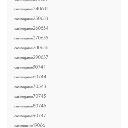
casinogame240632
casinogame250633
casinogame260634
casinogame270635
casinogame280636
casinogame290637
casinogame30741
casinogame60744
casinogame70543
casinogame70745
casinogame80746
casinogame90747
casinoonline19066