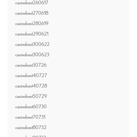
casinobest260617
casinobest270618
casinobest280619
casinobest290621
casinobest300622
casinobest300623
casinobest30726
casinobest40727
casinobest40728
casinobest50729
casinobest60730
casinobest70731
casinobest80732