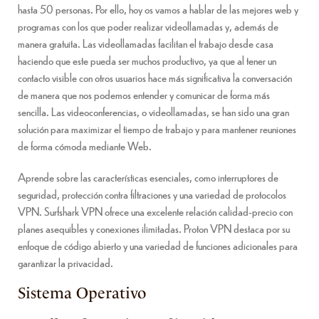
hasta 50 personas. Por ello, hoy os vamos a hablar de las mejores web y
programas con los que poder realizar videollamadas y, además de
manera gratuita. Las videollamadas facilitan el trabajo desde casa
haciendo que este pueda ser muchos productivo, ya que al tener un
contacto visible con otros usuarios hace más significativa la conversación
de manera que nos podemos entender y comunicar de forma más
sencilla. Las videoconferencias, o videollamadas, se han sido una gran
solución para maximizar el tiempo de trabajo y para mantener reuniones
de forma cómoda mediante Web.
Aprende sobre las características esenciales, como interruptores de
seguridad, protección contra filtraciones y una variedad de protocolos
VPN. Surfshark VPN ofrece una excelente relación calidad-precio con
planes asequibles y conexiones ilimitadas. Proton VPN destaca por su
enfoque de código abierto y una variedad de funciones adicionales para
garantizar la privacidad.
Sistema Operativo