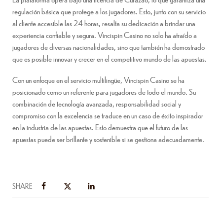
regulación básica que protege a los jugadores. Esto, junto con su servicio
al cliente accesible las 24 horas, resalta su dedicación a brindar una
experiencia confiable y segura. Vincispin Casino no solo ha atraído a
jugadores de diversas nacionalidades, sino que también ha demostrado
que es posible innovar y crecer en el competitivo mundo de las apuestas.
Con un enfoque en el servicio multilingüe, Vincispin Casino se ha
posicionado como un referente para jugadores de todo el mundo. Su
combinación de tecnología avanzada, responsabilidad social y
compromiso con la excelencia se traduce en un caso de éxito inspirador
en la industria de las apuestas. Esto demuestra que el futuro de las
apuestas puede ser brillante y sostenible si se gestiona adecuadamente.
SHARE