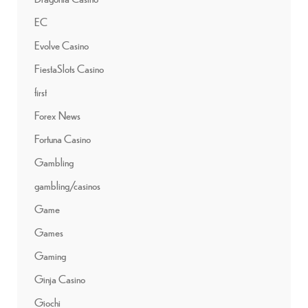
EC
Evolve Casino
FiestaSlots Casino
first
Forex News
Fortuna Casino
Gambling
gambling/casinos
Game
Games
Gaming
Ginja Casino
Giochi