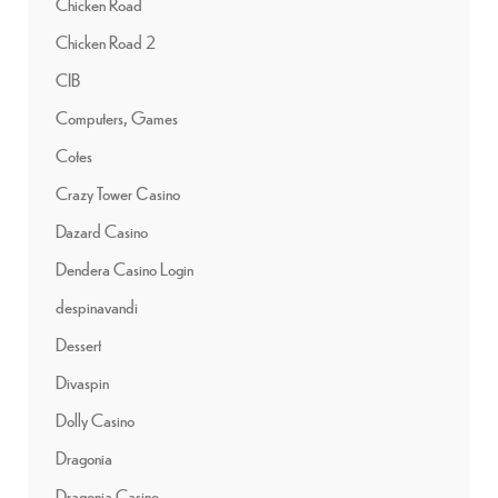
Chicken Road
Chicken Road 2
CIB
Computers, Games
Cotes
Crazy Tower Сasino
Dazard Casino
Dendera Casino Login
despinavandi
Dessert
Divaspin
Dolly Casino
Dragonia
Dragonia Casino