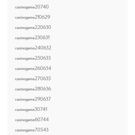
casinogame20740
casinogame210629
casinogame220630
casinogame230631
casinogame240632
casinogame250633
casinogame260634
casinogame270635
casinogame280636
casinogame290637
casinogame30741
casinogame60744
casinogame70543