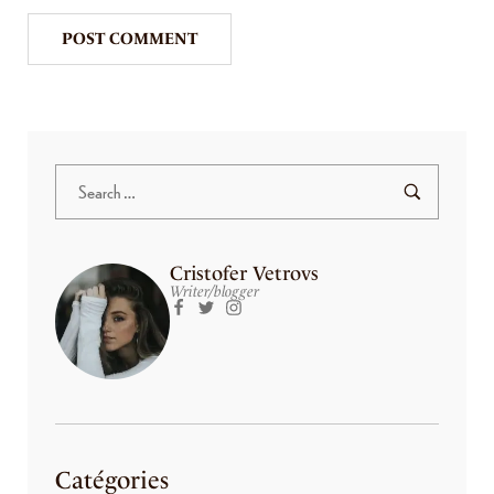
Cristofer Vetrovs
Writer/blogger
Catégories