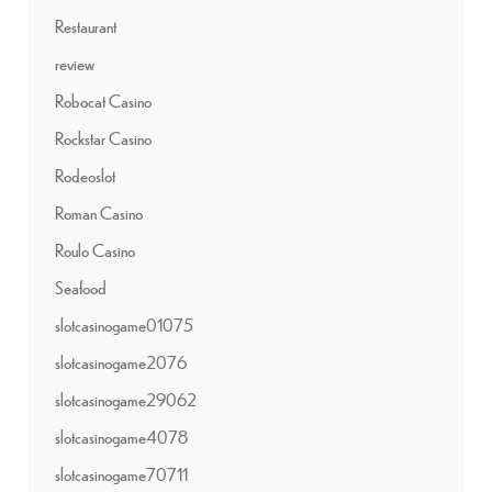
Restaurant
review
Robocat Casino
Rockstar Casino
Rodeoslot
Roman Casino
Roulo Casino
Seafood
slotcasinogame01075
slotcasinogame2076
slotcasinogame29062
slotcasinogame4078
slotcasinogame70711