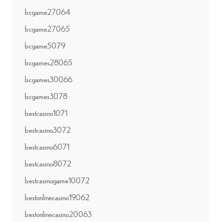
bcgame27064
bcgame27065
bcgame5079
bcgames28065
bcgames30066
bcgames3078
bestcasino1071
bestcasino3072
bestcasino6071
bestcasino8072
bestcasinogame10072
bestonlinecasino19062
bestonlinecasino20063