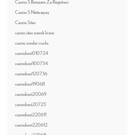
Casino S Bonusem Za Registraci
Casino S Neterapay
Casino Sites
casino utan svensk licens
casino zonder crucks
casinobest010724
casinobest100734
casinobest120736
casinobest19068
casinobest20069
casinobest20725
casinobest220611
casinobest220612
casinobest22068