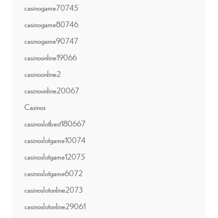
casinogame70745
casinogame80746
casinogame90747
casinoonline19066
casinoonline2
casinoonline20067
Casinos
casinoslotbest180667
casinoslotgame10074
casinoslotgame12075
casinoslotgame6072
casinoslotonline2073
casinoslotonline29061