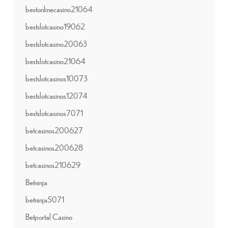
bestonlinecasino21064
bestslotcasino19062
bestslotcasino20063
bestslotcasino21064
bestslotcasinos10073
bestslotcasinos12074
bestslotcasinos7071
betcasinos200627
betcasinos200628
betcasinos210629
Betninja
betninja5071
Betportal Casino