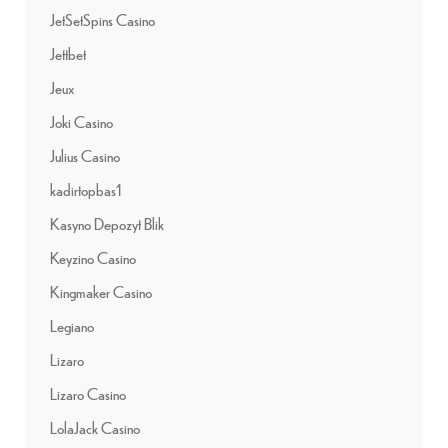
JetSetSpins Casino
Jettbet
Jeux
Joki Casino
Julius Casino
kadirtopbas1
Kasyno Depozyt Blik
Keyzino Casino
Kingmaker Casino
Legiano
Lizaro
Lizaro Casino
LolaJack Casino