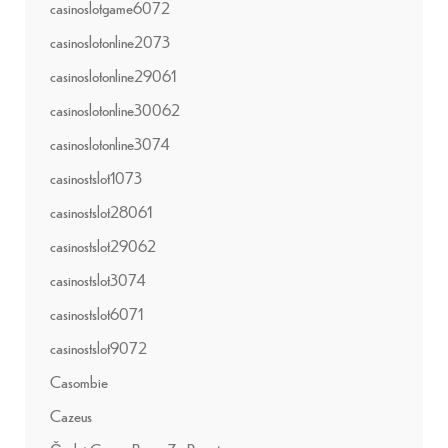
casinoslotgame6072
casinoslotonline2073
casinoslotonline29061
casinoslotonline30062
casinoslotonline3074
casinostslot1073
casinostslot28061
casinostslot29062
casinostslot3074
casinostslot6071
casinostslot9072
Casombie
Cazeus