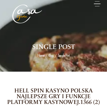
SINGLE POST
Home
Blog
Single Post
/
/
23 MAI 2026
HELL SPIN KASYNO POLSKA
NAJLEPSZE GRY I FUNKCJE
PLATFORMY KASYNOWEJ.1366 (2)