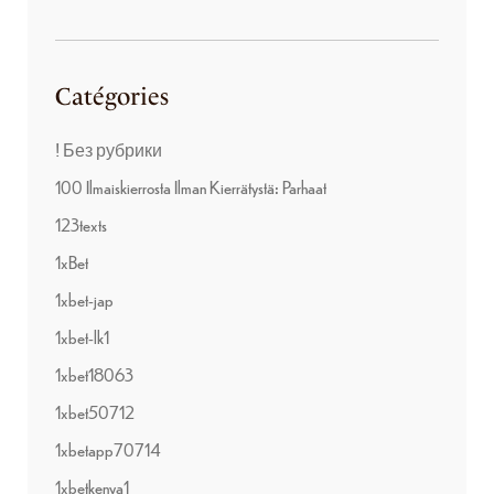
Catégories
! Без рубрики
100 Ilmaiskierrosta Ilman Kierrätystä: Parhaat
123texts
1xBet
1xbet-jap
1xbet-lk1
1xbet18063
1xbet50712
1xbetapp70714
1xbetkenya1