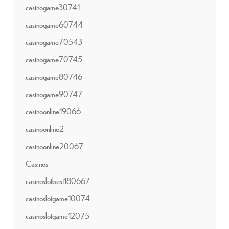
casinogame30741
casinogame60744
casinogame70543
casinogame70745
casinogame80746
casinogame90747
casinoonline19066
casinoonline2
casinoonline20067
Casinos
casinoslotbest180667
casinoslotgame10074
casinoslotgame12075