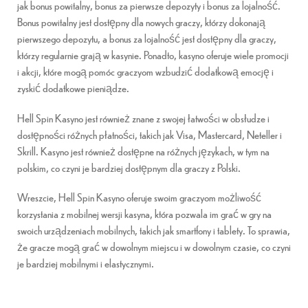
jak bonus powitalny, bonus za pierwsze depozyty i bonus za lojalność.
Bonus powitalny jest dostępny dla nowych graczy, którzy dokonają
pierwszego depozytu, a bonus za lojalność jest dostępny dla graczy,
którzy regularnie grają w kasynie. Ponadto, kasyno oferuje wiele promocji
i akcji, które mogą pomóc graczyom wzbudzić dodatkową emocję i
zyskić dodatkowe pieniądze.
Hell Spin Kasyno jest również znane z swojej łatwości w obsłudze i
dostępności różnych płatności, takich jak Visa, Mastercard, Neteller i
Skrill. Kasyno jest również dostępne na różnych językach, w tym na
polskim, co czyni je bardziej dostępnym dla graczy z Polski.
Wreszcie, Hell Spin Kasyno oferuje swoim graczyom możliwość
korzystania z mobilnej wersji kasyna, która pozwala im grać w gry na
swoich urządzeniach mobilnych, takich jak smartfony i tablety. To sprawia,
że gracze mogą grać w dowolnym miejscu i w dowolnym czasie, co czyni
je bardziej mobilnymi i elastycznymi.