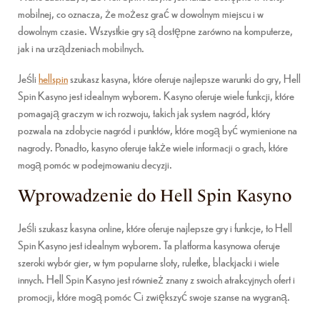
mobilnej, co oznacza, że możesz grać w dowolnym miejscu i w
dowolnym czasie. Wszystkie gry są dostępne zarówno na komputerze,
jak i na urządzeniach mobilnych.
Jeśli
hellspin
szukasz kasyna, które oferuje najlepsze warunki do gry, Hell
Spin Kasyno jest idealnym wyborem. Kasyno oferuje wiele funkcji, które
pomagają graczym w ich rozwoju, takich jak system nagród, który
pozwala na zdobycie nagród i punktów, które mogą być wymienione na
nagrody. Ponadto, kasyno oferuje także wiele informacji o grach, które
mogą pomóc w podejmowaniu decyzji.
Wprowadzenie do Hell Spin Kasyno
Jeśli szukasz kasyna online, które oferuje najlepsze gry i funkcje, to Hell
Spin Kasyno jest idealnym wyborem. Ta platforma kasynowa oferuje
szeroki wybór gier, w tym popularne sloty, ruletke, blackjacki i wiele
innych. Hell Spin Kasyno jest również znany z swoich atrakcyjnych ofert i
promocji, które mogą pomóc Ci zwiększyć swoje szanse na wygraną.