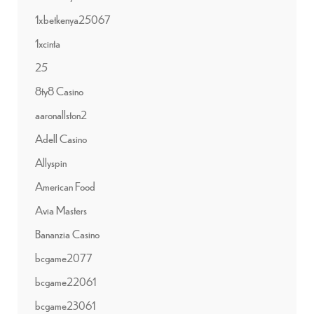
1xbetkenya25067
1xcinta
25
8ty8 Casino
aaronallston2
Adell Casino
Allyspin
American Food
Avia Masters
Bananzia Casino
bcgame2077
bcgame22061
bcgame23061