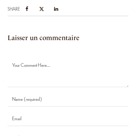
SHARE
Laisser un commentaire