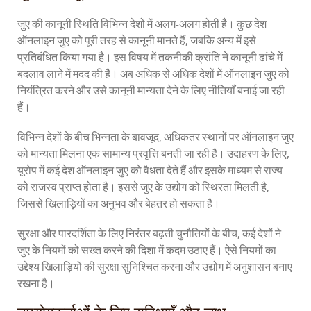
जुए की कानूनी स्थिति विभिन्न देशों में अलग-अलग होती है। कुछ देश
ऑनलाइन जुए को पूरी तरह से कानूनी मानते हैं, जबकि अन्य में इसे
प्रतिबंधित किया गया है। इस विषय में तकनीकी क्रांति ने कानूनी ढांचे में
बदलाव लाने में मदद की है। अब अधिक से अधिक देशों में ऑनलाइन जुए को
नियंत्रित करने और उसे कानूनी मान्यता देने के लिए नीतियाँ बनाई जा रही
हैं।
विभिन्न देशों के बीच भिन्नता के बावजूद, अधिकतर स्थानों पर ऑनलाइन जुए
को मान्यता मिलना एक सामान्य प्रवृत्ति बनती जा रही है। उदाहरण के लिए,
यूरोप में कई देश ऑनलाइन जुए को वैधता देते हैं और इसके माध्यम से राज्य
को राजस्व प्राप्त होता है। इससे जुए के उद्योग को स्थिरता मिलती है,
जिससे खिलाड़ियों का अनुभव और बेहतर हो सकता है।
सुरक्षा और पारदर्शिता के लिए निरंतर बढ़ती चुनौतियों के बीच, कई देशों ने
जुए के नियमों को सख्त करने की दिशा में कदम उठाए हैं। ऐसे नियमों का
उद्देश्य खिलाड़ियों की सुरक्षा सुनिश्चित करना और उद्योग में अनुशासन बनाए
रखना है।