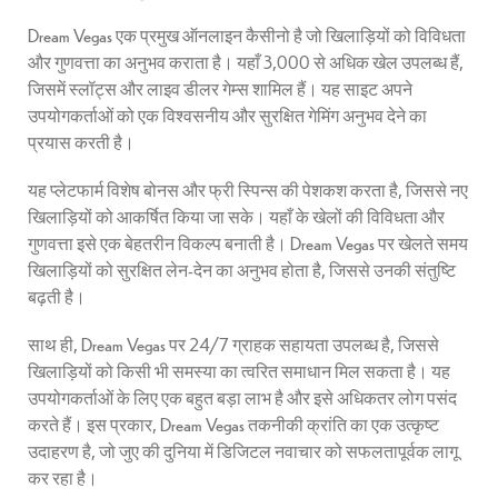
Dream Vegas एक प्रमुख ऑनलाइन कैसीनो है जो खिलाड़ियों को विविधता
और गुणवत्ता का अनुभव कराता है। यहाँ 3,000 से अधिक खेल उपलब्ध हैं,
जिसमें स्लॉट्स और लाइव डीलर गेम्स शामिल हैं। यह साइट अपने
उपयोगकर्ताओं को एक विश्वसनीय और सुरक्षित गेमिंग अनुभव देने का
प्रयास करती है।
यह प्लेटफार्म विशेष बोनस और फ्री स्पिन्स की पेशकश करता है, जिससे नए
खिलाड़ियों को आकर्षित किया जा सके। यहाँ के खेलों की विविधता और
गुणवत्ता इसे एक बेहतरीन विकल्प बनाती है। Dream Vegas पर खेलते समय
खिलाड़ियों को सुरक्षित लेन-देन का अनुभव होता है, जिससे उनकी संतुष्टि
बढ़ती है।
साथ ही, Dream Vegas पर 24/7 ग्राहक सहायता उपलब्ध है, जिससे
खिलाड़ियों को किसी भी समस्या का त्वरित समाधान मिल सकता है। यह
उपयोगकर्ताओं के लिए एक बहुत बड़ा लाभ है और इसे अधिकतर लोग पसंद
करते हैं। इस प्रकार, Dream Vegas तकनीकी क्रांति का एक उत्कृष्ट
उदाहरण है, जो जुए की दुनिया में डिजिटल नवाचार को सफलतापूर्वक लागू
कर रहा है।