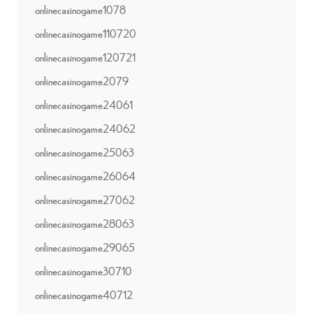
onlinecasinogame1078
onlinecasinogame110720
onlinecasinogame120721
onlinecasinogame2079
onlinecasinogame24061
onlinecasinogame24062
onlinecasinogame25063
onlinecasinogame26064
onlinecasinogame27062
onlinecasinogame28063
onlinecasinogame29065
onlinecasinogame30710
onlinecasinogame40712