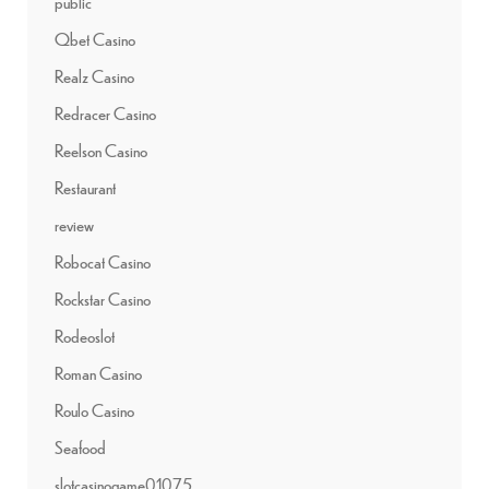
public
Qbet Casino
Realz Casino
Redracer Casino
Reelson Casino
Restaurant
review
Robocat Casino
Rockstar Casino
Rodeoslot
Roman Casino
Roulo Casino
Seafood
slotcasinogame01075