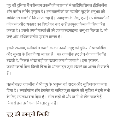
जुए की दुनिया में नवीनतम तकनीकी नवाचारों में आर्टिफिशियल इंटेलिजेंस
और मशीन लर्निंग प्रमुख हैं। इन तकनीकों का उपयोग जुए के अनुभव को
व्यक्तिगत बनाने में किया जा रहा है। उदाहरण के लिए, एआई उपयोगकर्ताओं
की पसंद और व्यवहार का विश्लेषण कर उन्हें उपयुक्त गेम्स की सिफारिश
करता है। इससे उपयोगकर्ताओं को एक कस्टमाइज्ड अनुभव मिलता है, जो
उन्हें और अधिक संतोष प्रदान करता है।
इसके अलावा, ब्लॉकचेन तकनीक का उपयोग जुए की दुनिया में पारदर्शिता
और सुरक्षा के लिए किया जा रहा है। यह तकनीक हर लेन-देन का रिकॉर्ड
रखती है, जिससे धोखाधड़ी का खतरा कम हो जाता है। इस प्रकार,
उपयोगकर्ता बिना किसी चिंता के ऑनलाइन जुआ खेलने का आनंद ले सकते
हैं।
नई मोबाइल तकनीक ने भी जुए के अनुभव को सरल और सुविधाजनक बना
दिया है। स्मार्टफोन और टैबलेट के जरिए जुआ खेलने की सुविधा ने इसे सभी
के लिए उपलब्ध बना दिया है। लोग कहीं भी और कभी भी खेल सकते हैं,
जिससे इस उद्योग का विस्तार हुआ है।
जुए की कानूनी स्थिति