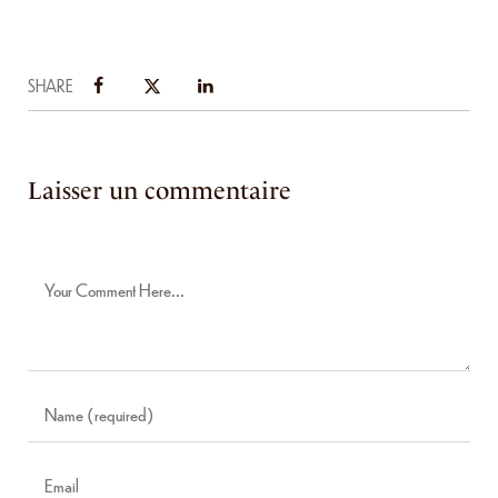
SHARE
Laisser un commentaire