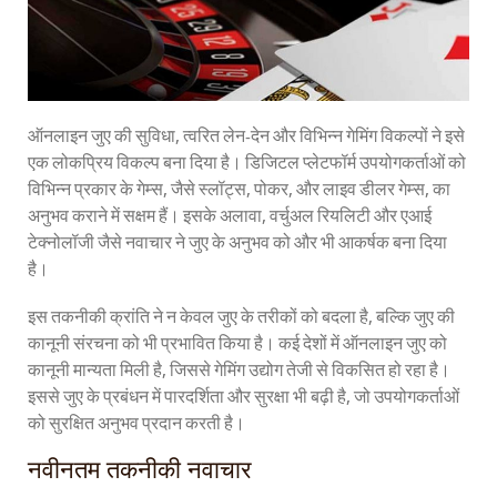
ऑनलाइन जुए की सुविधा, त्वरित लेन-देन और विभिन्न गेमिंग विकल्पों ने इसे
एक लोकप्रिय विकल्प बना दिया है। डिजिटल प्लेटफॉर्म उपयोगकर्ताओं को
विभिन्न प्रकार के गेम्स, जैसे स्लॉट्स, पोकर, और लाइव डीलर गेम्स, का
अनुभव कराने में सक्षम हैं। इसके अलावा, वर्चुअल रियलिटी और एआई
टेक्नोलॉजी जैसे नवाचार ने जुए के अनुभव को और भी आकर्षक बना दिया
है।
इस तकनीकी क्रांति ने न केवल जुए के तरीकों को बदला है, बल्कि जुए की
कानूनी संरचना को भी प्रभावित किया है। कई देशों में ऑनलाइन जुए को
कानूनी मान्यता मिली है, जिससे गेमिंग उद्योग तेजी से विकसित हो रहा है।
इससे जुए के प्रबंधन में पारदर्शिता और सुरक्षा भी बढ़ी है, जो उपयोगकर्ताओं
को सुरक्षित अनुभव प्रदान करती है।
नवीनतम तकनीकी नवाचार