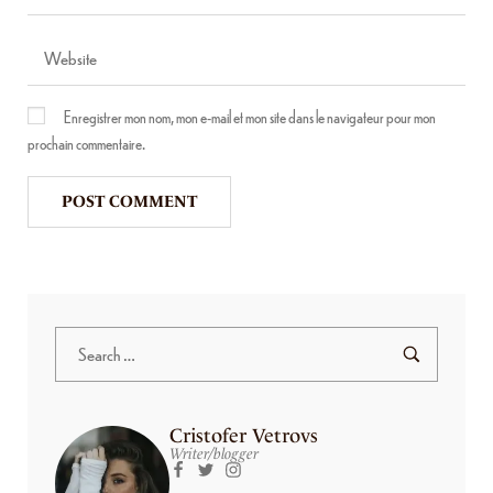
Enregistrer mon nom, mon e-mail et mon site dans le navigateur pour mon
prochain commentaire.
Cristofer Vetrovs
Writer/blogger