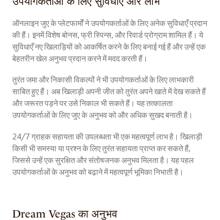
उपयोगकर्ताओं के लिए सुविधाएँ और लाभ
ऑनलाइन जुए के प्लेटफार्मों ने उपयोगकर्ताओं के लिए अनेक सुविधाएँ प्रदान
की हैं। इनमें विशेष बोनस, फ्री स्पिन्स, और रिवार्ड प्रोग्राम शामिल हैं। ये
सुविधाएँ नए खिलाड़ियों को आकर्षित करने के लिए बनाई गई हैं और उन्हें एक
बेहतरीन खेल अनुभव प्रदान करने में मदद करती हैं।
तुरंत जमा और निकासी विकल्पों ने भी उपयोगकर्ताओं के लिए लाभकारी
साबित हुए हैं। अब खिलाड़ी अपनी जीत को तुरंत अपने खाते में देख सकते हैं
और जरूरत पड़ने पर उसे निकाल भी सकते हैं। यह तत्कालता
उपयोगकर्ताओं के लिए जुए के अनुभव को और अधिक सुखद बनाती है।
24/7 ग्राहक सहायता की उपलब्धता भी एक महत्वपूर्ण लाभ है। खिलाड़ी
किसी भी समस्या या प्रश्न के लिए तुरंत सहायता प्राप्त कर सकते हैं,
जिससे उन्हें एक सुरक्षित और संतोषजनक अनुभव मिलता है। यह पहल
उपयोगकर्ताओं के अनुभव को बढ़ाने में महत्वपूर्ण भूमिका निभाती है।
Dream Vegas का अनुभव