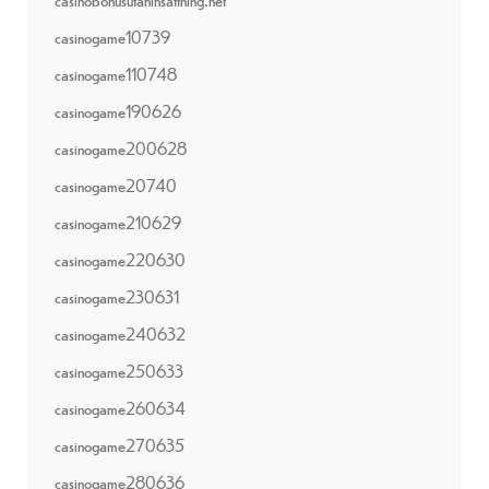
casinogame10739
casinogame110748
casinogame190626
casinogame200628
casinogame20740
casinogame210629
casinogame220630
casinogame230631
casinogame240632
casinogame250633
casinogame260634
casinogame270635
casinogame280636