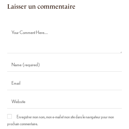
Laisser un commentaire
Enregistrer mon nom, mon e-mail et mon site dans le navigateur pour mon
prochain commentaire.