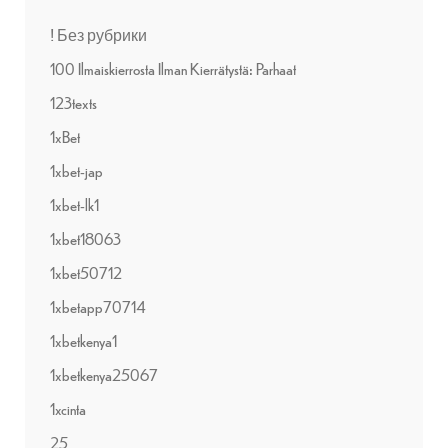
! Без рубрики
100 Ilmaiskierrosta Ilman Kierrätystä: Parhaat
123texts
1xBet
1xbet-jap
1xbet-lk1
1xbet18063
1xbet50712
1xbetapp70714
1xbetkenya1
1xbetkenya25067
1xcinta
25