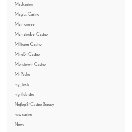
Madcasino
Magius Casino
Main course
Mamzinobet Casino
Millioner Casino
MineBit Casino
Monsterwin Casino
Mr Pacho
my_texts
myrtilobistro
Nejlepší Casino Bonusy
new casino
News