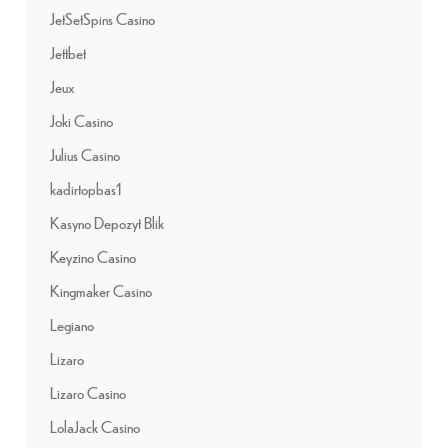
JetSetSpins Casino
Jettbet
Jeux
Joki Casino
Julius Casino
kadirtopbas1
Kasyno Depozyt Blik
Keyzino Casino
Kingmaker Casino
Legiano
Lizaro
Lizaro Casino
LolaJack Casino