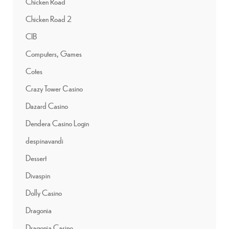
Chicken Road
Chicken Road 2
CIB
Computers, Games
Cotes
Crazy Tower Сasino
Dazard Casino
Dendera Casino Login
despinavandi
Dessert
Divaspin
Dolly Casino
Dragonia
Dragonia Casino