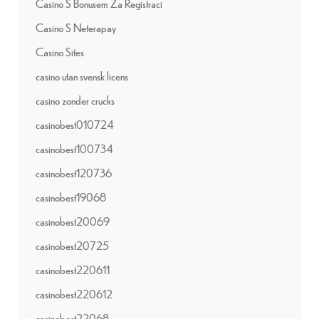
Casino S Bonusem Za Registraci
Casino S Neterapay
Casino Sites
casino utan svensk licens
casino zonder crucks
casinobest010724
casinobest100734
casinobest120736
casinobest19068
casinobest20069
casinobest20725
casinobest220611
casinobest220612
casinobest22068