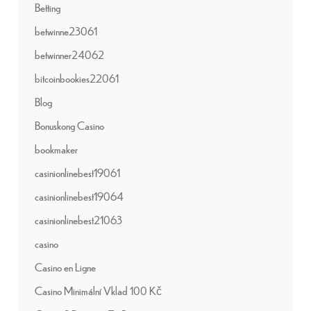
Betting
betwinne23061
betwinner24062
bitcoinbookies22061
Blog
Bonuskong Casino
bookmaker
casinionlinebest19061
casinionlinebest19064
casinionlinebest21063
casino
Casino en Ligne
Casino Minimální Vklad 100 Kč