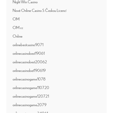
Night Win Casino
Nové Online Casino S Českou Licencí
OM
OM cc
Online
onlinebestcasino9071
onlinecasinobest19061
onlinecasinobest20062
onlinecasinobet190619
onlinecasinogame1078
onlinecasinogame110720
onlinecasinogame120721
onlinecasinogame2079