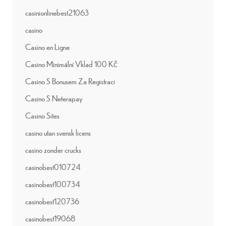
casinionlinebest21063
casino
Casino en Ligne
Casino Minimální Vklad 100 Kč
Casino S Bonusem Za Registraci
Casino S Neterapay
Casino Sites
casino utan svensk licens
casino zonder crucks
casinobest010724
casinobest100734
casinobest120736
casinobest19068