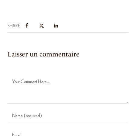
SHARE
Laisser un commentaire