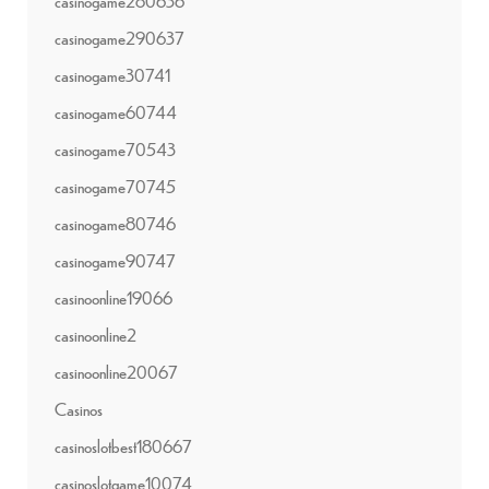
casinogame280636
casinogame290637
casinogame30741
casinogame60744
casinogame70543
casinogame70745
casinogame80746
casinogame90747
casinoonline19066
casinoonline2
casinoonline20067
Casinos
casinoslotbest180667
casinoslotgame10074