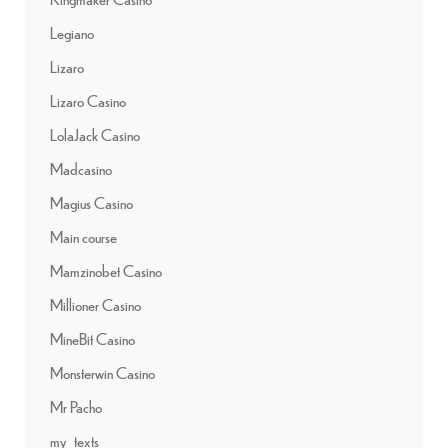
Legiano
Lizaro
Lizaro Casino
LolaJack Casino
Madcasino
Magius Casino
Main course
Mamzinobet Casino
Millioner Casino
MineBit Casino
Monsterwin Casino
Mr Pacho
my_texts