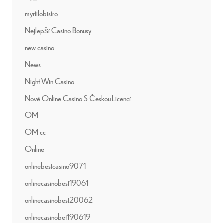
myrtilobistro
Nejlepší Casino Bonusy
new casino
News
Night Win Casino
Nové Online Casino S Českou Licencí
OM
OM cc
Online
onlinebestcasino9071
onlinecasinobest19061
onlinecasinobest20062
onlinecasinobet190619