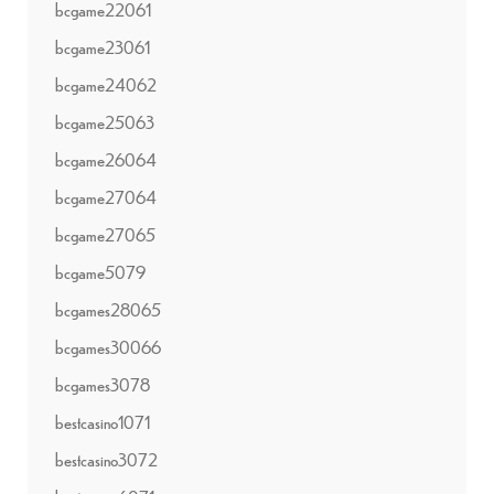
bcgame22061
bcgame23061
bcgame24062
bcgame25063
bcgame26064
bcgame27064
bcgame27065
bcgame5079
bcgames28065
bcgames30066
bcgames3078
bestcasino1071
bestcasino3072