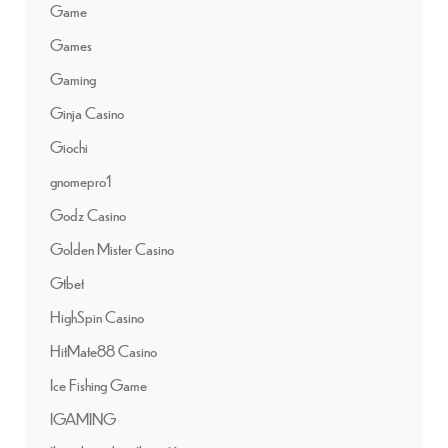
Game
Games
Gaming
Ginja Casino
Giochi
gnomepro1
Godz Casino
Golden Mister Casino
Gtbet
HighSpin Casino
HitMate88 Casino
Ice Fishing Game
IGAMING