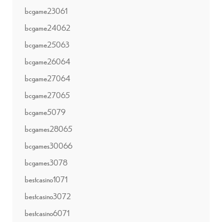
bcgame23061
bcgame24062
bcgame25063
bcgame26064
bcgame27064
bcgame27065
bcgame5079
bcgames28065
bcgames30066
bcgames3078
bestcasino1071
bestcasino3072
bestcasino6071