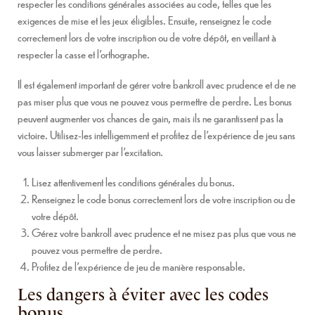
respecter les conditions générales associées au code, telles que les
exigences de mise et les jeux éligibles. Ensuite, renseignez le code
correctement lors de votre inscription ou de votre dépôt, en veillant à
respecter la casse et l’orthographe.
Il est également important de gérer votre bankroll avec prudence et de ne
pas miser plus que vous ne pouvez vous permettre de perdre. Les bonus
peuvent augmenter vos chances de gain, mais ils ne garantissent pas la
victoire. Utilisez-les intelligemment et profitez de l’expérience de jeu sans
vous laisser submerger par l’excitation.
Lisez attentivement les conditions générales du bonus.
Renseignez le code bonus correctement lors de votre inscription ou de
votre dépôt.
Gérez votre bankroll avec prudence et ne misez pas plus que vous ne
pouvez vous permettre de perdre.
Profitez de l’expérience de jeu de manière responsable.
Les dangers à éviter avec les codes
bonus