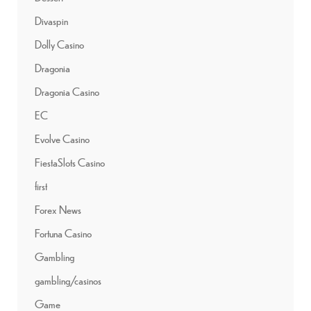
Divaspin
Dolly Casino
Dragonia
Dragonia Casino
EC
Evolve Casino
FiestaSlots Casino
first
Forex News
Fortuna Casino
Gambling
gambling/casinos
Game