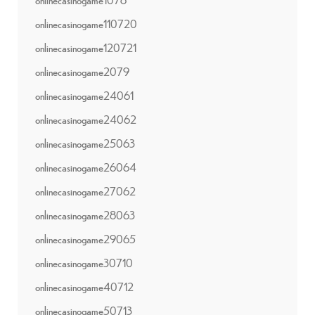
onlinecasinogame110720
onlinecasinogame120721
onlinecasinogame2079
onlinecasinogame24061
onlinecasinogame24062
onlinecasinogame25063
onlinecasinogame26064
onlinecasinogame27062
onlinecasinogame28063
onlinecasinogame29065
onlinecasinogame30710
onlinecasinogame40712
onlinecasinogame50713