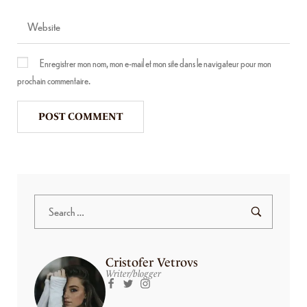
Enregistrer mon nom, mon e-mail et mon site dans le navigateur pour mon
prochain commentaire.
Cristofer Vetrovs
Writer/blogger