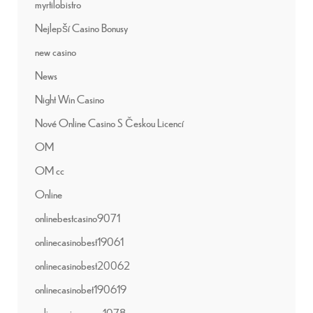
myrtilobistro
Nejlepší Casino Bonusy
new casino
News
Night Win Casino
Nové Online Casino S Českou Licencí
OM
OM cc
Online
onlinebestcasino9071
onlinecasinobest19061
onlinecasinobest20062
onlinecasinobet190619
onlinecasinogame1078