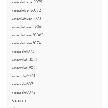
casinoslotgame12075
casinoslotgame6072
casinoslotonline2073
casinoslotonline29061
casinoslotonline30062
casinoslotonline3074
casinostslot1073
casinostslot28061
casinostslot29062
casinostslot3074
casinostslot6071
casinostslot9072
Casombie