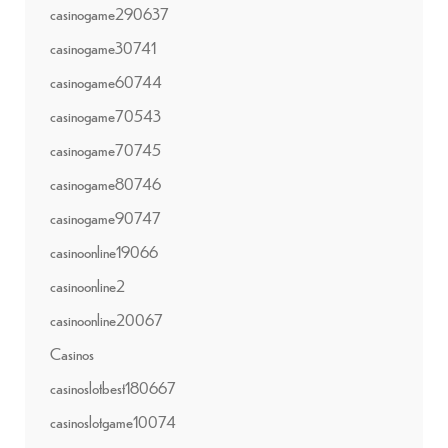
casinogame290637
casinogame30741
casinogame60744
casinogame70543
casinogame70745
casinogame80746
casinogame90747
casinoonline19066
casinoonline2
casinoonline20067
Casinos
casinoslotbest180667
casinoslotgame10074