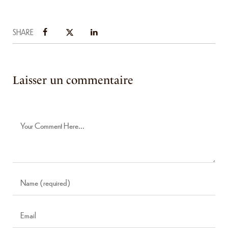
SHARE
Laisser un commentaire