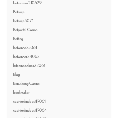
betcasinos210629
Betninja
betninja5071
Betportal Casino
Betting
betwinne23061
betwinner24062
bitcoinbookies22061
Blog
Bonuskong Casino
bookmaker
casinionlinebest19061
casinionlinebest19064