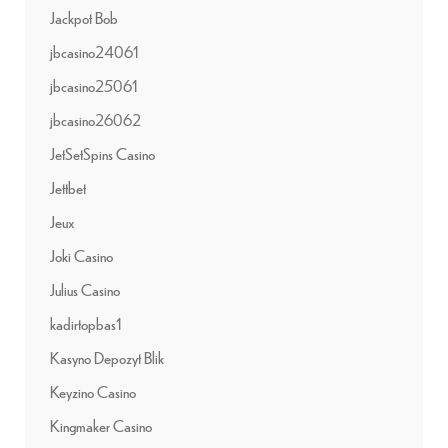
Jackpot Bob
jbcasino24061
jbcasino25061
jbcasino26062
JetSetSpins Casino
Jettbet
Jeux
Joki Casino
Julius Casino
kadirtopbas1
Kasyno Depozyt Blik
Keyzino Casino
Kingmaker Casino