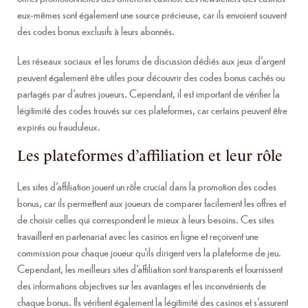
eux-mêmes sont également une source précieuse, car ils envoient souvent
des codes bonus exclusifs à leurs abonnés.
Les réseaux sociaux et les forums de discussion dédiés aux jeux d’argent
peuvent également être utiles pour découvrir des codes bonus cachés ou
partagés par d’autres joueurs. Cependant, il est important de vérifier la
légitimité des codes trouvés sur ces plateformes, car certains peuvent être
expirés ou frauduleux.
Les plateformes d’affiliation et leur rôle
Les sites d’affiliation jouent un rôle crucial dans la promotion des codes
bonus, car ils permettent aux joueurs de comparer facilement les offres et
de choisir celles qui correspondent le mieux à leurs besoins. Ces sites
travaillent en partenariat avec les casinos en ligne et reçoivent une
commission pour chaque joueur qu’ils dirigent vers la plateforme de jeu.
Cependant, les meilleurs sites d’affiliation sont transparents et fournissent
des informations objectives sur les avantages et les inconvénients de
chaque bonus. Ils vérifient également la légitimité des casinos et s’assurent