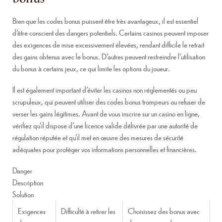
Bien que les codes bonus puissent être très avantageux, il est essentiel
d’être conscient des dangers potentiels. Certains casinos peuvent imposer
des exigences de mise excessivement élevées, rendant difficile le retrait
des gains obtenus avec le bonus. D’autres peuvent restreindre l’utilisation
du bonus à certains jeux, ce qui limite les options du joueur.
Il est également important d’éviter les casinos non réglementés ou peu
scrupuleux, qui peuvent utiliser des codes bonus trompeurs ou refuser de
verser les gains légitimes. Avant de vous inscrire sur un casino en ligne,
vérifiez qu’il dispose d’une licence valide délivrée par une autorité de
régulation réputée et qu’il met en œuvre des mesures de sécurité
adéquates pour protéger vos informations personnelles et financières.
Danger
Description
Solution
Exigences
Difficulté à retirer les
Choisissez des bonus avec