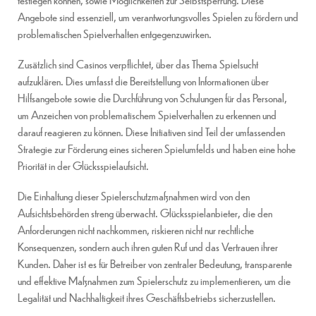
Angebote sind essenziell, um verantwortungsvolles Spielen zu fördern und
problematischen Spielverhalten entgegenzuwirken.
Zusätzlich sind Casinos verpflichtet, über das Thema Spielsucht
aufzuklären. Dies umfasst die Bereitstellung von Informationen über
Hilfsangebote sowie die Durchführung von Schulungen für das Personal,
um Anzeichen von problematischem Spielverhalten zu erkennen und
darauf reagieren zu können. Diese Initiativen sind Teil der umfassenden
Strategie zur Förderung eines sicheren Spielumfelds und haben eine hohe
Priorität in der Glücksspielaufsicht.
Die Einhaltung dieser Spielerschutzmaßnahmen wird von den
Aufsichtsbehörden streng überwacht. Glücksspielanbieter, die den
Anforderungen nicht nachkommen, riskieren nicht nur rechtliche
Konsequenzen, sondern auch ihren guten Ruf und das Vertrauen ihrer
Kunden. Daher ist es für Betreiber von zentraler Bedeutung, transparente
und effektive Maßnahmen zum Spielerschutz zu implementieren, um die
Legalität und Nachhaltigkeit ihres Geschäftsbetriebs sicherzustellen.