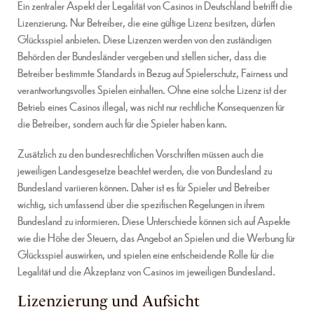
Ein zentraler Aspekt der Legalität von Casinos in Deutschland betrifft die
Lizenzierung. Nur Betreiber, die eine gültige Lizenz besitzen, dürfen
Glücksspiel anbieten. Diese Lizenzen werden von den zuständigen
Behörden der Bundesländer vergeben und stellen sicher, dass die
Betreiber bestimmte Standards in Bezug auf Spielerschutz, Fairness und
verantwortungsvolles Spielen einhalten. Ohne eine solche Lizenz ist der
Betrieb eines Casinos illegal, was nicht nur rechtliche Konsequenzen für
die Betreiber, sondern auch für die Spieler haben kann.
Zusätzlich zu den bundesrechtlichen Vorschriften müssen auch die
jeweiligen Landesgesetze beachtet werden, die von Bundesland zu
Bundesland variieren können. Daher ist es für Spieler und Betreiber
wichtig, sich umfassend über die spezifischen Regelungen in ihrem
Bundesland zu informieren. Diese Unterschiede können sich auf Aspekte
wie die Höhe der Steuern, das Angebot an Spielen und die Werbung für
Glücksspiel auswirken, und spielen eine entscheidende Rolle für die
Legalität und die Akzeptanz von Casinos im jeweiligen Bundesland.
Lizenzierung und Aufsicht