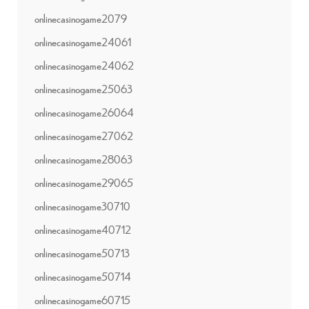
onlinecasinogame2079
onlinecasinogame24061
onlinecasinogame24062
onlinecasinogame25063
onlinecasinogame26064
onlinecasinogame27062
onlinecasinogame28063
onlinecasinogame29065
onlinecasinogame30710
onlinecasinogame40712
onlinecasinogame50713
onlinecasinogame50714
onlinecasinogame60715