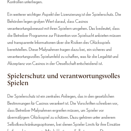
Kontrollen unterliegen.
Ein weiterer wichtiger Aspekt der Lizenzierung ist der Spielerschutz. Die
Behörden legen großen Wert darauf, dass Casinos
verantwortungsbewusst mit ihren Spielern umgehen. Das bedeutet, dass
die Betreiber Programme zur Prävention von Spielsucht anbieten müssen
und transparente Informationen über die Risiken des Glücksspiels
bereitstellen. Diese Maßnahmen tragen dazu bei, ein sicheres und
verantwortungsvolles Spielumfeld zu schaffen, was für die Legalität und
Akzeptanz von Casinos in der Gesellschaft entscheidend ist.
Spielerschutz und verantwortungsvolles
Spielen
Der Spielerschutz ist ein zentrales Anliegen, das in den gesetzlichen
Bestimmungen für Casinos verankert ist. Die Vorschriften schreiben vor,
dass Betreiber Maßnahmen ergreifen müssen, um Spieler vor
übermäßigem Glücksspiel zu schützen. Dazu gehören unter anderem
Selbstbeschränkungsoptionen, bei denen Spieler Limits für ihre Einsätze
festlegen können, sowie Möglichkeiten zur Selbstsperrung. Diese