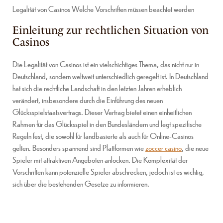
Legalität von Casinos Welche Vorschriften müssen beachtet werden
Einleitung zur rechtlichen Situation von
Casinos
Die Legalität von Casinos ist ein vielschichtiges Thema, das nicht nur in
Deutschland, sondern weltweit unterschiedlich geregelt ist. In Deutschland
hat sich die rechtliche Landschaft in den letzten Jahren erheblich
verändert, insbesondere durch die Einführung des neuen
Glücksspielstaatsvertrags. Dieser Vertrag bietet einen einheitlichen
Rahmen für das Glücksspiel in den Bundesländern und legt spezifische
Regeln fest, die sowohl für landbasierte als auch für Online-Casinos
gelten. Besonders spannend sind Plattformen wie
zoccer casino
, die neue
Spieler mit attraktiven Angeboten anlocken. Die Komplexität der
Vorschriften kann potenzielle Spieler abschrecken, jedoch ist es wichtig,
sich über die bestehenden Gesetze zu informieren.