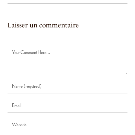
Laisser un commentaire