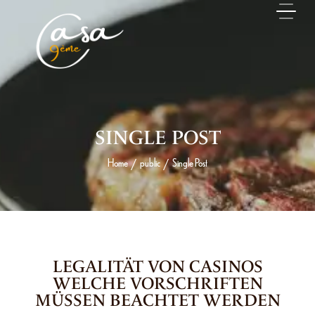
SINGLE POST
Home
public
Single Post
/
/
15 JUIN 2026
LEGALITÄT VON CASINOS
WELCHE VORSCHRIFTEN
MÜSSEN BEACHTET WERDEN