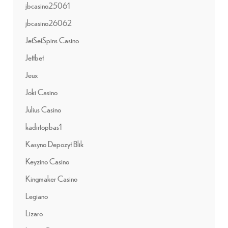
jbcasino25061
jbcasino26062
JetSetSpins Casino
Jettbet
Jeux
Joki Casino
Julius Casino
kadirtopbas1
Kasyno Depozyt Blik
Keyzino Casino
Kingmaker Casino
Legiano
Lizaro