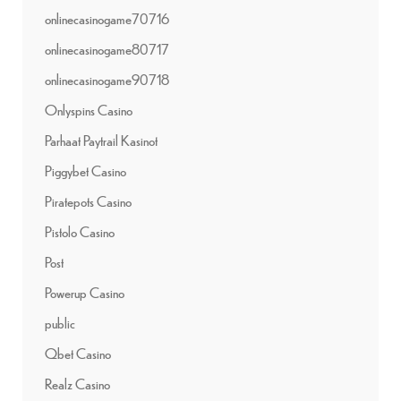
onlinecasinogame70716
onlinecasinogame80717
onlinecasinogame90718
Onlyspins Casino
Parhaat Paytrail Kasinot
Piggybet Casino
Piratepots Casino
Pistolo Casino
Post
Powerup Casino
public
Qbet Casino
Realz Casino