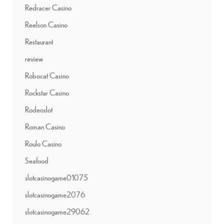
Redracer Casino
Reelson Casino
Restaurant
review
Robocat Casino
Rockstar Casino
Rodeoslot
Roman Casino
Roulo Casino
Seafood
slotcasinogame01075
slotcasinogame2076
slotcasinogame29062