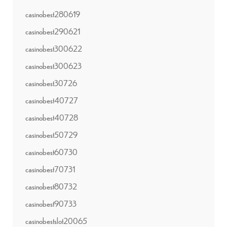
casinobest280619
casinobest290621
casinobest300622
casinobest300623
casinobest30726
casinobest40727
casinobest40728
casinobest50729
casinobest60730
casinobest70731
casinobest80732
casinobest90733
casinobestslot20065