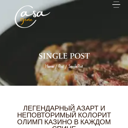
SINGLE POST
Home
Post
Single Post
/
/
19 MAI 2026
ЛЕГЕНДАРНЫЙ АЗАРТ И
НЕПОВТОРИМЫЙ КОЛОРИТ
ОЛИМП КАЗИНО В КАЖДОМ