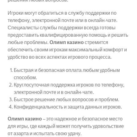
Игроки могут обратиться в службу поддержки по
телефону, электронной почте или в онлайн-чате.
Специалисты службы поддержки всегда готовы
предоставить квалифицированную помощь и решить
любые проблемы.
Олимп казино
стремится
обеспечить своим игрокам максимальный комфорт и
удобство во всех аспектах игрового процесса.
Быстрая и безопасная оплата любым удобным
способом.
Круглосуточная поддержка игроков по телефону,
электронной почте и в онлайн-чате.
Быстрое решение любых вопросов и проблем.
Конфиденциальность и защита данных игроков.
Олимп казино
– это надежное и безопасное место
для игры, где каждый может получить удовольствие
от азарта и испытать свою удачу.