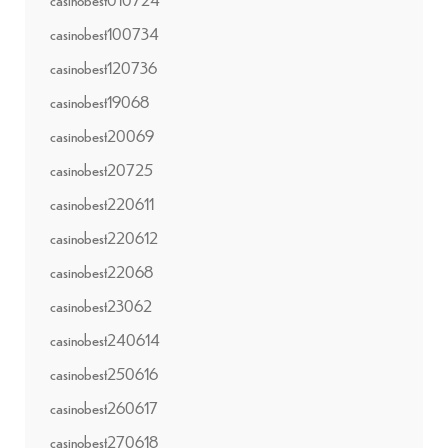
casinobest100734
casinobest120736
casinobest19068
casinobest20069
casinobest20725
casinobest220611
casinobest220612
casinobest22068
casinobest23062
casinobest240614
casinobest250616
casinobest260617
casinobest270618