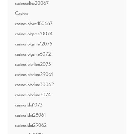
casinoonline20067
Casinos
casinoslotbest180667
casinoslotgame10074
casinoslotgame12075
casinoslotgame6072
casinoslotonline2073
casinoslotonline29061
casinoslotonline30062
casinoslotonline3074
casinostslot1073
casinostslot28061
casinostslot29062