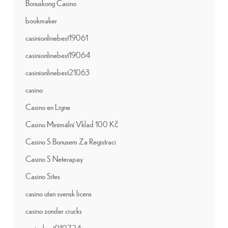
Bonuskong Casino
bookmaker
casinionlinebest19061
casinionlinebest19064
casinionlinebest21063
casino
Casino en Ligne
Casino Minimální Vklad 100 Kč
Casino S Bonusem Za Registraci
Casino S Neterapay
Casino Sites
casino utan svensk licens
casino zonder crucks
casinobest010724