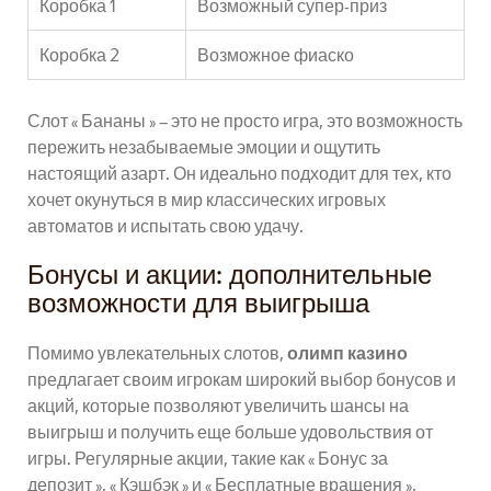
Коробка 1
Возможный супер-приз
Коробка 2
Возможное фиаско
Слот « Бананы » – это не просто игра, это возможность
пережить незабываемые эмоции и ощутить
настоящий азарт. Он идеально подходит для тех, кто
хочет окунуться в мир классических игровых
автоматов и испытать свою удачу.
Бонусы и акции: дополнительные
возможности для выигрыша
Помимо увлекательных слотов,
олимп казино
предлагает своим игрокам широкий выбор бонусов и
акций, которые позволяют увеличить шансы на
выигрыш и получить еще больше удовольствия от
игры. Регулярные акции, такие как « Бонус за
депозит », « Кэшбэк » и « Бесплатные вращения »,