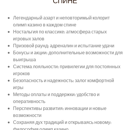
СПИНЕ
Легендарный азарт и неповторимый колорит
олимп казино в каждом спине
Ностальгия по классике: атмосфера старых
игровых залов
Призовой раунд: адреналин и испытание удачи
Бонусы и акции: дополнительные возможности для
выигрыша
Система лояльности: привилегии для постоянных
игроков
Безопасность и надежность: залог комфортной
игры
Методы оплаты и поддержки: удобство и
оперативность
Перспективы развития: инновации и новые
возможности
Сохраняя дух традиций и открываясь новому:
философия олимп казино