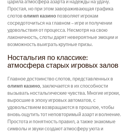
царила атмосфера азарта и надежды на удачу.
Простая, но при этом завораживающая графика
слотов
олимп казино
позволяет игрокам
сосредоточиться на главном – игре и получении
удовольствия от процесса. Несмотря на свою
лаконичность, слоты дарят невероятные эмоции и
возможность выиграть крупные призы.
Ностальгия по классике:
атмосфера старых игровых залов
Главное достоинство слотов, представленных в
олимп казино
, заключается в их способности
вызывать ностальгические чувства. Многие игроки,
выросшие в эпоху игровых автоматов, с
удовольствием возвращаются в прошлое, чтобы
вновь ощутить тот неповторимый азарт и волнение.
Простота и понятность правил, а также знакомые
символы и звуки создают атмосферу уюта и