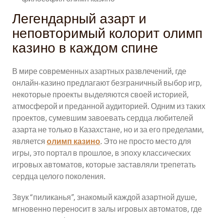
Легендарный азарт и
неповторимый колорит олимп
казино в каждом спине
В мире современных азартных развлечений, где
онлайн-казино предлагают безграничный выбор игр,
некоторые проекты выделяются своей историей,
атмосферой и преданной аудиторией. Одним из таких
проектов, сумевшим завоевать сердца любителей
азарта не только в Казахстане, но и за его пределами,
является
олимп казино
. Это не просто место для
игры, это портал в прошлое, в эпоху классических
игровых автоматов, которые заставляли трепетать
сердца целого поколения.
Звук “пиликанья”, знакомый каждой азартной душе,
мгновенно переносит в залы игровых автоматов, где