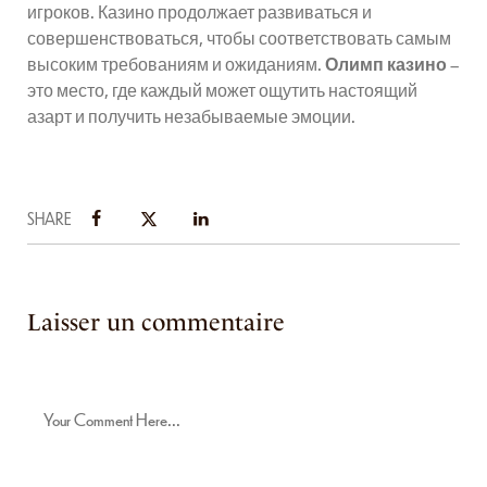
игроков. Казино продолжает развиваться и
совершенствоваться, чтобы соответствовать самым
высоким требованиям и ожиданиям.
Олимп казино
–
это место, где каждый может ощутить настоящий
азарт и получить незабываемые эмоции.
SHARE
Laisser un commentaire