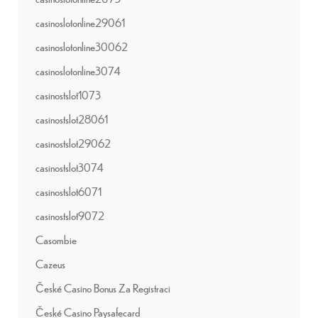
casinoslotonline29061
casinoslotonline30062
casinoslotonline3074
casinostslot1073
casinostslot28061
casinostslot29062
casinostslot3074
casinostslot6071
casinostslot9072
Casombie
Cazeus
České Casino Bonus Za Registraci
České Casino Paysafecard