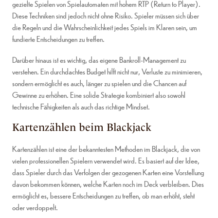
gezielte Spielen von Spielautomaten mit hohem RTP (Return to Player).
Diese Techniken sind jedoch nicht ohne Risiko. Spieler müssen sich über
die Regeln und die Wahrscheinlichkeit jedes Spiels im Klaren sein, um
fundierte Entscheidungen zu treffen.
Darüber hinaus ist es wichtig, das eigene Bankroll-Management zu
verstehen. Ein durchdachtes Budget hilft nicht nur, Verluste zu minimieren,
sondern ermöglicht es auch, länger zu spielen und die Chancen auf
Gewinne zu erhöhen. Eine solide Strategie kombiniert also sowohl
technische Fähigkeiten als auch das richtige Mindset.
Kartenzählen beim Blackjack
Kartenzählen ist eine der bekanntesten Methoden im Blackjack, die von
vielen professionellen Spielern verwendet wird. Es basiert auf der Idee,
dass Spieler durch das Verfolgen der gezogenen Karten eine Vorstellung
davon bekommen können, welche Karten noch im Deck verbleiben. Dies
ermöglicht es, bessere Entscheidungen zu treffen, ob man erhöht, steht
oder verdoppelt.