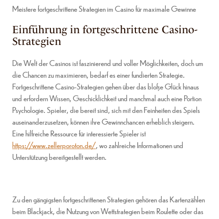
Meistere fortgeschrittene Strategien im Casino für maximale Gewinne
Einführung in fortgeschrittene Casino-
Strategien
Die Welt der Casinos ist faszinierend und voller Möglichkeiten, doch um
die Chancen zu maximieren, bedarf es einer fundierten Strategie.
Fortgeschrittene Casino-Strategien gehen über das bloße Glück hinaus
und erfordern Wissen, Geschicklichkeit und manchmal auch eine Portion
Psychologie. Spieler, die bereit sind, sich mit den Feinheiten des Spiels
auseinanderzusetzen, können ihre Gewinnchancen erheblich steigern.
Eine hilfreiche Ressource für interessierte Spieler ist
https://www.zellerporoton.de/
, wo zahlreiche Informationen und
Unterstützung bereitgestellt werden.
Zu den gängigsten fortgeschrittenen Strategien gehören das Kartenzählen
beim Blackjack, die Nutzung von Wettstrategien beim Roulette oder das