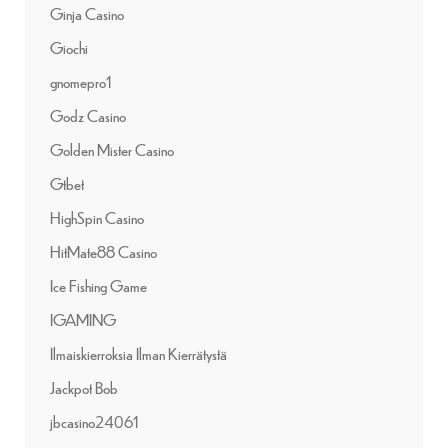
Ginja Casino
Giochi
gnomepro1
Godz Casino
Golden Mister Casino
Gtbet
HighSpin Casino
HitMate88 Casino
Ice Fishing Game
IGAMING
Ilmaiskierroksia Ilman Kierrätystä
Jackpot Bob
jbcasino24061