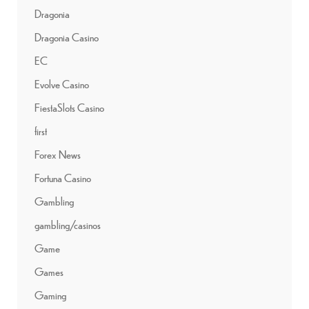
Dragonia
Dragonia Casino
EC
Evolve Casino
FiestaSlots Casino
first
Forex News
Fortuna Casino
Gambling
gambling/casinos
Game
Games
Gaming