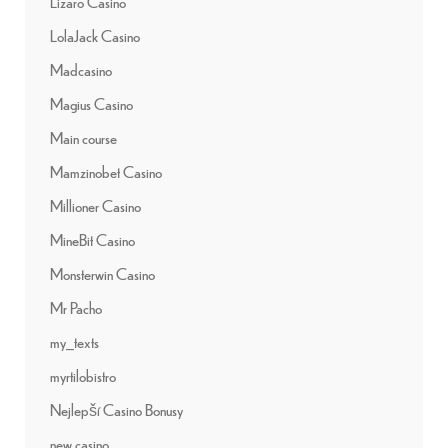
Lizaro Casino
LolaJack Casino
Madcasino
Magius Casino
Main course
Mamzinobet Casino
Millioner Casino
MineBit Casino
Monsterwin Casino
Mr Pacho
my_texts
myrtilobistro
Nejlepší Casino Bonusy
new casino