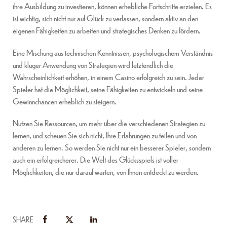
ihre Ausbildung zu investieren, können erhebliche Fortschritte erzielen. Es
ist wichtig, sich nicht nur auf Glück zu verlassen, sondern aktiv an den
eigenen Fähigkeiten zu arbeiten und strategisches Denken zu fördern.
Eine Mischung aus technischen Kenntnissen, psychologischem Verständnis
und kluger Anwendung von Strategien wird letztendlich die
Wahrscheinlichkeit erhöhen, in einem Casino erfolgreich zu sein. Jeder
Spieler hat die Möglichkeit, seine Fähigkeiten zu entwickeln und seine
Gewinnchancen erheblich zu steigern.
Nutzen Sie Ressourcen, um mehr über die verschiedenen Strategien zu
lernen, und scheuen Sie sich nicht, Ihre Erfahrungen zu teilen und von
anderen zu lernen. So werden Sie nicht nur ein besserer Spieler, sondern
auch ein erfolgreicherer. Die Welt des Glücksspiels ist voller
Möglichkeiten, die nur darauf warten, von Ihnen entdeckt zu werden.
SHARE