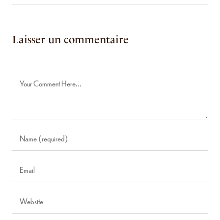
Laisser un commentaire