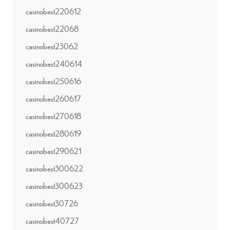
casinobest220612
casinobest22068
casinobest23062
casinobest240614
casinobest250616
casinobest260617
casinobest270618
casinobest280619
casinobest290621
casinobest300622
casinobest300623
casinobest30726
casinobest40727