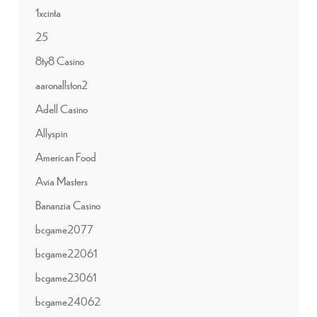
1xcinta
25
8ty8 Casino
aaronallston2
Adell Casino
Allyspin
American Food
Avia Masters
Bananzia Casino
bcgame2077
bcgame22061
bcgame23061
bcgame24062