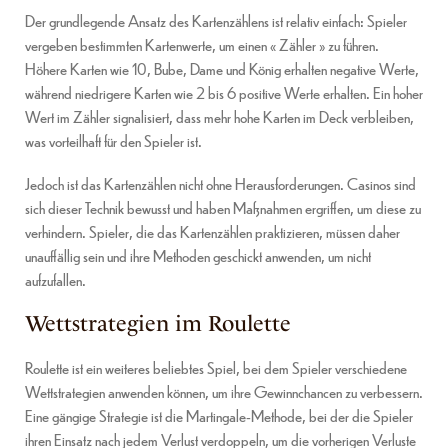
Der grundlegende Ansatz des Kartenzählens ist relativ einfach: Spieler
vergeben bestimmten Kartenwerte, um einen « Zähler » zu führen.
Höhere Karten wie 10, Bube, Dame und König erhalten negative Werte,
während niedrigere Karten wie 2 bis 6 positive Werte erhalten. Ein hoher
Wert im Zähler signalisiert, dass mehr hohe Karten im Deck verbleiben,
was vorteilhaft für den Spieler ist.
Jedoch ist das Kartenzählen nicht ohne Herausforderungen. Casinos sind
sich dieser Technik bewusst und haben Maßnahmen ergriffen, um diese zu
verhindern. Spieler, die das Kartenzählen praktizieren, müssen daher
unauffällig sein und ihre Methoden geschickt anwenden, um nicht
aufzufallen.
Wettstrategien im Roulette
Roulette ist ein weiteres beliebtes Spiel, bei dem Spieler verschiedene
Wettstrategien anwenden können, um ihre Gewinnchancen zu verbessern.
Eine gängige Strategie ist die Martingale-Methode, bei der die Spieler
ihren Einsatz nach jedem Verlust verdoppeln, um die vorherigen Verluste